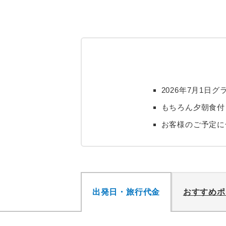
2026年7月1
もちろん夕朝食付
お客様のご予定に
出発日・旅行代金
おすすめポ