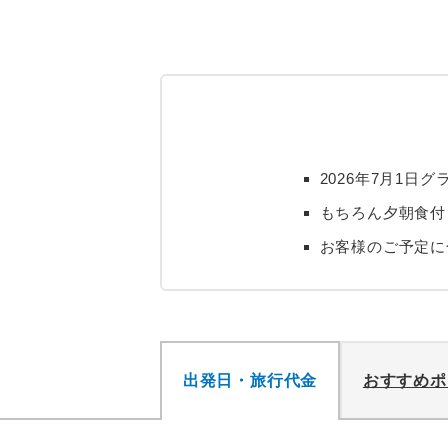
2026年7月1
もちろん夕朝食付
お客様のご予定に
出発日・旅行代金
おすすめポ