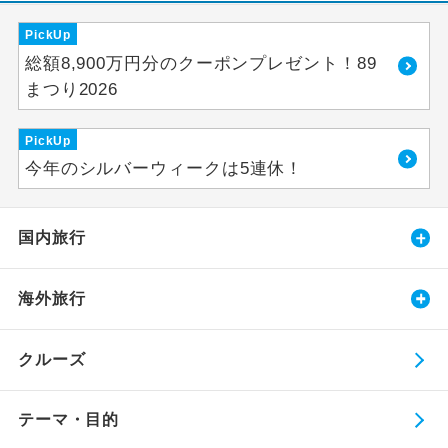
PickUp
総額8,900万円分のクーポンプレゼント！89
まつり2026
PickUp
今年のシルバーウィークは5連休！
国内旅行
海外旅行
クルーズ
テーマ・目的