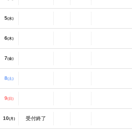
5
(水)
6
(木)
7
(金)
8
(土)
9
(日)
10
受付終了
(月)