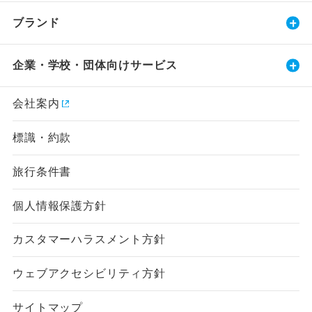
ブランド
企業・学校・団体向けサービス
会社案内
標識・約款
旅行条件書
個人情報保護方針
カスタマーハラスメント方針
ウェブアクセシビリティ方針
サイトマップ