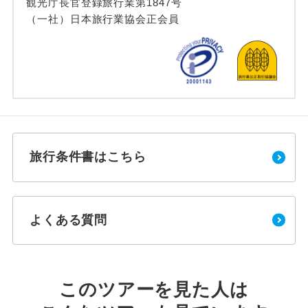
観光庁長官登録旅行業第1847号
（一社）日本旅行業協会正会員
旅行条件書はこちら
よくある質問
このツアーを見た人は