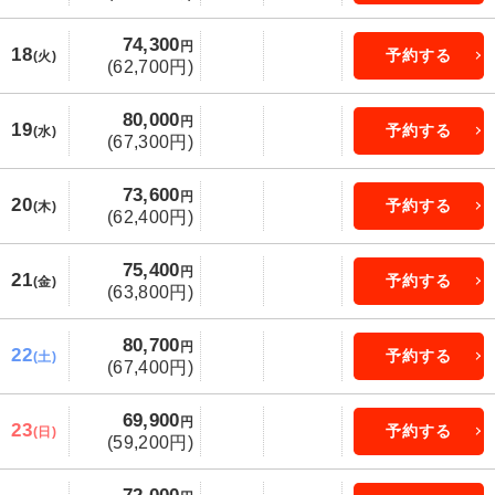
74,300
円
18
予約する
(火)
(62,700円)
80,000
円
19
予約する
(水)
(67,300円)
73,600
円
20
予約する
(木)
(62,400円)
75,400
円
21
予約する
(金)
(63,800円)
80,700
円
22
予約する
(土)
(67,400円)
69,900
円
23
予約する
(日)
(59,200円)