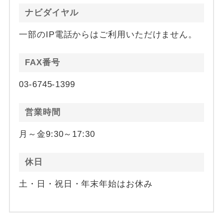
ナビダイヤル
一部のIP電話からはご利用いただけません。
FAX番号
03-6745-1399
営業時間
月～金9:30～17:30
休日
土・日・祝日・年末年始はお休み