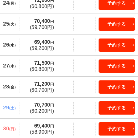
72,000
円
24
予約する
(月)
(60,800円)
70,400
円
25
予約する
(火)
(59,700円)
69,400
円
26
予約する
(水)
(59,200円)
71,500
円
27
予約する
(木)
(60,800円)
71,200
円
28
予約する
(金)
(60,700円)
70,700
円
29
予約する
(土)
(60,200円)
69,400
円
30
予約する
(日)
(58,900円)