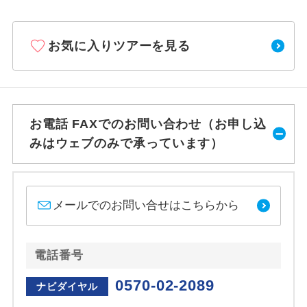
お気に入りツアーを見る
お電話 FAXでのお問い合わせ（お申し込
みはウェブのみで承っています）
メールでのお問い合せはこちらから
電話番号
0570-02-2089
ナビダイヤル