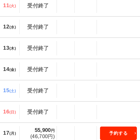
11
受付終了
(火)
12
受付終了
(水)
13
受付終了
(木)
14
受付終了
(金)
15
受付終了
(土)
16
受付終了
(日)
55,900
円
17
予約する
(月)
(46,700円)