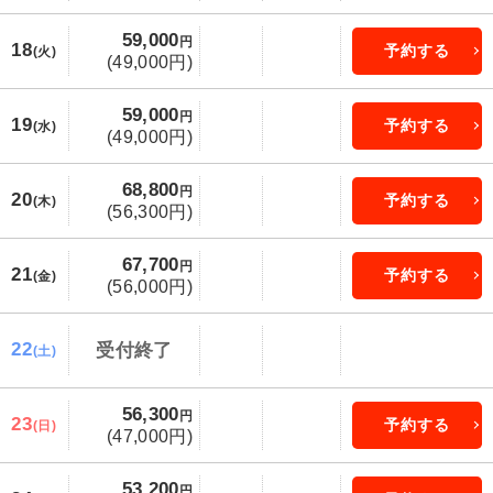
59,000
円
18
予約する
(火)
(49,000円)
59,000
円
19
予約する
(水)
(49,000円)
68,800
円
20
予約する
(木)
(56,300円)
67,700
円
21
予約する
(金)
(56,000円)
22
受付終了
(土)
56,300
円
23
予約する
(日)
(47,000円)
53,200
円