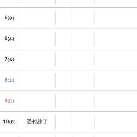
5
(水)
6
(木)
7
(金)
8
(土)
9
(日)
10
受付終了
(月)