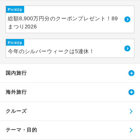
PickUp
総額8,900万円分のクーポンプレゼント！89
まつり2026
PickUp
今年のシルバーウィークは5連休！
国内旅行
海外旅行
クルーズ
テーマ・目的