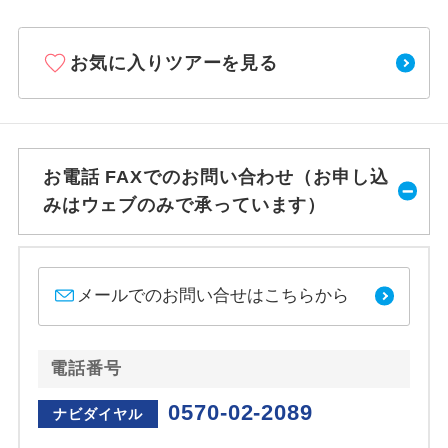
お気に入りツアーを見る
お電話 FAXでのお問い合わせ（お申し込
みはウェブのみで承っています）
メールでのお問い合せはこちらから
電話番号
0570-02-2089
ナビダイヤル