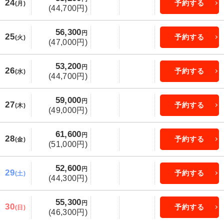
24
予約する
(月)
(44,700円)
56,300
円
25
予約する
(火)
(47,000円)
53,200
円
26
予約する
(水)
(44,700円)
59,000
円
27
予約する
(木)
(49,000円)
61,600
円
28
予約する
(金)
(51,000円)
52,600
円
29
予約する
(土)
(44,300円)
55,300
円
30
予約する
(日)
(46,300円)