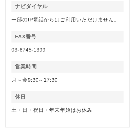
ナビダイヤル
一部のIP電話からはご利用いただけません。
FAX番号
03-6745-1399
営業時間
月～金9:30～17:30
休日
土・日・祝日・年末年始はお休み