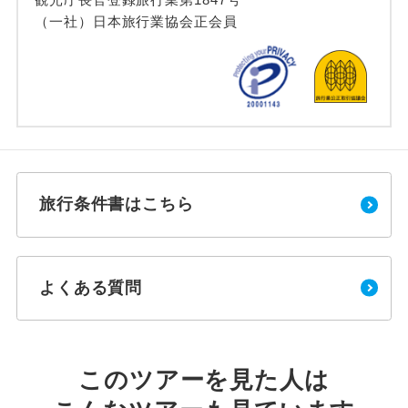
（一社）日本旅行業協会正会員
旅行条件書はこちら
よくある質問
このツアーを見た人は