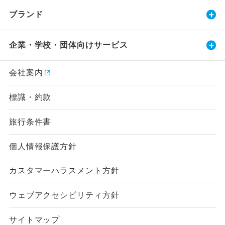
ブランド
企業・学校・団体向けサービス
会社案内
標識・約款
旅行条件書
個人情報保護方針
カスタマーハラスメント方針
ウェブアクセシビリティ方針
サイトマップ