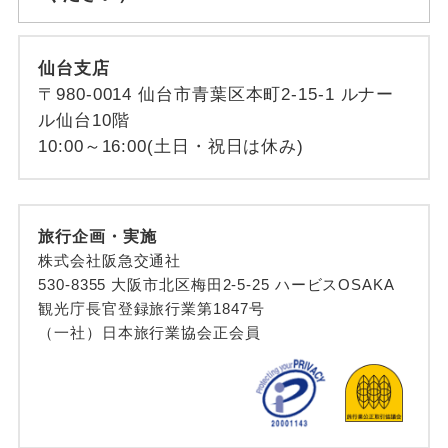
仙台支店
〒980-0014 仙台市青葉区本町2-15-1 ルナー
ル仙台10階
10:00～16:00(土日・祝日は休み)
旅行企画・実施
株式会社阪急交通社
530-8355 大阪市北区梅田2-5-25 ハービスOSAKA
観光庁長官登録旅行業第1847号
（一社）日本旅行業協会正会員