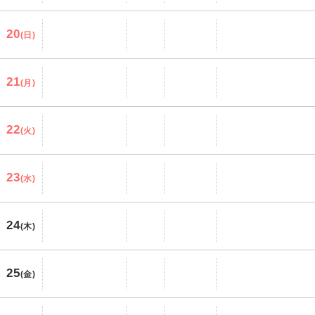
20
(日)
21
(月)
22
(火)
23
(水)
24
(木)
25
(金)