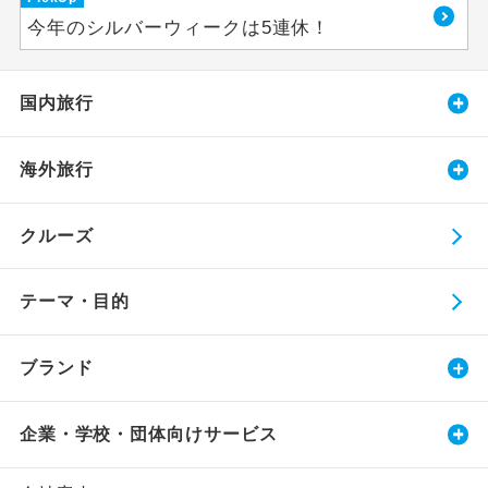
今年のシルバーウィークは5連休！
国内旅行
海外旅行
クルーズ
テーマ・目的
ブランド
企業・学校・団体向けサービス