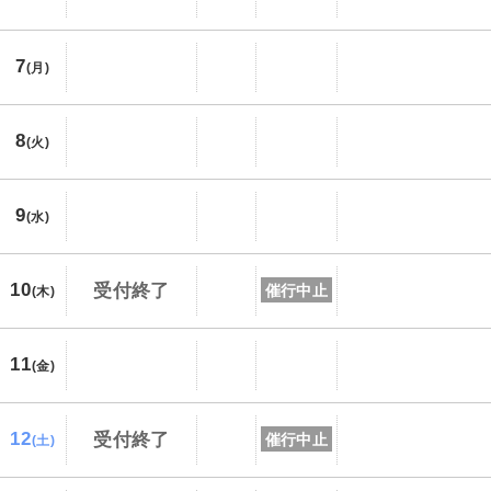
7
(月)
8
(火)
9
(水)
10
受付終了
催行中止
(木)
11
(金)
12
受付終了
催行中止
(土)