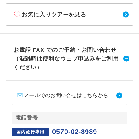
お気に入りツアーを見る
お電話 FAX でのご予約・お問い合わせ
（混雑時は便利なウェブ申込みをご利用
ください）
メールでのお問い合せはこちらから
電話番号
0570-02-8989
国内旅行専用