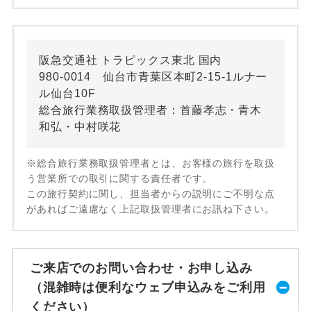
阪急交通社 トラピックス東北 国内
980-0014 仙台市青葉区本町2-15-1ルナー
ル仙台10F
総合旅行業務取扱管理者：首藤孝志・青木
和弘・中村咲花
※総合旅行業務取扱管理者とは、お客様の旅行を取扱
う営業所での取引に関する責任者です。
この旅行契約に関し、担当者からの説明にご不明な点
があればご遠慮なく上記取扱管理者にお訊ね下さい。
ご来店でのお問い合わせ・お申し込み
（混雑時は便利なウェブ申込みをご利用
ください）