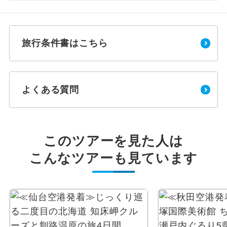
旅行条件書はこちら
よくある質問
このツアーを見た人は
こんなツアーも見ています