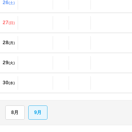
26
(土)
27
(日)
28
(月)
29
(火)
30
(水)
8月
9月