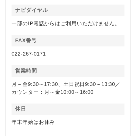
ナビダイヤル
一部のIP電話からはご利用いただけません。
FAX番号
022-267-0171
営業時間
月～金9:30～17:30、土日祝日9:30～13:30／
カウンター：月～金10:00～16:00
休日
年末年始はお休み