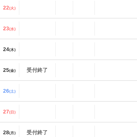
22
(火)
23
(水)
24
(木)
25
受付終了
(金)
26
(土)
27
(日)
28
受付終了
(月)