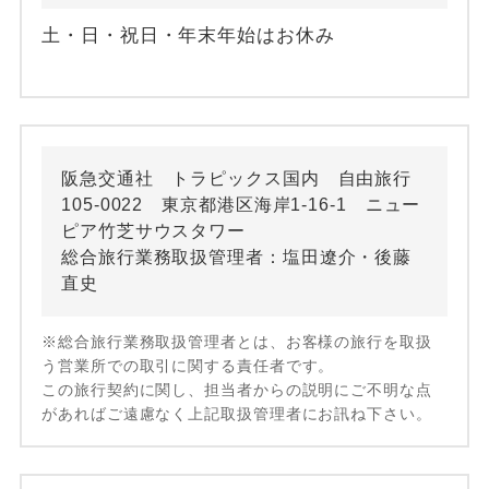
土・日・祝日・年末年始はお休み
阪急交通社 トラピックス国内 自由旅行
105-0022 東京都港区海岸1-16-1 ニュー
ピア竹芝サウスタワー
総合旅行業務取扱管理者：塩田遼介・後藤
直史
※総合旅行業務取扱管理者とは、お客様の旅行を取扱
う営業所での取引に関する責任者です。
この旅行契約に関し、担当者からの説明にご不明な点
があればご遠慮なく上記取扱管理者にお訊ね下さい。