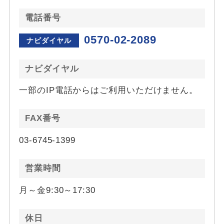
電話番号
0570-02-2089
ナビダイヤル
ナビダイヤル
一部のIP電話からはご利用いただけません。
FAX番号
03-6745-1399
営業時間
月～金9:30～17:30
休日