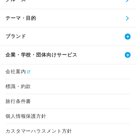
テーマ・目的
ブランド
企業・学校・団体向けサービス
会社案内
標識・約款
旅行条件書
個人情報保護方針
カスタマーハラスメント方針