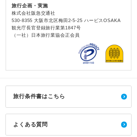
旅行企画・実施
株式会社阪急交通社
530-8355 大阪市北区梅田2-5-25 ハービスOSAKA
観光庁長官登録旅行業第1847号
（一社）日本旅行業協会正会員
旅行条件書はこちら
よくある質問