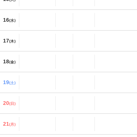
16
(水)
17
(木)
18
(金)
19
(土)
20
(日)
21
(月)