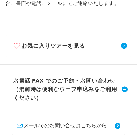
合、書面や電話、メールにてご連絡いたします。
お気に入りツアーを見る
お電話 FAX でのご予約・お問い合わせ
（混雑時は便利なウェブ申込みをご利用
ください）
メールでのお問い合せはこちらから