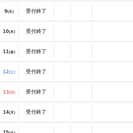
9
受付終了
(水)
10
受付終了
(木)
11
受付終了
(金)
12
受付終了
(土)
13
受付終了
(日)
14
受付終了
(月)
15
(火)