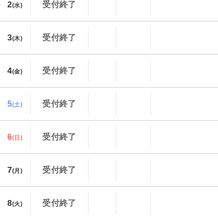
2
受付終了
(水)
3
受付終了
(木)
4
受付終了
(金)
5
受付終了
(土)
6
受付終了
(日)
7
受付終了
(月)
8
受付終了
(火)