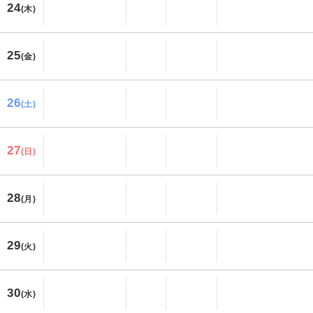
24
(木)
25
(金)
26
(土)
27
(日)
28
(月)
29
(火)
30
(水)