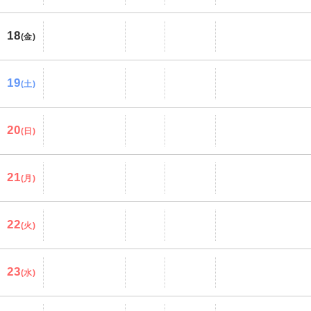
18
(金)
19
(土)
20
(日)
21
(月)
22
(火)
23
(水)