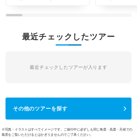
最近チェックしたツアー
最近チェックしたツアーが入ります
その他のツアーを探す
※写真・イラストはすべてイメージです。ご旅行中に必ずしも同じ角度・高度・天候での
風景をご覧いただけるとはかぎりませんのでご了承ください。