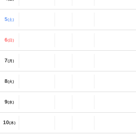
5
(土)
6
(日)
7
(月)
8
(火)
9
(水)
10
(木)