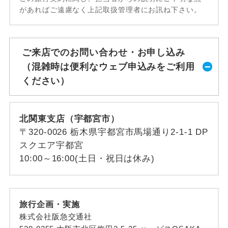
があればご遠慮なく上記取扱管理者にお訊ね下さい。
ご来店でのお問い合わせ・お申し込み
（混雑時は便利なウェブ申込みをご利用
ください）
北関東支店（宇都宮市）
〒320-0026 栃木県宇都宮市馬場通り2-1-1 DP
スクエア宇都宮
10:00～16:00(土日・祝日は休み)
旅行企画・実施
株式会社阪急交通社