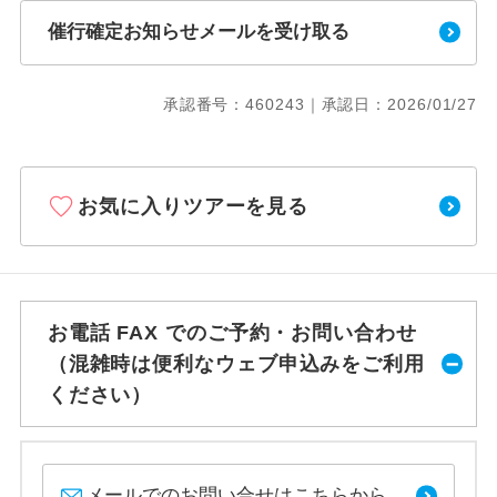
催行確定お知らせメールを受け取る
承認番号：460243｜承認日：2026/01/27
お気に入りツアーを見る
お電話 FAX でのご予約・お問い合わせ
（混雑時は便利なウェブ申込みをご利用
ください）
メールでのお問い合せはこちらから