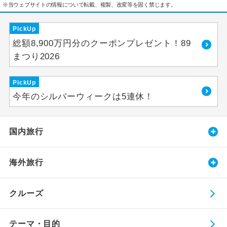
※当ウェブサイトの情報について転載、複製、改変等を固く禁じます。
PickUp
総額8,900万円分のクーポンプレゼント！89
まつり2026
PickUp
今年のシルバーウィークは5連休！
国内旅行
海外旅行
クルーズ
テーマ・目的