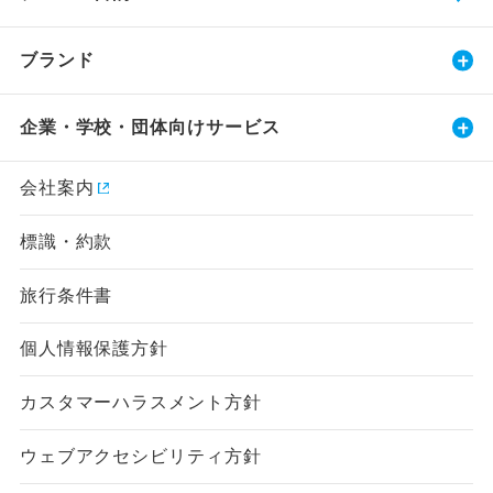
ブランド
企業・学校・団体向けサービス
会社案内
標識・約款
旅行条件書
個人情報保護方針
カスタマーハラスメント方針
ウェブアクセシビリティ方針