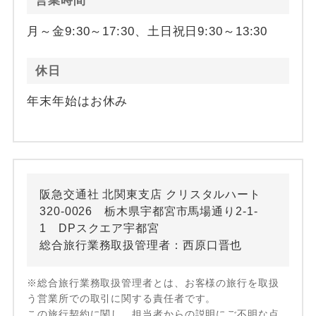
営業時間
月～金9:30～17:30、土日祝日9:30～13:30
休日
年末年始はお休み
阪急交通社 北関東支店 クリスタルハート
320-0026 栃木県宇都宮市馬場通り2-1-
1 DPスクエア宇都宮
総合旅行業務取扱管理者：西原口晋也
※総合旅行業務取扱管理者とは、お客様の旅行を取扱
う営業所での取引に関する責任者です。
この旅行契約に関し、担当者からの説明にご不明な点