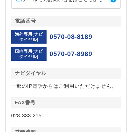
電話番号
海外専用(ナビ
0570-08-8189
ダイヤル)
国内専用(ナビ
0570-07-8989
ダイヤル)
ナビダイヤル
一部のIP電話からはご利用いただけません。
FAX番号
028-333-2151