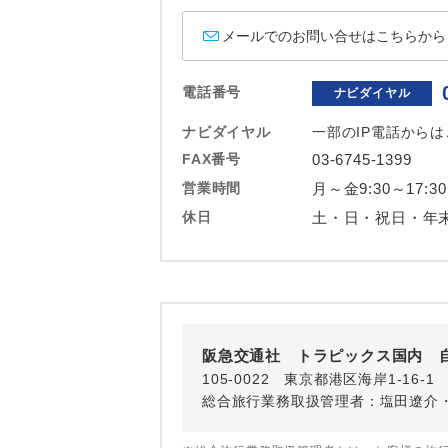
ホテル
メールでのお問い合せはこちらから
おひとり様バ
電話番号
ナビダイヤル
ナビダイヤル
一部のIP電話から
FAX番号
03-6745-1399
営業時間
月～金9:30～17:30
休日
土・日・祝日・年
阪急交通社 トラピックス国内 
105-0022 東京都港区海岸1-16
総合旅行業務取扱管理者：塩田遼介