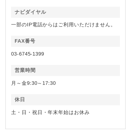
ナビダイヤル
一部のIP電話からはご利用いただけません。
FAX番号
03-6745-1399
営業時間
月～金9:30～17:30
休日
土・日・祝日・年末年始はお休み