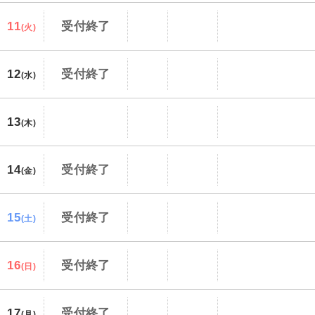
11
受付終了
(火)
12
受付終了
(水)
13
(木)
14
受付終了
(金)
15
受付終了
(土)
16
受付終了
(日)
17
受付終了
(月)