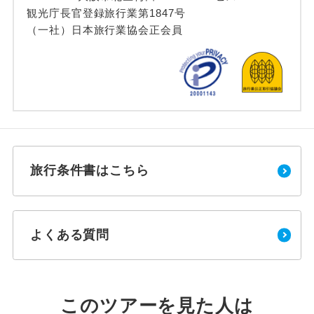
観光庁長官登録旅行業第1847号
（一社）日本旅行業協会正会員
旅行条件書はこちら
よくある質問
このツアーを見た人は