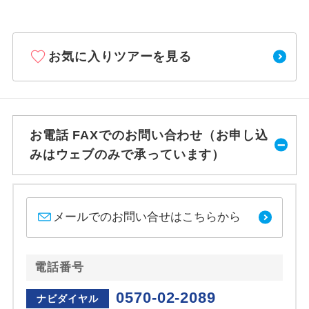
お気に入りツアーを見る
お電話 FAXでのお問い合わせ（お申し込
みはウェブのみで承っています）
メールでのお問い合せはこちらから
電話番号
0570-02-2089
ナビダイヤル