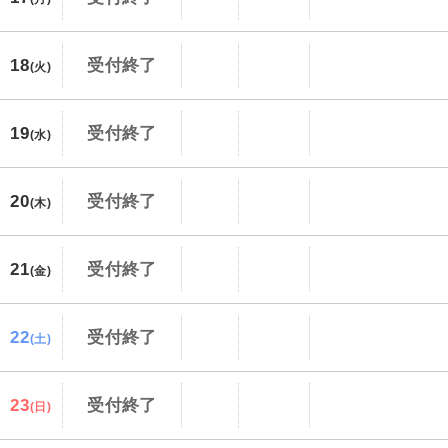
18
受付終了
(火)
19
受付終了
(水)
20
受付終了
(木)
21
受付終了
(金)
22
受付終了
(土)
23
受付終了
(日)