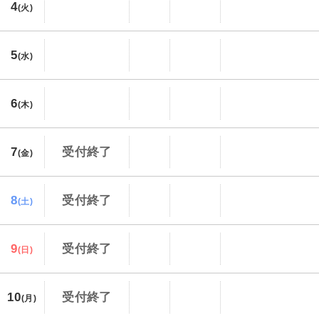
4
(火)
5
(水)
6
(木)
7
受付終了
(金)
8
受付終了
(土)
9
受付終了
(日)
10
受付終了
(月)