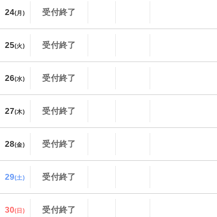
24
受付終了
(月)
25
受付終了
(火)
26
受付終了
(水)
27
受付終了
(木)
28
受付終了
(金)
29
受付終了
(土)
30
受付終了
(日)