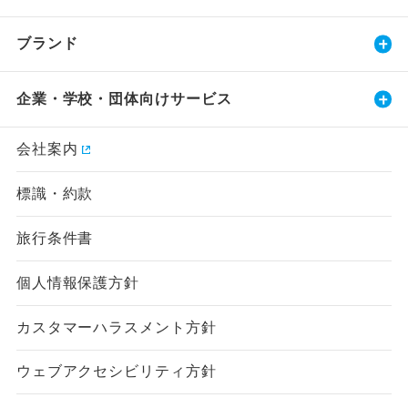
ブランド
企業・学校・団体向けサービス
会社案内
標識・約款
旅行条件書
個人情報保護方針
カスタマーハラスメント方針
ウェブアクセシビリティ方針