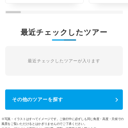
最近チェックしたツアー
最近チェックしたツアーが入ります
その他のツアーを探す
※写真・イラストはすべてイメージです。ご旅行中に必ずしも同じ角度・高度・天候での
風景をご覧いただけるとはかぎりませんのでご了承ください。