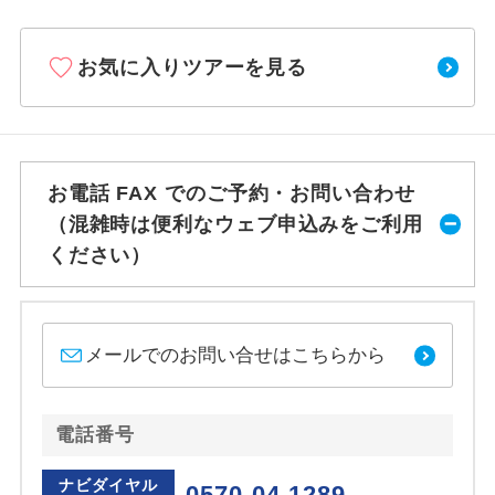
お気に入りツアーを見る
お電話 FAX でのご予約・お問い合わせ
（混雑時は便利なウェブ申込みをご利用
ください）
メールでのお問い合せはこちらから
電話番号
ナビダイヤル
0570-04-1289