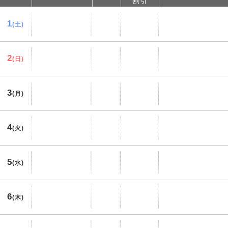
割引
1
(土)
2
(日)
3
(月)
4
(火)
5
(水)
6
(木)