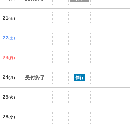
21
(金)
22
(土)
23
(日)
24
受付終了
催行
(月)
25
(火)
26
(水)