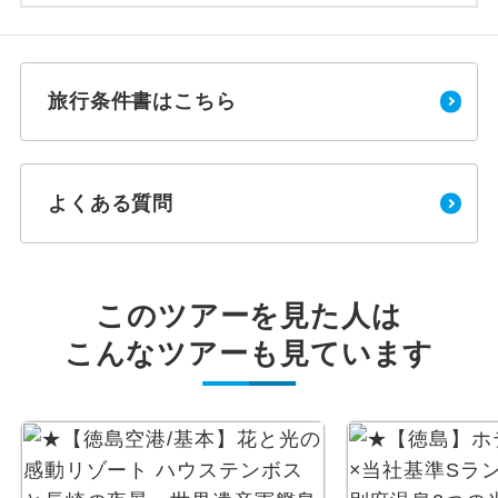
旅行条件書はこちら
よくある質問
このツアーを見た人は
こんなツアーも見ています