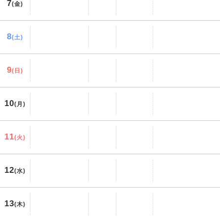
7
(金)
8
(土)
9
(日)
10
(月)
11
(火)
12
(水)
13
(木)