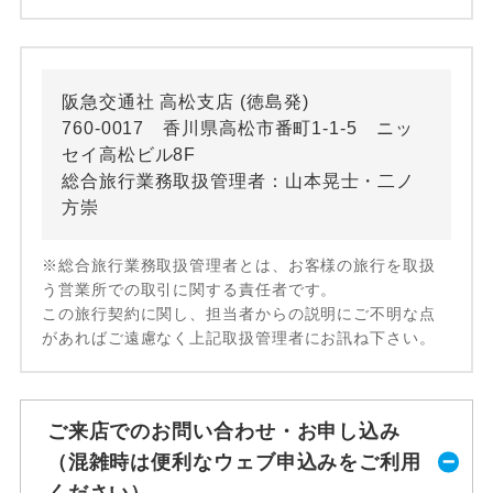
阪急交通社 高松支店 (徳島発)
760-0017 香川県高松市番町1-1-5 ニッ
セイ高松ビル8F
総合旅行業務取扱管理者：山本晃士・二ノ
方崇
※総合旅行業務取扱管理者とは、お客様の旅行を取扱
う営業所での取引に関する責任者です。
この旅行契約に関し、担当者からの説明にご不明な点
があればご遠慮なく上記取扱管理者にお訊ね下さい。
ご来店でのお問い合わせ・お申し込み
（混雑時は便利なウェブ申込みをご利用
ください）