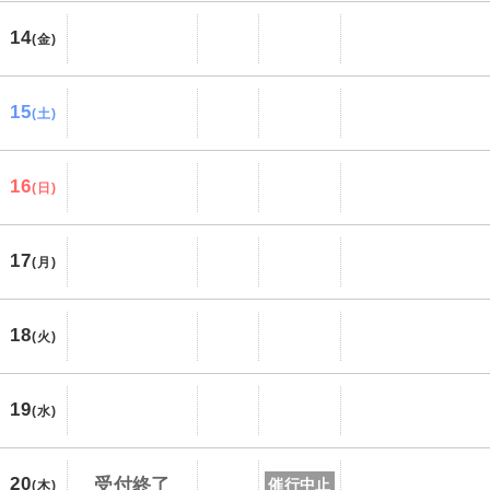
14
(金)
15
(土)
16
(日)
17
(月)
18
(火)
19
(水)
20
受付終了
催行中止
(木)