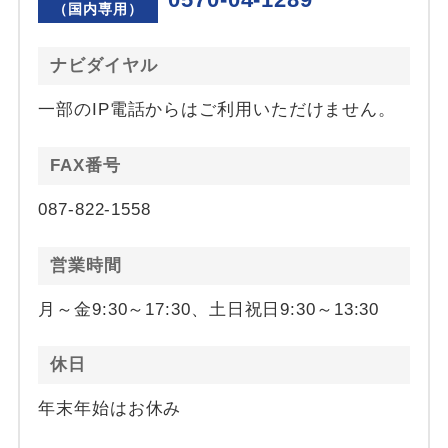
（国内専用）
ナビダイヤル
一部のIP電話からはご利用いただけません。
FAX番号
087-822-1558
営業時間
月～金9:30～17:30、土日祝日9:30～13:30
休日
年末年始はお休み