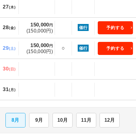
27
(木)
150,000
円
28
催行
予約する
(金)
(150,000円)
150,000
円
29
○
催行
予約する
(土)
(150,000円)
30
(日)
31
(月)
8月
9月
10月
11月
12月