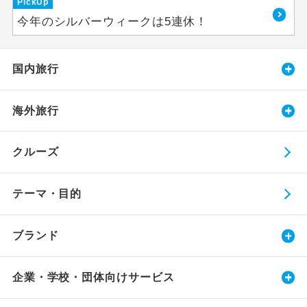
PickUp
今年のシルバーウィークは5連休！
国内旅行
海外旅行
クルーズ
テーマ・目的
ブランド
企業・学校・団体向けサービス