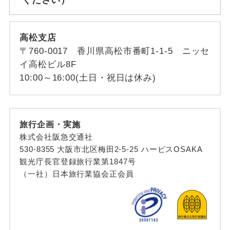
高松支店
〒760-0017 香川県高松市番町1-1-5 ニッセ
イ高松ビル8F
10:00～16:00(土日・祝日は休み)
旅行企画・実施
株式会社阪急交通社
530-8355 大阪市北区梅田2-5-25 ハービスOSAKA
観光庁長官登録旅行業第1847号
（一社）日本旅行業協会正会員