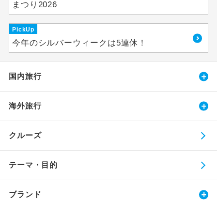
まつり2026
PickUp
今年のシルバーウィークは5連休！
国内旅行
海外旅行
クルーズ
テーマ・目的
ブランド