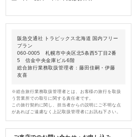
阪急交通社 トラピックス北海道 国内フリー
プラン
060-0005 札幌市中央区北5条西5丁目2番
5 信金中央金庫ビル6階
総合旅行業務取扱管理者：藤田佳嗣・伊藤
友喜
※総合旅行業務取扱管理者とは、お客様の旅行を取扱
う営業所での取引に関する責任者です。
この旅行契約に関し、担当者からの説明にご不明な点
があればご遠慮なく上記取扱管理者にお訊ね下さい。