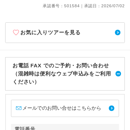
承認番号：501584｜承認日：2026/07/02
お気に入りツアーを見る
お電話 FAX でのご予約・お問い合わせ
（混雑時は便利なウェブ申込みをご利用
ください）
メールでのお問い合せはこちらから
電話番号