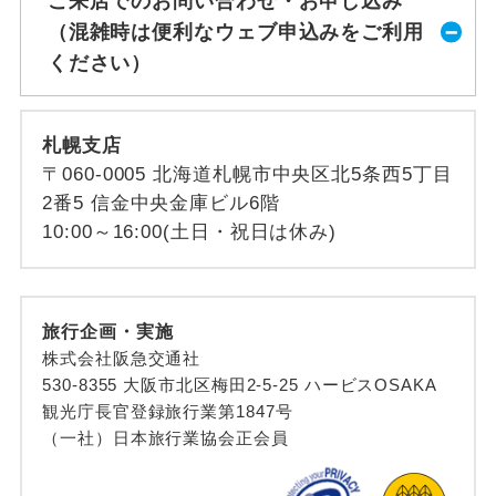
ご来店でのお問い合わせ・お申し込み
（混雑時は便利なウェブ申込みをご利用
ください）
札幌支店
〒060-0005 北海道札幌市中央区北5条西5丁目
2番5 信金中央金庫ビル6階
10:00～16:00(土日・祝日は休み)
旅行企画・実施
株式会社阪急交通社
530-8355 大阪市北区梅田2-5-25 ハービスOSAKA
観光庁長官登録旅行業第1847号
（一社）日本旅行業協会正会員