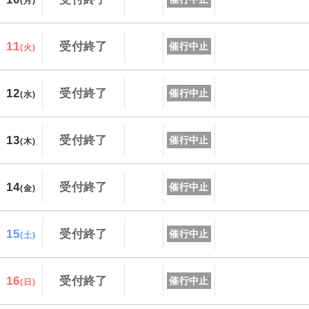
(月)
11
受付終了
催行中止
(火)
12
受付終了
催行中止
(水)
13
受付終了
催行中止
(木)
14
受付終了
催行中止
(金)
15
受付終了
催行中止
(土)
16
受付終了
催行中止
(日)