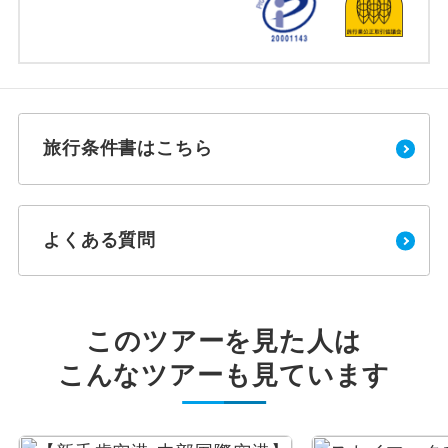
旅行条件書はこちら
よくある質問
このツアーを見た人は
こんなツアーも見ています