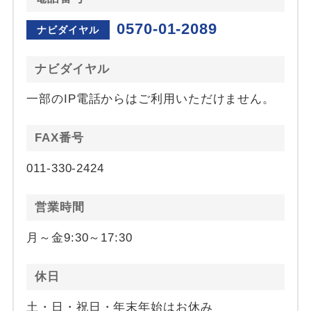
0570-01-2089
ナビダイヤル
ナビダイヤル
一部のIP電話からはご利用いただけません。
FAX番号
011-330-2424
営業時間
月～金9:30～17:30
休日
土・日・祝日・年末年始はお休み