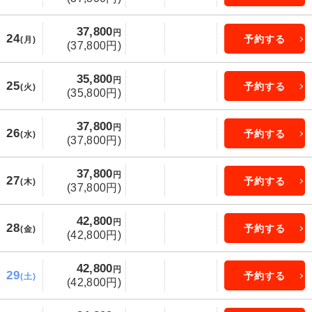
37,800
円
24
予約する
(月)
(37,800円)
35,800
円
25
予約する
(火)
(35,800円)
37,800
円
26
予約する
(水)
(37,800円)
37,800
円
27
予約する
(木)
(37,800円)
42,800
円
28
予約する
(金)
(42,800円)
42,800
円
29
予約する
(土)
(42,800円)