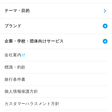
テーマ・目的
ブランド
企業・学校・団体向けサービス
会社案内
標識・約款
旅行条件書
個人情報保護方針
カスタマーハラスメント方針