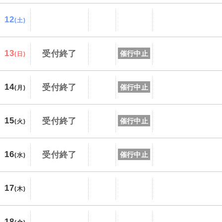
12
(土)
13
受付終了
催行中止
(日)
14
受付終了
催行中止
(月)
15
受付終了
催行中止
(火)
16
受付終了
催行中止
(水)
17
(木)
18