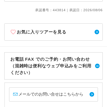
承認番号：443814｜承認日：2026/08/06
お気に入りツアーを見る
お電話 FAX でのご予約・お問い合わせ
（混雑時は便利なウェブ申込みをご利用
ください）
メールでのお問い合せはこちらから