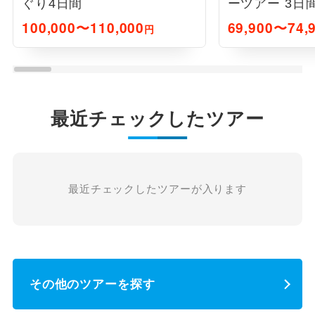
ぐり4日間
ーツアー 3日
100,000〜110,000
69,900〜74,
円
最近チェックしたツアー
最近チェックしたツアーが入ります
その他のツアーを探す