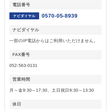
電話番号
0570-05-8939
ナビダイヤル
ナビダイヤル
一部のIP電話からはご利用いただけません。
FAX番号
052-563-0131
営業時間
月～金9:30～17:30、土日祝日9:30～13:30
休日