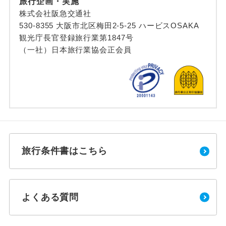
旅行企画・実施
株式会社阪急交通社
530-8355 大阪市北区梅田2-5-25 ハービスOSAKA
観光庁長官登録旅行業第1847号
（一社）日本旅行業協会正会員
旅行条件書はこちら
よくある質問