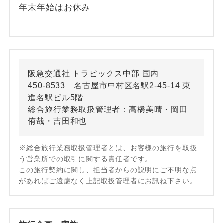
年末年始はお休み
阪急交通社 トラピックス中部 国内
450-8533 名古屋市中村区名駅2-45-14 東
進名駅ビル5階
総合旅行業務取扱管理者：髙橋美晴・岡田
侑哉・吉田和也
※総合旅行業務取扱管理者とは、お客様の旅行を取扱
う営業所での取引に関する責任者です。
この旅行契約に関し、担当者からの説明にご不明な点
があればご遠慮なく上記取扱管理者にお訊ね下さい。