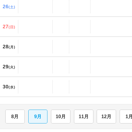
26
(土)
27
(日)
28
(月)
29
(火)
30
(水)
8月
9月
10月
11月
12月
1