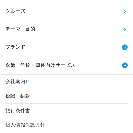
クルーズ
テーマ・目的
ブランド
企業・学校・団体向けサービス
会社案内
標識・約款
旅行条件書
個人情報保護方針