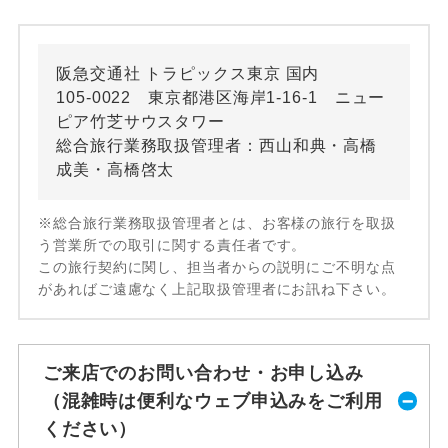
阪急交通社 トラピックス東京 国内
105-0022 東京都港区海岸1-16-1 ニュー
ピア竹芝サウスタワー
総合旅行業務取扱管理者：西山和典・高橋
成美・高橋啓太
※総合旅行業務取扱管理者とは、お客様の旅行を取扱
う営業所での取引に関する責任者です。
この旅行契約に関し、担当者からの説明にご不明な点
があればご遠慮なく上記取扱管理者にお訊ね下さい。
ご来店でのお問い合わせ・お申し込み
（混雑時は便利なウェブ申込みをご利用
ください）