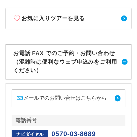
お気に入りツアーを見る
お電話 FAX でのご予約・お問い合わせ
（混雑時は便利なウェブ申込みをご利用
ください）
メールでのお問い合せはこちらから
電話番号
0570-03-8689
ナビダイヤル