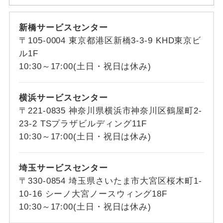
新橋サービスセンター
〒105-0004 東京都港区新橋3-3-9 KHD東京ビ
ル1F
10:30～17:00(土日・祝日は休み)
横浜サービスセンター
〒221-0835 神奈川県横浜市神奈川区鶴屋町2-
23-2 TSプラザビルディング11F
10:30～17:00(土日・祝日は休み)
埼玉サービスセンター
〒330-0854 埼玉県さいたま市大宮区桜木町1-
10-16 シーノ大宮ノースウィング18F
10:30～17:00(土日・祝日は休み)