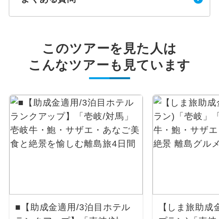
このツアーを見た人は
こんなツアーも見ています
■【助成金適用/3泊目ホテル
【しま旅助成