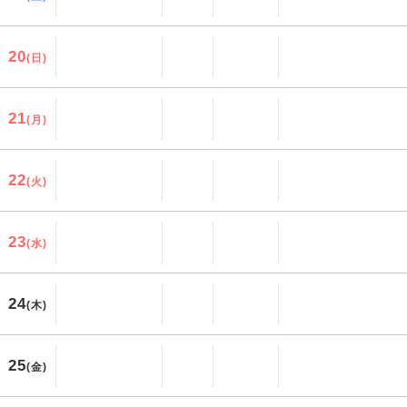
20
(日)
21
(月)
22
(火)
23
(水)
24
(木)
25
(金)