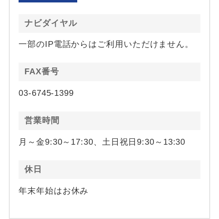
ナビダイヤル
一部のIP電話からはご利用いただけません。
FAX番号
03-6745-1399
営業時間
月～金9:30～17:30、土日祝日9:30～13:30
休日
年末年始はお休み