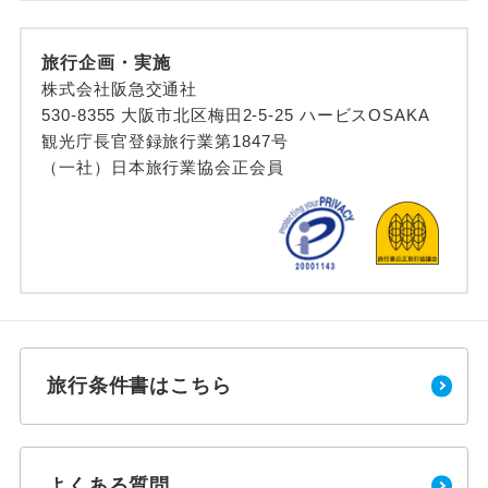
旅行企画・実施
株式会社阪急交通社
530-8355 大阪市北区梅田2-5-25 ハービスOSAKA
観光庁長官登録旅行業第1847号
（一社）日本旅行業協会正会員
旅行条件書はこちら
よくある質問