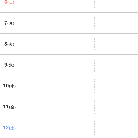
6
(日)
7
(月)
8
(火)
9
(水)
10
(木)
11
(金)
12
(土)