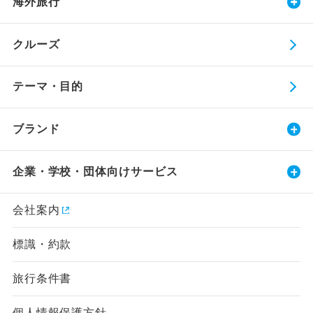
海外旅行
クルーズ
テーマ・目的
ブランド
企業・学校・団体向けサービス
会社案内
標識・約款
旅行条件書
個人情報保護方針