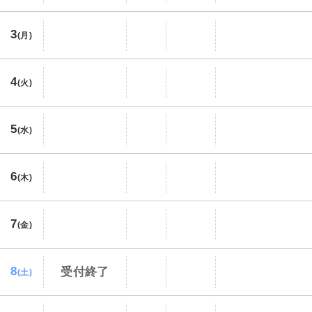
3
(月)
4
(火)
5
(水)
6
(木)
7
(金)
8
受付終了
(土)