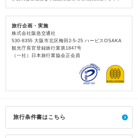
旅行企画・実施
株式会社阪急交通社
530-8355 大阪市北区梅田2-5-25 ハービスOSAKA
観光庁長官登録旅行業第1847号
（一社）日本旅行業協会正会員
旅行条件書はこちら