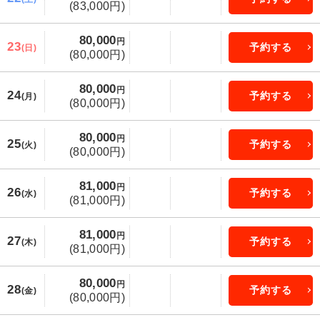
(83,000円)
80,000
円
23
予約する
(日)
(80,000円)
80,000
円
24
予約する
(月)
(80,000円)
80,000
円
25
予約する
(火)
(80,000円)
81,000
円
26
予約する
(水)
(81,000円)
81,000
円
27
予約する
(木)
(81,000円)
80,000
円
28
予約する
(金)
(80,000円)