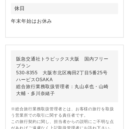
休日
年末年始はお休み
阪急交通社トラピックス大阪 国内フリー
プラン
530-8355 大阪市北区梅田2丁目5番25号
ハービスOSAKA
総合旅行業務取扱管理者：丸山卓也・山崎
大輔・多川奈緒子
※総合旅行業務取扱管理者とは、お客様の旅行を取扱
う営業所での取引に関する責任者です。
この旅行契約に関し、担当者からの説明にご不明な点
があればご遠慮なく上記取扱管理者にお訊ね下さい。