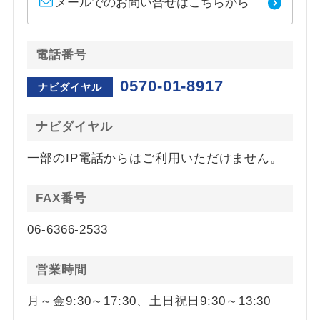
メールでのお問い合せはこちらから
電話番号
0570-01-8917
ナビダイヤル
ナビダイヤル
一部のIP電話からはご利用いただけません。
FAX番号
06-6366-2533
営業時間
月～金9:30～17:30、土日祝日9:30～13:30