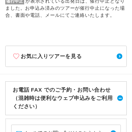
が表示されている出発日は、催行中止となり
催行中止
ました。お申込み済みのツアーが催行中止になった場
合、書面や電話、メールにてご連絡いたします。
お気に入りツアーを見る
お電話 FAX でのご予約・お問い合わせ
（混雑時は便利なウェブ申込みをご利用
ください）