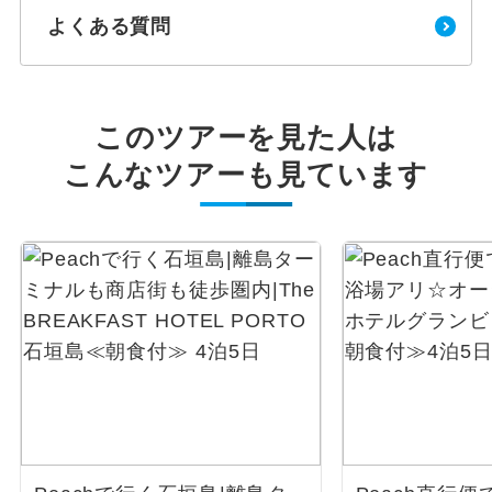
よくある質問
このツアーを見た人は
こんなツアーも見ています