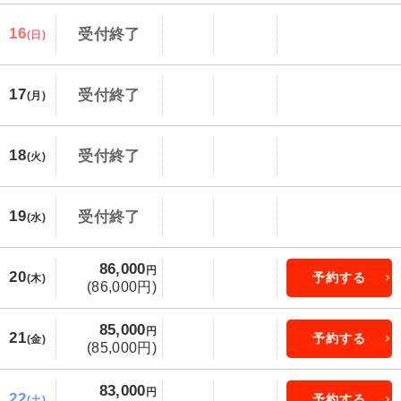
16
受付終了
(日)
17
受付終了
(月)
18
受付終了
(火)
19
受付終了
(水)
86,000
円
20
予約する
(木)
(86,000円)
85,000
円
21
予約する
(金)
(85,000円)
83,000
円
22
予約する
(土)