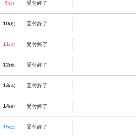
9
受付終了
(日)
10
受付終了
(月)
11
受付終了
(火)
12
受付終了
(水)
13
受付終了
(木)
14
受付終了
(金)
15
受付終了
(土)