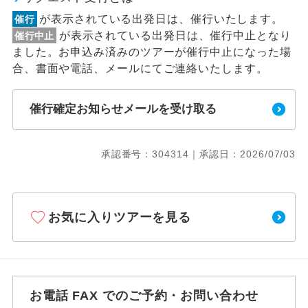
が表示されている出発日は、催行いたします。
催行
が表示されている出発日は、催行中止となり
催行中止
ました。お申込み済みのツアーが催行中止になった場
合、書面や電話、メールにてご連絡いたします。
催行確定お知らせメールを受け取る
承認番号：304314｜承認日：2026/07/03
お気に入りツアーを見る
お電話 FAX でのご予約・お問い合わせ