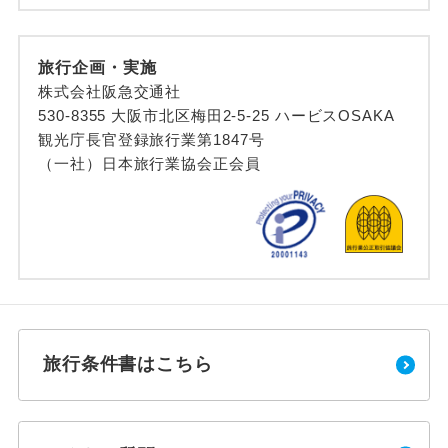
旅行企画・実施
株式会社阪急交通社
530-8355 大阪市北区梅田2-5-25 ハービスOSAKA
観光庁長官登録旅行業第1847号
（一社）日本旅行業協会正会員
旅行条件書はこちら