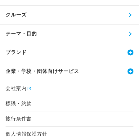
クルーズ
テーマ・目的
ブランド
企業・学校・団体向けサービス
会社案内
標識・約款
旅行条件書
個人情報保護方針