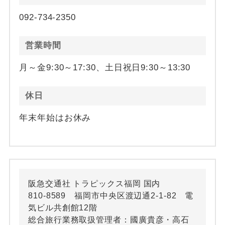
092-734-2350
営業時間
月～金9:30～17:30、土日祝日9:30～13:30
休日
年末年始はお休み
阪急交通社 トラピックス福岡 国内
810-8589 福岡市中央区渡辺通2-1-82 電
気ビル共創館12階
総合旅行業務取扱管理者：國廣貴彦・高石