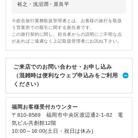
裕之・浅沼潤・原良平
※総合旅行業務取扱管理者とは、お客様の旅行を取扱
う営業所での取引に関する責任者です。
この旅行契約に関し、担当者からの説明にご不明な点
があればご遠慮なく上記取扱管理者にお訊ね下さい。
ご来店でのお問い合わせ・お申し込み
（混雑時は便利なウェブ申込みをご利用
ください）
福岡お客様受付カウンター
〒810-8589 福岡市中央区渡辺通2-1-82 電
気ビル共創館12階
10:00～16:00(土日・祝日は休み)