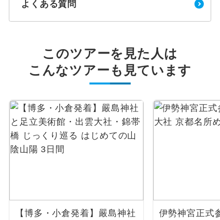
よくある質問
このツアーを見た人は
こんなツアーも見ています
【博多・小倉発着】嚴島神社
伊勢神宮正式