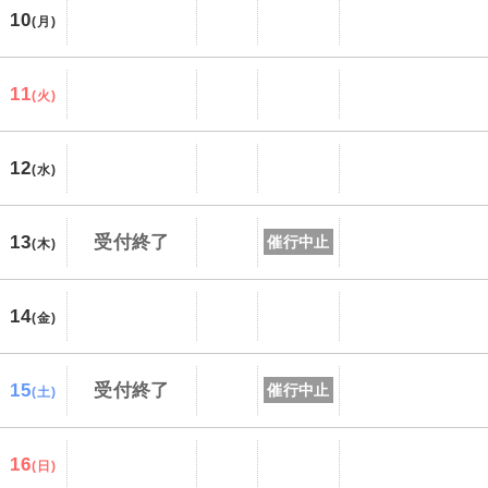
10
(月)
11
(火)
12
(水)
13
受付終了
催行中止
(木)
14
(金)
15
受付終了
催行中止
(土)
16
(日)