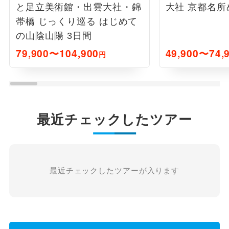
と足立美術館・出雲大社・錦
大社 京都名所
帯橋 じっくり巡る はじめて
の山陰山陽 3日間
79,900〜104,900
49,900〜74,
円
最近チェックしたツアー
最近チェックしたツアーが入ります