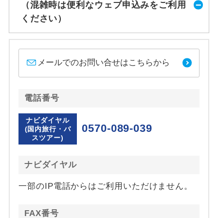
（混雑時は便利なウェブ申込みをご利用
ください）
メールでのお問い合せはこちらから
電話番号
ナビダイヤル
0570-089-039
(国内旅行・バ
スツアー)
ナビダイヤル
一部のIP電話からはご利用いただけません。
FAX番号