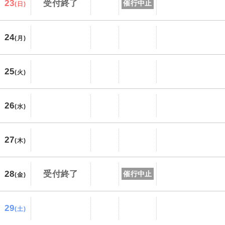
23
受付終了
催行中止
(日)
24
(月)
25
(火)
26
(水)
27
(木)
28
受付終了
催行中止
(金)
29
(土)