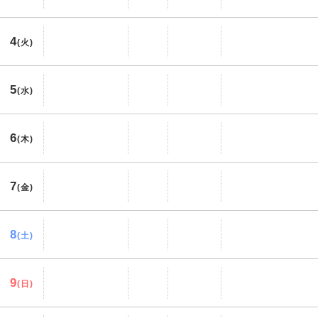
4
(火)
5
(水)
6
(木)
7
(金)
8
(土)
9
(日)