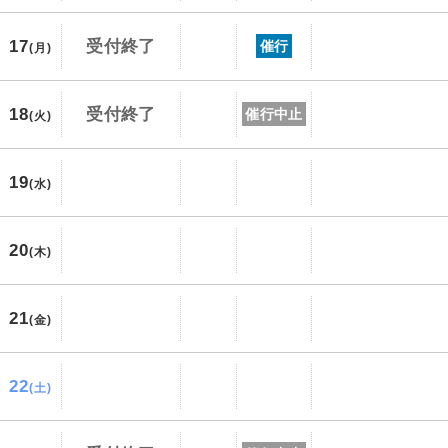
17
受付終了
催行
(月)
18
受付終了
催行中止
(火)
19
(水)
20
(木)
21
(金)
22
(土)