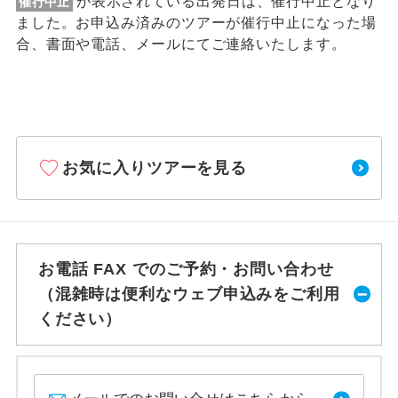
が表示されている出発日は、催行中止となり
催行中止
ました。お申込み済みのツアーが催行中止になった場
合、書面や電話、メールにてご連絡いたします。
お気に入りツアーを見る
お電話 FAX でのご予約・お問い合わせ
（混雑時は便利なウェブ申込みをご利用
ください）