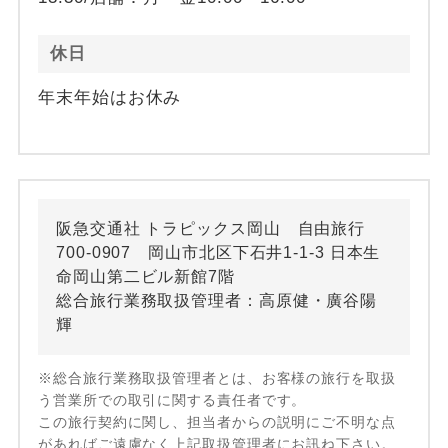
休日
年末年始はお休み
阪急交通社 トラピックス岡山 自由旅行
700-0907 岡山市北区下石井1-1-3 日本生
命岡山第二ビル新館7階
総合旅行業務取扱管理者：高原健・廣谷陽
輝
※総合旅行業務取扱管理者とは、お客様の旅行を取扱
う営業所での取引に関する責任者です。
この旅行契約に関し、担当者からの説明にご不明な点
があればご遠慮なく上記取扱管理者にお訊ね下さい。