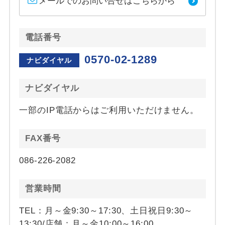
メールでのお問い合せはこちらから
電話番号
0570-02-1289
ナビダイヤル
ナビダイヤル
一部のIP電話からはご利用いただけません。
FAX番号
086-226-2082
営業時間
TEL：月～金9:30～17:30、土日祝日9:30～
13:30/店舗：月～金10:00～16:00