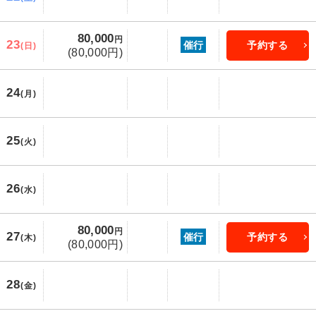
80,000
円
23
催行
予約する
(日)
(80,000円)
24
(月)
25
(火)
26
(水)
80,000
円
27
催行
予約する
(木)
(80,000円)
28
(金)