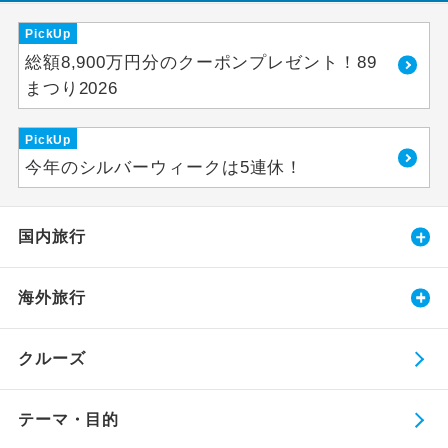
PickUp
総額8,900万円分のクーポンプレゼント！89
まつり2026
PickUp
今年のシルバーウィークは5連休！
国内旅行
海外旅行
クルーズ
テーマ・目的