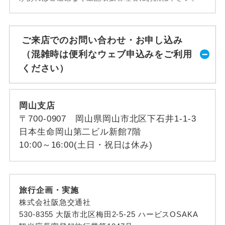
ご来店でのお問い合わせ・お申し込み
（混雑時は便利なウェブ申込みをご利用
ください）
岡山支店
〒700-0907 岡山県岡山市北区下石井1-1-3
日本生命岡山第二ビル新館7階
10:00～16:00(土日・祝日は休み)
旅行企画・実施
株式会社阪急交通社
530-8355 大阪市北区梅田2-5-25 ハービスOSAKA