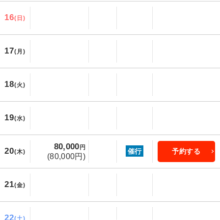
16
(日)
17
(月)
18
(火)
19
(水)
80,000
円
20
催行
予約する
(木)
(80,000円)
21
(金)
22
(土)