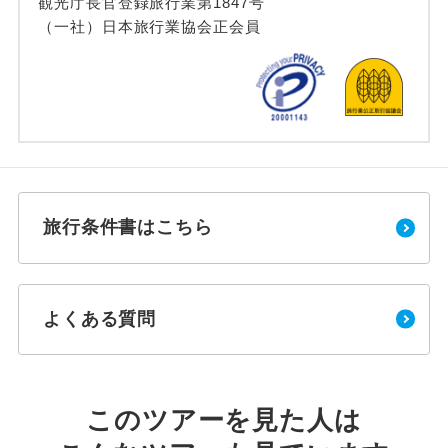
観光庁長官登録旅行業第1847号
（一社）日本旅行業協会正会員
旅行条件書はこちら
よくある質問
このツアーを見た人は