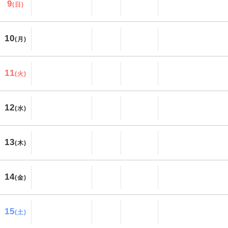
9
(日)
10
(月)
11
(火)
12
(水)
13
(木)
14
(金)
15
(土)