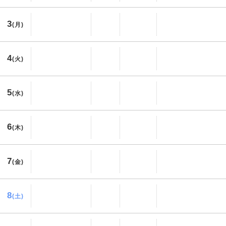
3
(月)
4
(火)
5
(水)
6
(木)
7
(金)
8
(土)