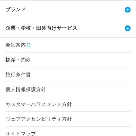
ブランド
企業・学校・団体向けサービス
会社案内
標識・約款
旅行条件書
個人情報保護方針
カスタマーハラスメント方針
ウェブアクセシビリティ方針
サイトマップ