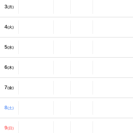
3
(月)
4
(火)
5
(水)
6
(木)
7
(金)
8
(土)
9
(日)