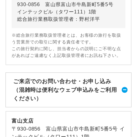
930-0856 富山県富山市牛島新町5番5号
インテックビル（タワー111）1階
総合旅行業務取扱管理者：野村洋平
※総合旅行業務取扱管理者とは、お客様の旅行を取扱
う営業所での取引に関する責任者です。
この旅行契約に関し、担当者からの説明にご不明な点
があればご遠慮なく上記取扱管理者にお訊ね下さい。
ご来店でのお問い合わせ・お申し込み
（混雑時は便利なウェブ申込みをご利用
ください）
富山支店
〒930-0856 富山県富山市牛島新町5番5号 イ
ンテックビル（タワー111）1階