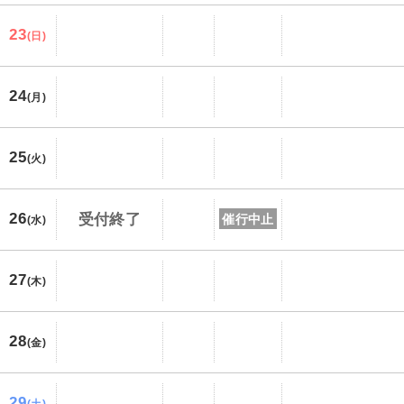
23
(日)
24
(月)
25
(火)
26
受付終了
催行中止
(水)
27
(木)
28
(金)
29