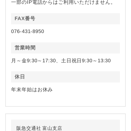
一部のIP電話からはご利用いただけません。
FAX番号
076-431-8950
営業時間
月～金9:30～17:30、土日祝日9:30～13:30
休日
年末年始はお休み
阪急交通社 富山支店