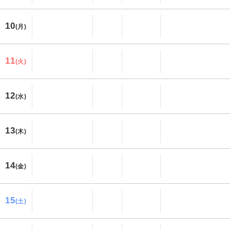
10
(月)
11
(火)
12
(水)
13
(木)
14
(金)
15
(土)