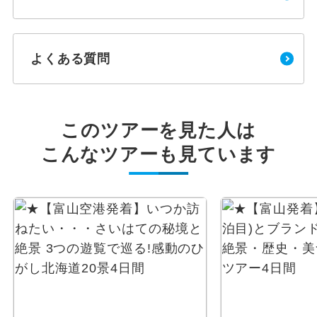
よくある質問
このツアーを見た人は
こんなツアーも見ています