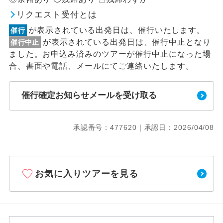
リクエスト受付とは
が表示されている出発日は、催行いたします。
催行
が表示されている出発日は、催行中止となり
催行中止
ました。お申込み済みのツアーが催行中止になった場
合、書面や電話、メールにてご連絡いたします。
催行確定お知らせメールを受け取る
承認番号：477620｜承認日：2026/04/08
お気に入りツアーを見る