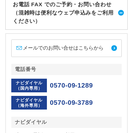
お電話 FAX でのご予約・お問い合わせ
（混雑時は便利なウェブ申込みをご利用
ください）
メールでのお問い合せはこちらから
電話番号
ナビダイヤル
0570-09-1289
（国内専用）
ナビダイヤル
0570-09-3789
（海外専用）
ナビダイヤル