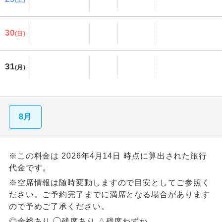
(土)
30
(日)
31
(月)
8月
※この料金は 2026年4月14日 時点に算出された旅行
代金です。
※空席情報は随時変動しますので目安としてご参照く
ださい。ご予約完了までに満席となる場合があります
ので予めご了承ください。
◎余裕あり ◯残席あり △残席わずか