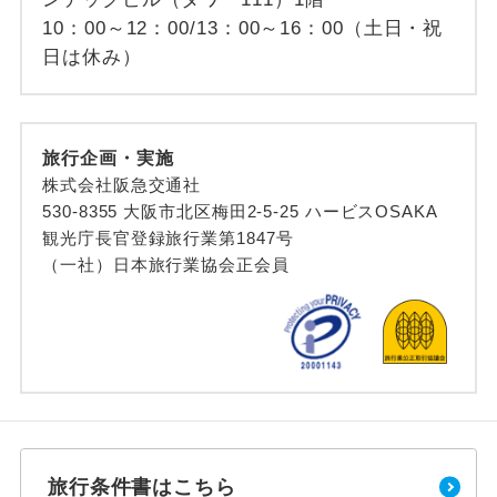
10：00～12：00/13：00～16：00（土日・祝
日は休み）
旅行企画・実施
株式会社阪急交通社
530-8355 大阪市北区梅田2-5-25 ハービスOSAKA
観光庁長官登録旅行業第1847号
（一社）日本旅行業協会正会員
旅行条件書はこちら