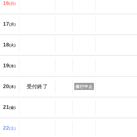
16
(日)
17
(月)
18
(火)
19
(水)
20
受付終了
催行中止
(木)
21
(金)
22
(土)