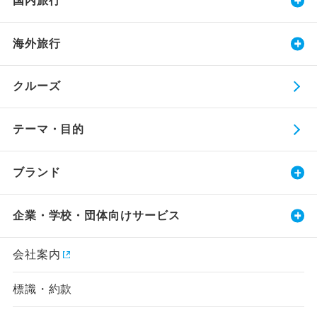
国内旅行
海外旅行
クルーズ
テーマ・目的
ブランド
企業・学校・団体向けサービス
会社案内
標識・約款