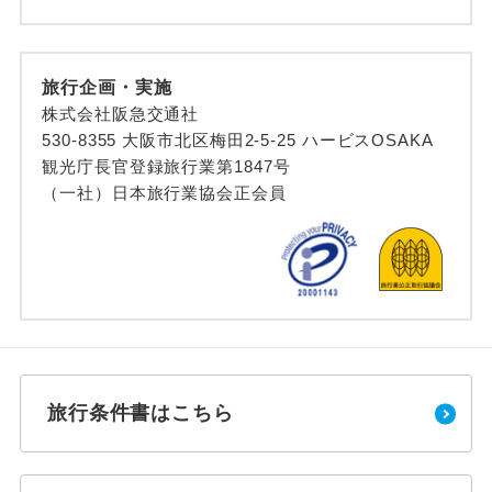
旅行企画・実施
株式会社阪急交通社
530-8355 大阪市北区梅田2-5-25 ハービスOSAKA
観光庁長官登録旅行業第1847号
（一社）日本旅行業協会正会員
旅行条件書はこちら