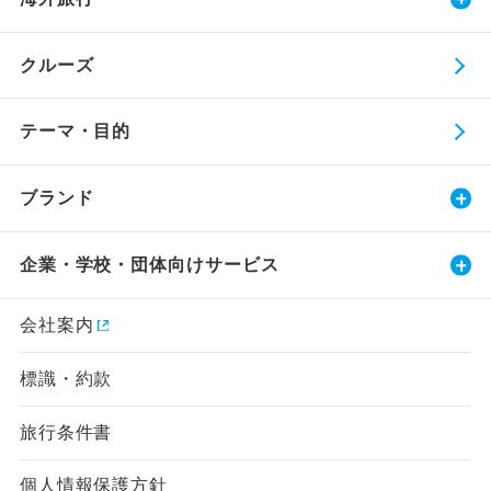
クルーズ
テーマ・目的
ブランド
企業・学校・団体向けサービス
会社案内
標識・約款
旅行条件書
個人情報保護方針