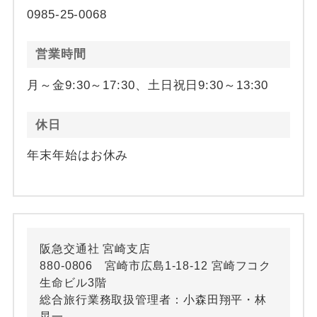
0985-25-0068
営業時間
月～金9:30～17:30、土日祝日9:30～13:30
休日
年末年始はお休み
阪急交通社 宮崎支店
880-0806 宮崎市広島1-18-12 宮崎フコク
生命ビル3階
総合旅行業務取扱管理者：小森田翔平・林
晃一