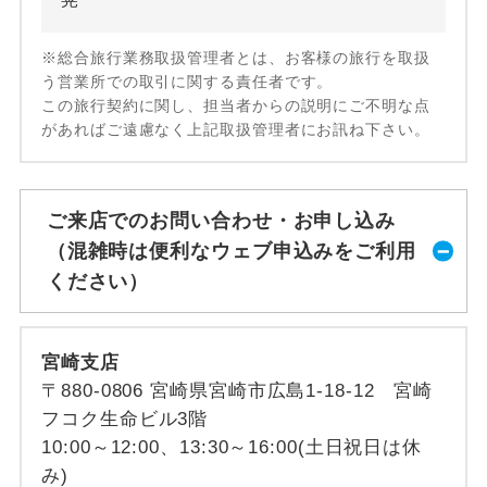
※総合旅行業務取扱管理者とは、お客様の旅行を取扱
う営業所での取引に関する責任者です。
この旅行契約に関し、担当者からの説明にご不明な点
があればご遠慮なく上記取扱管理者にお訊ね下さい。
ご来店でのお問い合わせ・お申し込み
（混雑時は便利なウェブ申込みをご利用
ください）
宮崎支店
〒880-0806 宮崎県宮崎市広島1-18-12 宮崎
フコク生命ビル3階
10:00～12:00、13:30～16:00(土日祝日は休
み)