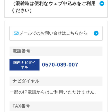
（混雑時は便利なウェブ申込みをご利用
ください）
メールでのお問い合せはこちらから
電話番号
国内ナビダイ
0570-089-007
ヤル
ナビダイヤル
一部のIP電話からはご利用いただけません。
FAX番号