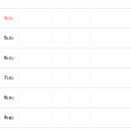
4
(日)
5
(月)
6
(火)
7
(水)
8
(木)
9
(金)