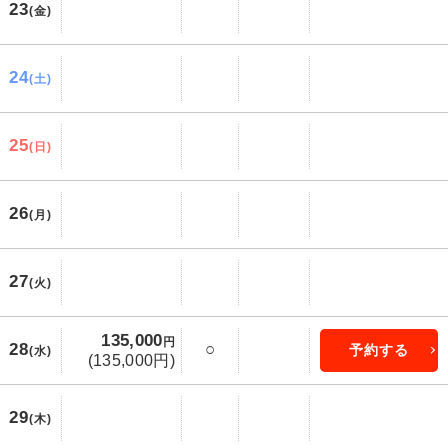
23
(金)
24
(土)
25
(日)
26
(月)
27
(火)
135,000
円
28
○
予約する
(水)
(135,000円)
29
(木)