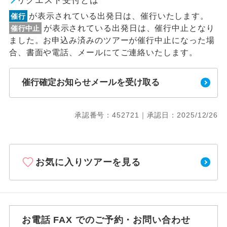
リクエスト受付とは
が表示されている出発日は、催行いたします。
催行
が表示されている出発日は、催行中止となり
催行中止
ました。お申込み済みのツアーが催行中止になった場
合、書面や電話、メールにてご連絡いたします。
催行確定お知らせメールを受け取る
承認番号：452721｜承認日：2025/12/26
お気に入りツアーを見る
お電話 FAX でのご予約・お問い合わせ