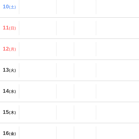
10
(土)
11
(日)
12
(月)
13
(火)
14
(水)
15
(木)
16
(金)