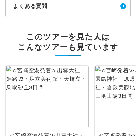
よくある質問
このツアーを見た人は
こんなツアーも見ています
≪宮崎空港発着≫出雲大社・
≪宮崎発着≫