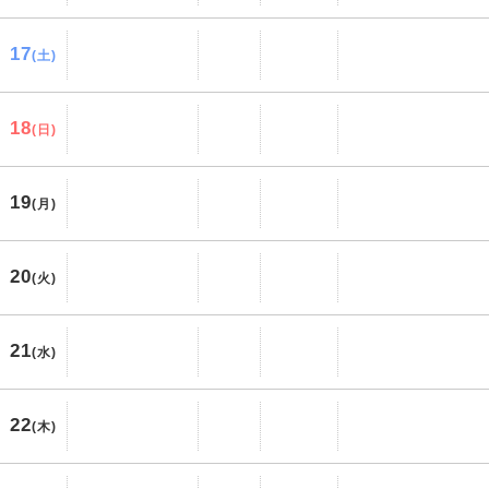
17
(土)
18
(日)
19
(月)
20
(火)
21
(水)
22
(木)