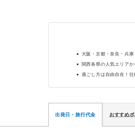
大阪・京都・奈良・兵庫
関西各県の人気エリアか
過ごし方は自由自在！往
出発日・旅行代金
おすすめポ