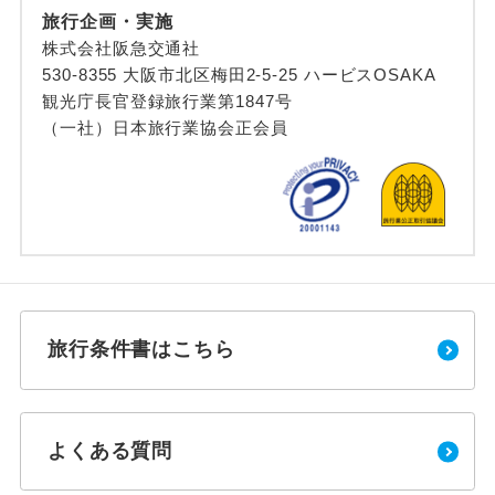
旅行企画・実施
株式会社阪急交通社
530-8355 大阪市北区梅田2-5-25 ハービスOSAKA
観光庁長官登録旅行業第1847号
（一社）日本旅行業協会正会員
旅行条件書はこちら
よくある質問