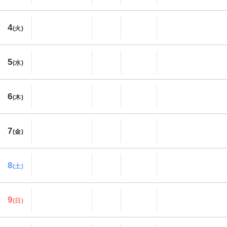
4
(火)
5
(水)
6
(木)
7
(金)
8
(土)
9
(日)