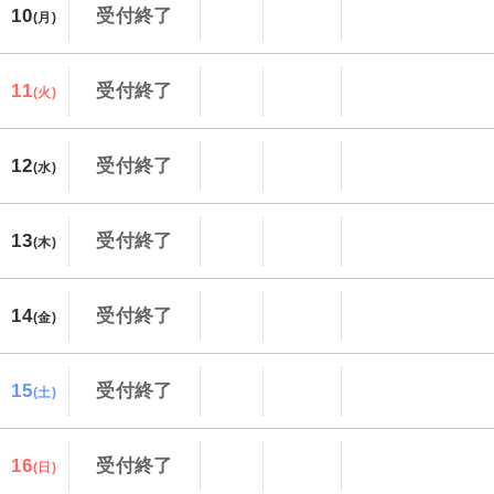
10
受付終了
(月)
11
受付終了
(火)
12
受付終了
(水)
13
受付終了
(木)
14
受付終了
(金)
15
受付終了
(土)
16
受付終了
(日)