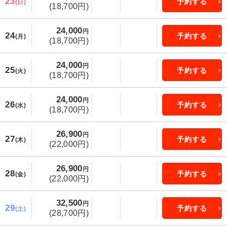
23
予約する
(日)
(18,700円)
24,000
円
24
予約する
(月)
(18,700円)
24,000
円
25
予約する
(火)
(18,700円)
24,000
円
26
予約する
(水)
(18,700円)
26,900
円
27
予約する
(木)
(22,000円)
26,900
円
28
予約する
(金)
(22,000円)
32,500
円
29
予約する
(土)
(28,700円)