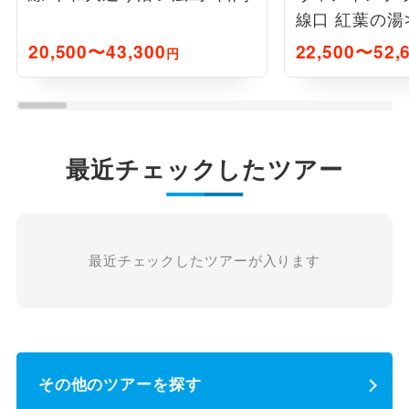
線口 紅葉の湯
20,500〜43,300
22,500〜52,
円
最近チェックしたツアー
最近チェックしたツアーが入ります
その他のツアーを探す