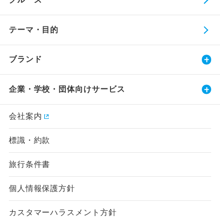
テーマ・目的
ブランド
企業・学校・団体向けサービス
会社案内
標識・約款
旅行条件書
個人情報保護方針
カスタマーハラスメント方針