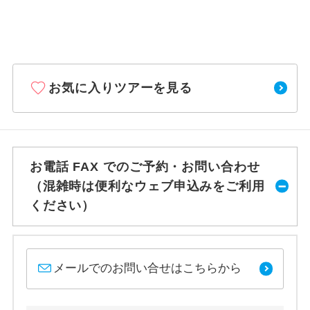
お気に入りツアーを見る
お電話 FAX でのご予約・お問い合わせ
（混雑時は便利なウェブ申込みをご利用
ください）
メールでのお問い合せはこちらから