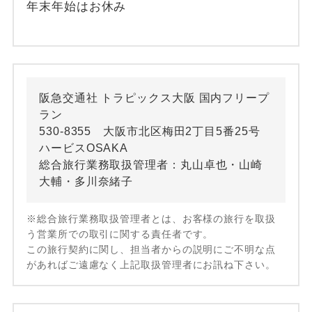
年末年始はお休み
阪急交通社 トラピックス大阪 国内フリープ
ラン
530-8355 大阪市北区梅田2丁目5番25号
ハービスOSAKA
総合旅行業務取扱管理者：丸山卓也・山崎
大輔・多川奈緒子
※総合旅行業務取扱管理者とは、お客様の旅行を取扱
う営業所での取引に関する責任者です。
この旅行契約に関し、担当者からの説明にご不明な点
があればご遠慮なく上記取扱管理者にお訊ね下さい。