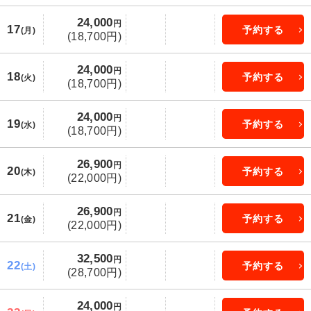
24,000
円
17
予約する
(月)
(18,700円)
24,000
円
18
予約する
(火)
(18,700円)
24,000
円
19
予約する
(水)
(18,700円)
26,900
円
20
予約する
(木)
(22,000円)
26,900
円
21
予約する
(金)
(22,000円)
32,500
円
22
予約する
(土)
(28,700円)
24,000
円