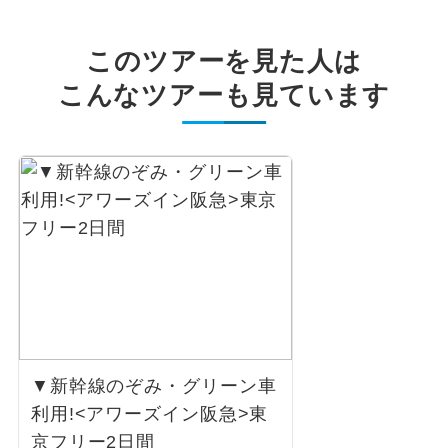
このツアーを見た人は
こんなツアーも見ています
▼新幹線のぞみ・グリーン車
利用!<アワーズイン阪急>東
京フリー2日間