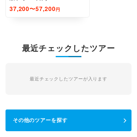
37,200〜57,200
円
最近チェックしたツアー
最近チェックしたツアーが入ります
その他のツアーを探す