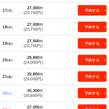
27,000
円
17
予約する
(月)
(20,700円)
27,000
円
18
予約する
(火)
(20,700円)
27,000
円
19
予約する
(水)
(20,700円)
29,800
円
20
予約する
(木)
(24,000円)
29,800
円
21
予約する
(金)
(24,000円)
35,300
円
22
予約する
(土)
(30,600円)
27,000
円