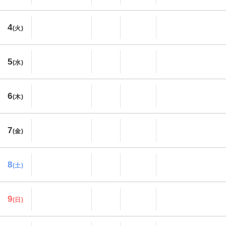
4
(火)
5
(水)
6
(木)
7
(金)
8
(土)
9
(日)