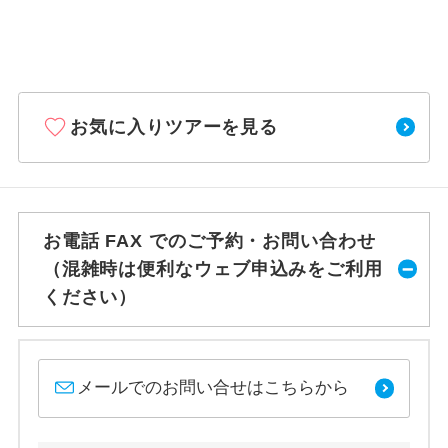
お気に入りツアーを見る
お電話 FAX でのご予約・お問い合わせ
（混雑時は便利なウェブ申込みをご利用
ください）
メールでのお問い合せはこちらから