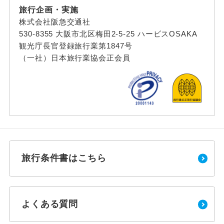
旅行企画・実施
株式会社阪急交通社
530-8355 大阪市北区梅田2-5-25 ハービスOSAKA
観光庁長官登録旅行業第1847号
（一社）日本旅行業協会正会員
旅行条件書はこちら
よくある質問