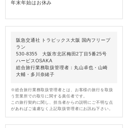
年末年始はお休み
阪急交通社 トラピックス大阪 国内フリープ
ラン
530-8355 大阪市北区梅田2丁目5番25号
ハービスOSAKA
総合旅行業務取扱管理者：丸山卓也・山崎
大輔・多川奈緒子
※総合旅行業務取扱管理者とは、お客様の旅行を取扱
う営業所での取引に関する責任者です。
この旅行契約に関し、担当者からの説明にご不明な点
があればご遠慮なく上記取扱管理者にお訊ね下さい。