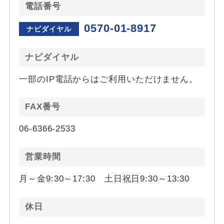
電話番号
0570-01-8917
ナビダイヤル
ナビダイヤル
一部のIP電話からはご利用いただけません。
FAX番号
06-6366-2533
営業時間
月～金9:30～17:30 土日祝日9:30～13:30
休日