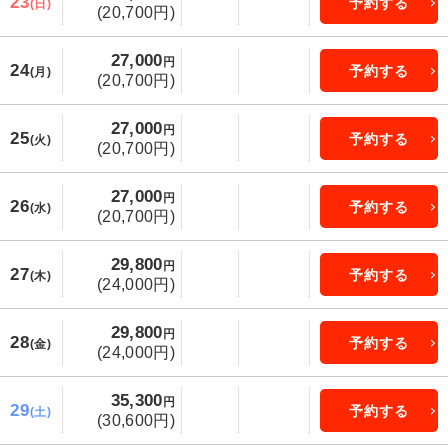
23
予約する
(日)
(20,700円)
27,000
円
24
予約する
(月)
(20,700円)
27,000
円
25
予約する
(火)
(20,700円)
27,000
円
26
予約する
(水)
(20,700円)
29,800
円
27
予約する
(木)
(24,000円)
29,800
円
28
予約する
(金)
(24,000円)
35,300
円
29
予約する
(土)
(30,600円)