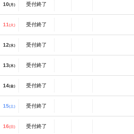
10
受付終了
(月)
11
受付終了
(火)
12
受付終了
(水)
13
受付終了
(木)
14
受付終了
(金)
15
受付終了
(土)
16
受付終了
(日)