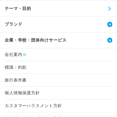
テーマ・目的
ブランド
企業・学校・団体向けサービス
会社案内
標識・約款
旅行条件書
個人情報保護方針
カスタマーハラスメント方針