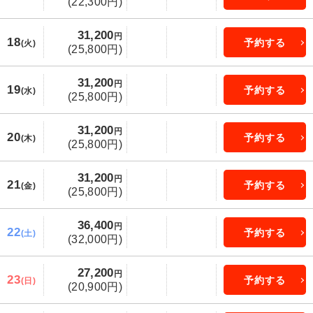
(22,300円)
31,200
円
18
予約する
(火)
(25,800円)
31,200
円
19
予約する
(水)
(25,800円)
31,200
円
20
予約する
(木)
(25,800円)
31,200
円
21
予約する
(金)
(25,800円)
36,400
円
22
予約する
(土)
(32,000円)
27,200
円
23
予約する
(日)
(20,900円)