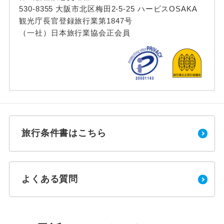
530-8355 大阪市北区梅田2-5-25 ハービスOSAKA
観光庁長官登録旅行業第1847号
（一社）日本旅行業協会正会員
旅行条件書はこちら
よくある質問