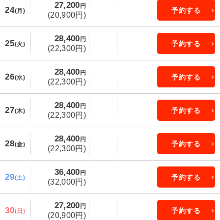
27,200
円
24
予約する
(月)
(20,900円)
28,400
円
25
予約する
(火)
(22,300円)
28,400
円
26
予約する
(水)
(22,300円)
28,400
円
27
予約する
(木)
(22,300円)
28,400
円
28
予約する
(金)
(22,300円)
36,400
円
29
予約する
(土)
(32,000円)
27,200
円
30
予約する
(日)
(20,900円)