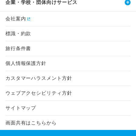
企業・学校・団体向けサービス
会社案内
標識・約款
旅行条件書
個人情報保護方針
カスタマーハラスメント方針
ウェブアクセシビリティ方針
サイトマップ
画面共有はこちらから