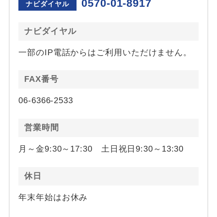
0570-01-8917
ナビダイヤル
ナビダイヤル
一部のIP電話からはご利用いただけません。
FAX番号
06-6366-2533
営業時間
月～金9:30～17:30 土日祝日9:30～13:30
休日
年末年始はお休み