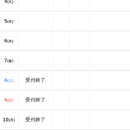
4
(火)
5
(水)
6
(木)
7
(金)
8
受付終了
(土)
9
受付終了
(日)
10
受付終了
(月)