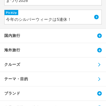
まつり2026
PickUp
今年のシルバーウィークは5連休！
国内旅行
海外旅行
クルーズ
テーマ・目的
ブランド