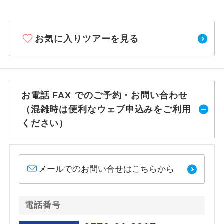
お気に入りツアーを見る
お電話 FAX でのご予約・お問い合わせ
（混雑時は便利なウェブ申込みをご利用
ください）
メールでのお問い合せはこちらから
電話番号