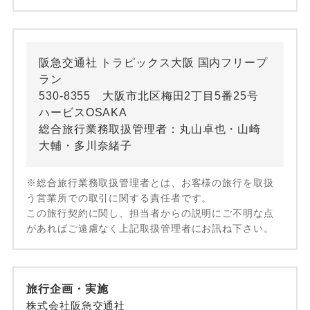
阪急交通社 トラピックス大阪 国内フリープ
ラン
530-8355 大阪市北区梅田2丁目5番25号
ハービスOSAKA
総合旅行業務取扱管理者：丸山卓也・山崎
大輔・多川奈緒子
※総合旅行業務取扱管理者とは、お客様の旅行を取扱
う営業所での取引に関する責任者です。
この旅行契約に関し、担当者からの説明にご不明な点
があればご遠慮なく上記取扱管理者にお訊ね下さい。
旅行企画・実施
株式会社阪急交通社