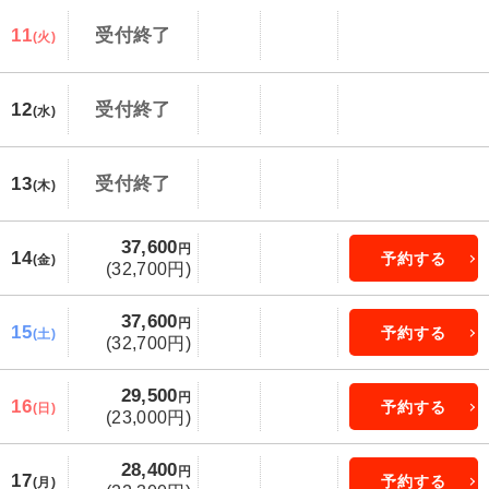
11
受付終了
(火)
12
受付終了
(水)
13
受付終了
(木)
37,600
円
14
予約する
(金)
(32,700円)
37,600
円
15
予約する
(土)
(32,700円)
29,500
円
16
予約する
(日)
(23,000円)
28,400
円
17
予約する
(月)