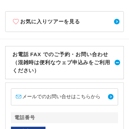
お気に入りツアーを見る
お電話 FAX でのご予約・お問い合わせ
（混雑時は便利なウェブ申込みをご利用
ください）
メールでのお問い合せはこちらから
電話番号