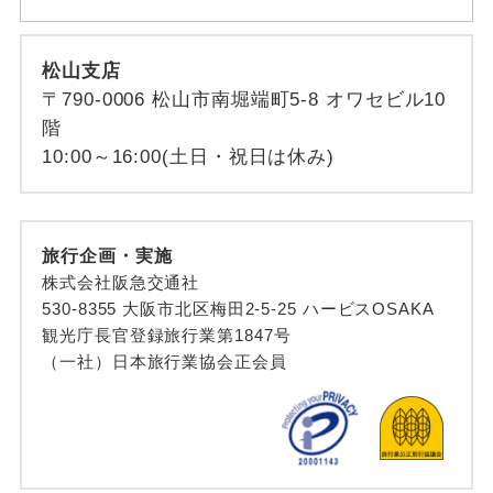
松山支店
〒790-0006 松山市南堀端町5-8 オワセビル10
階
10:00～16:00(土日・祝日は休み)
旅行企画・実施
株式会社阪急交通社
530-8355 大阪市北区梅田2-5-25 ハービスOSAKA
観光庁長官登録旅行業第1847号
（一社）日本旅行業協会正会員