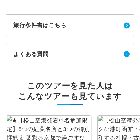
旅行条件書はこちら
よくある質問
このツアーを見た人は
こんなツアーも見ています