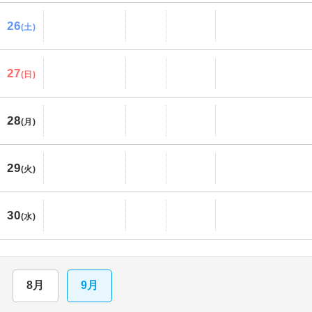
26
(土)
27
(日)
28
(月)
29
(火)
30
(水)
8月
9月