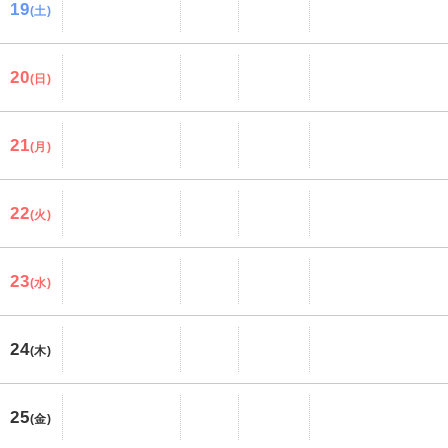
19
(土)
20
(日)
21
(月)
22
(火)
23
(水)
24
(木)
25
(金)