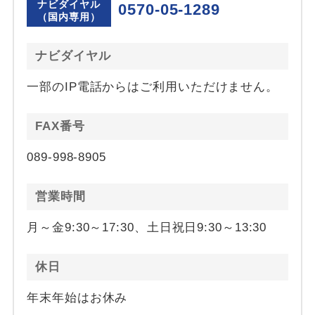
ナビダイヤル
0570-05-1289
（国内専用）
ナビダイヤル
一部のIP電話からはご利用いただけません。
FAX番号
089-998-8905
営業時間
月～金9:30～17:30、土日祝日9:30～13:30
休日
年末年始はお休み