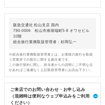
阪急交通社 松山支店 国内
790-0006 松山市南堀端町5-8 オワセビル
10階
総合旅行業務取扱管理者：杉岡弘一
※総合旅行業務取扱管理者とは、お客様の旅行を取扱
う営業所での取引に関する責任者です。
この旅行契約に関し、担当者からの説明にご不明な点
があればご遠慮なく上記取扱管理者にお訊ね下さい。
ご来店でのお問い合わせ・お申し込み
（混雑時は便利なウェブ申込みをご利用
ください）