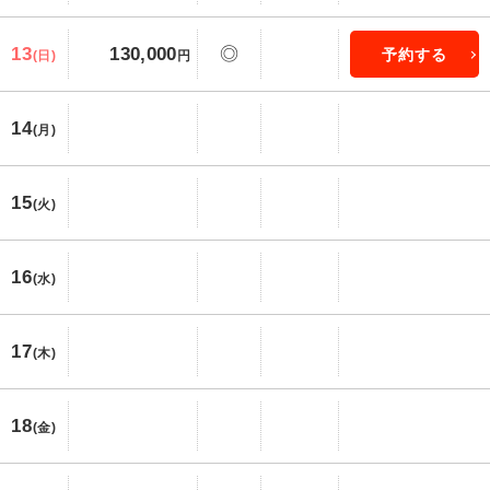
13
130,000
◎
予約する
(日)
円
14
(月)
15
(火)
16
(水)
17
(木)
18
(金)