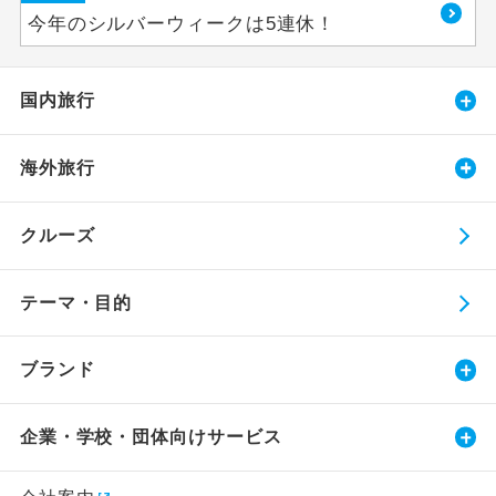
今年のシルバーウィークは5連休！
国内旅行
海外旅行
クルーズ
テーマ・目的
ブランド
企業・学校・団体向けサービス