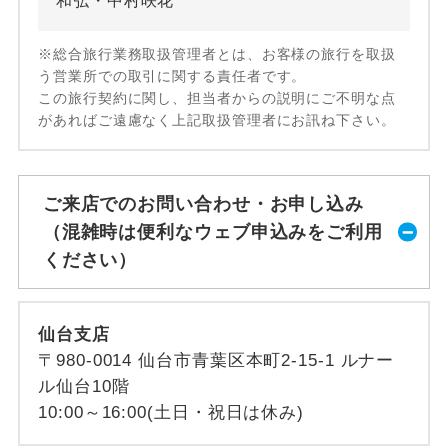
和弘・中村咲花
※総合旅行業務取扱管理者とは、お客様の旅行を取扱
う営業所での取引に関する責任者です。
この旅行契約に関し、担当者からの説明にご不明な点
があればご遠慮なく上記取扱管理者にお訊ね下さい。
ご来店でのお問い合わせ・お申し込み
（混雑時は便利なウェブ申込みをご利用
ください）
仙台支店
〒980-0014 仙台市青葉区本町2-15-1 ルナー
ル仙台10階
10:00～16:00(土日・祝日は休み)