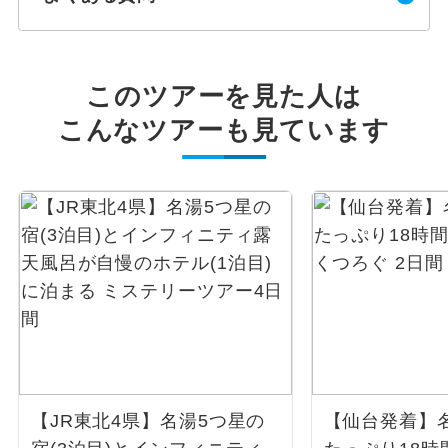
このツアーを見た人は
こんなツアーも見ています
【JR東北4県】名湯5つ星の
【仙台発着】