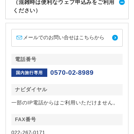
（混雑時は便利なウェブ申込みをご利用
ください）
メールでのお問い合せはこちらから
電話番号
0570-02-8989
国内旅行専用
ナビダイヤル
一部のIP電話からはご利用いただけません。
FAX番号
022-267-0171