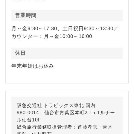
営業時間
月～金9:30～17:30、土日祝日9:30～13:30／
カウンター：月～金10:00～16:00
休日
年末年始はお休み
阪急交通社 トラピックス東北 国内
980-0014 仙台市青葉区本町2-15-1ルナー
ル仙台10F
総合旅行業務取扱管理者：首藤孝志・青木