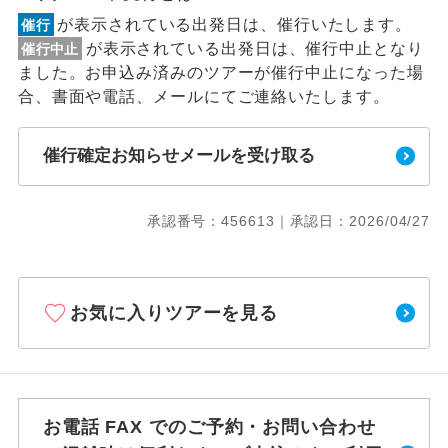
が表示されている出発日は、催行いたします。
催行
が表示されている出発日は、催行中止となり
催行中止
ました。お申込み済みのツアーが催行中止になった場
合、書面や電話、メールにてご連絡いたします。
催行確定お知らせメールを受け取る
承認番号：456613｜承認日：2026/04/27
お気に入りツアーを見る
お電話 FAX でのご予約・お問い合わせ