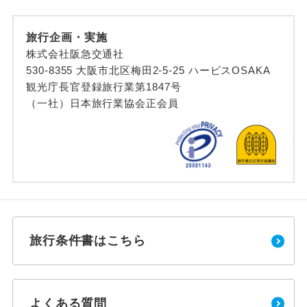
旅行企画・実施
株式会社阪急交通社
530-8355 大阪市北区梅田2-5-25 ハービスOSAKA
観光庁長官登録旅行業第1847号
（一社）日本旅行業協会正会員
旅行条件書はこちら
よくある質問