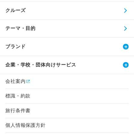
クルーズ
テーマ・目的
ブランド
企業・学校・団体向けサービス
会社案内
標識・約款
旅行条件書
個人情報保護方針