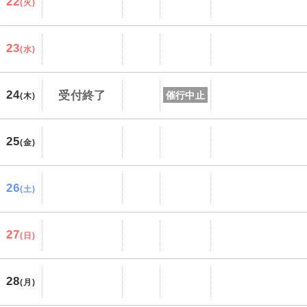
22
(火)
23
(水)
24
受付終了
催行中止
(木)
25
(金)
26
(土)
27
(日)
28
(月)