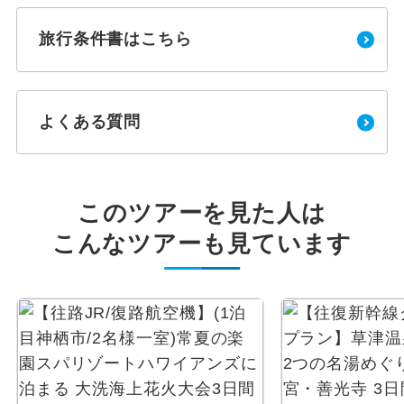
旅行条件書はこちら
よくある質問
このツアーを見た人は
こんなツアーも見ています