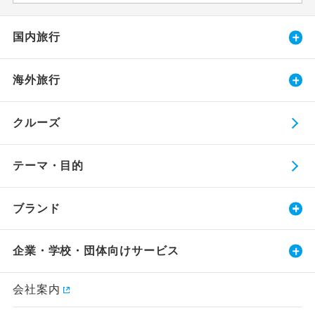
国内旅行
海外旅行
クルーズ
テーマ・目的
ブランド
企業・学校・団体向けサービス
会社案内