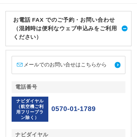
お電話 FAX でのご予約・お問い合わせ
（混雑時は便利なウェブ申込みをご利用
ください）
メールでのお問い合せはこちらから
電話番号
ナビダイヤル
（航空機ご利
0570-01-1789
用フリープラ
ン除く）
ナビダイヤル