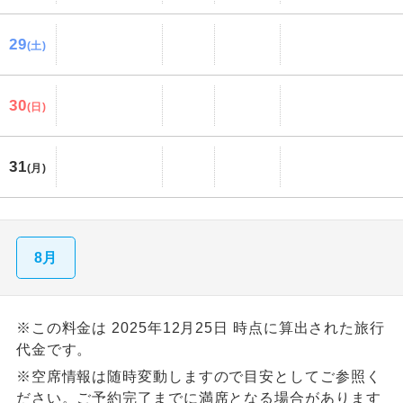
29
(土)
30
(日)
31
(月)
8月
※この料金は 2025年12月25日 時点に算出された旅行
代金です。
※空席情報は随時変動しますので目安としてご参照く
ださい。ご予約完了までに満席となる場合があります