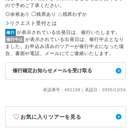
ので予めご了承ください。
◎余裕あり ◯残席あり △残席わずか
リクエスト受付とは
が表示されている出発日は、催行いたします。
催行
が表示されている出発日は、催行中止となり
催行中止
ました。お申込み済みのツアーが催行中止になった場
合、書面や電話、メールにてご連絡いたします。
催行確定お知らせメールを受け取る
承認番号：451128｜承認日：2025/12/24
お気に入りツアーを見る