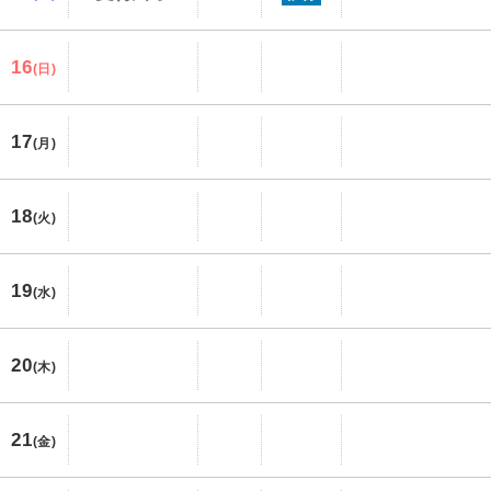
16
(日)
17
(月)
18
(火)
19
(水)
20
(木)
21
(金)