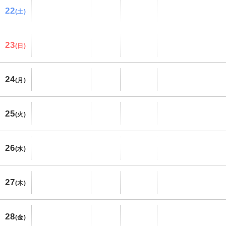
22
(土)
23
(日)
24
(月)
25
(火)
26
(水)
27
(木)
28
(金)