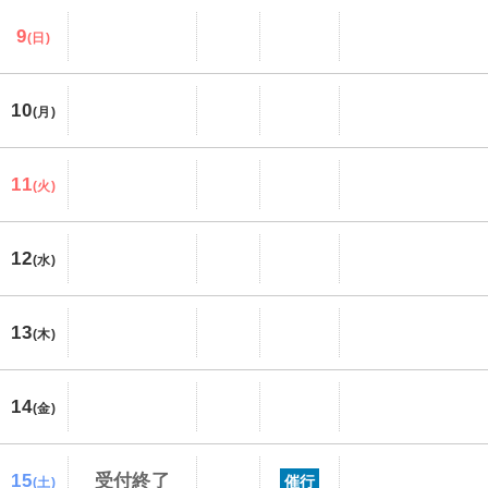
9
(日)
10
(月)
11
(火)
12
(水)
13
(木)
14
(金)
15
受付終了
催行
(土)