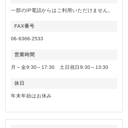
一部のIP電話からはご利用いただけません。
FAX番号
06-6366-2533
営業時間
月～金9:30～17:30 土日祝日9:30～13:30
休日
年末年始はお休み