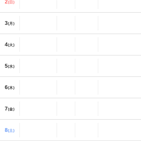
2
(日)
3
(月)
4
(火)
5
(水)
6
(木)
7
(金)
8
(土)