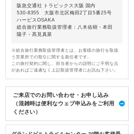
阪急交通社 トラピックス大阪 国内
530-8355 大阪市北区梅田2丁目5番25号
ハービスOSAKA
総合旅行業務取扱管理者：八木佑樹・本田
陽子・髙見真菜
※総合旅行業務取扱管理者とは、お客様の旅行を取扱
う営業所での取引に関する責任者です。
この旅行契約に関し、担当者からの説明にご不明な点
があればご遠慮なく上記取扱管理者にお訊ね下さい。
ご来店でのお問い合わせ・お申し込み
（混雑時は便利なウェブ申込みをご利用
ください）