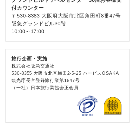
グランドビルトラベルセンター 30階お客様受
付カウンター
〒530-8383 大阪府大阪市北区角田町8番47号
阪急グランドビル30階
10:00～17:00
旅行企画・実施
株式会社阪急交通社
530-8355 大阪市北区梅田2-5-25 ハービスOSAKA
観光庁長官登録旅行業第1847号
（一社）日本旅行業協会正会員