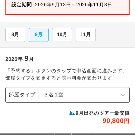
設定期間
2026年9月13日～2026年11月3日
8月
9月
10月
11月
9
2026
年
月
「予約する」ボタンのタップで申込画面に進みます。
部屋タイプを変更すると表示料金が変わります。
部屋タイプ
9
月出発のツアー最安値
90,800
円