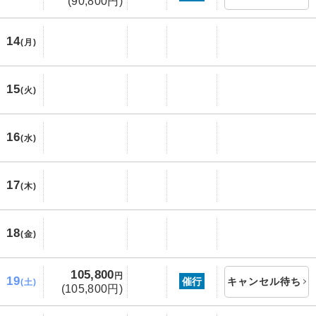
(90,800円)
14
(月)
15
(火)
16
(水)
17
(木)
18
(金)
105,800
円
19
催行
キャンセル待ち
(土)
(105,800円)