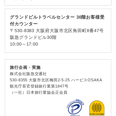
グランドビルトラベルセンター 30階お客様受
付カウンター
〒530-8383 大阪府大阪市北区角田町8番47号
阪急グランドビル30階
10:00～17:00
旅行企画・実施
株式会社阪急交通社
530-8355 大阪市北区梅田2-5-25 ハービスOSAKA
観光庁長官登録旅行業第1847号
（一社）日本旅行業協会正会員