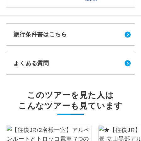
旅行条件書はこちら
よくある質問
このツアーを見た人は
こんなツアーも見ています