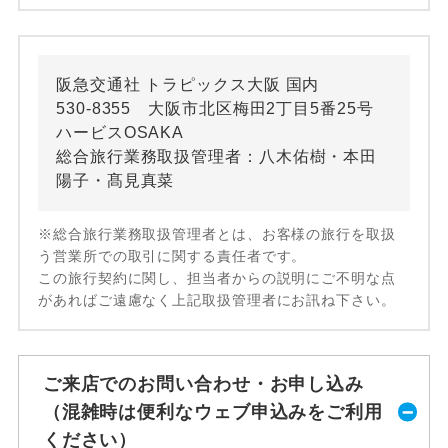
阪急交通社 トラピックス大阪 国内
530-8355 大阪市北区梅田2丁目5番25号
ハービスOSAKA
総合旅行業務取扱管理者：八木佑樹・本田
陽子・髙見真菜
※総合旅行業務取扱管理者とは、お客様の旅行を取扱
う営業所での取引に関する責任者です。
この旅行契約に関し、担当者からの説明にご不明な点
があればご遠慮なく上記取扱管理者にお訊ね下さい。
ご来店でのお問い合わせ・お申し込み
（混雑時は便利なウェブ申込みをご利用
ください）