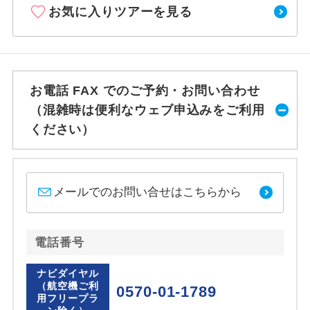
お気に入りツアーを見る
お電話 FAX でのご予約・お問い合わせ
（混雑時は便利なウェブ申込みをご利用
ください）
メールでのお問い合せはこちらから
電話番号
ナビダイヤル
（航空機ご利
0570-01-1789
用フリープラ