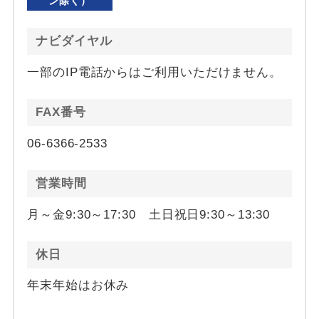
ン除く）
ナビダイヤル
一部のIP電話からはご利用いただけません。
FAX番号
06-6366-2533
営業時間
月～金9:30～17:30 土日祝日9:30～13:30
休日
年末年始はお休み