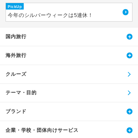
PickUp
今年のシルバーウィークは5連休！
国内旅行
海外旅行
クルーズ
テーマ・目的
ブランド
企業・学校・団体向けサービス