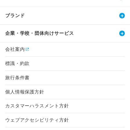
ブランド
企業・学校・団体向けサービス
会社案内
標識・約款
旅行条件書
個人情報保護方針
カスタマーハラスメント方針
ウェブアクセシビリティ方針