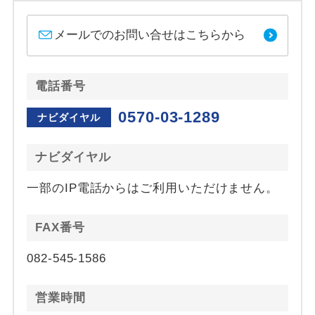
メールでのお問い合せはこちらから
電話番号
0570-03-1289
ナビダイヤル
ナビダイヤル
一部のIP電話からはご利用いただけません。
FAX番号
082-545-1586
営業時間