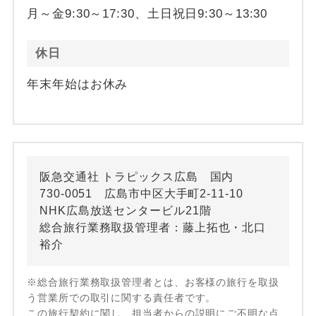
月～金9:30～17:30、土日祝日9:30～13:30
休日
年末年始はお休み
阪急交通社 トラピックス広島 国内
730-0051 広島市中区大手町2-11-10
NHK広島放送センタービル21階
総合旅行業務取扱管理者：藤上拓也・北口
裕介
※総合旅行業務取扱管理者とは、お客様の旅行を取扱
う営業所での取引に関する責任者です。
この旅行契約に関し、担当者からの説明にご不明な点