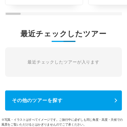
最近チェックしたツアー
最近チェックしたツアーが入ります
その他のツアーを探す
※写真・イラストはすべてイメージです。ご旅行中に必ずしも同じ角度・高度・天候での
風景をご覧いただけるとはかぎりませんのでご了承ください。