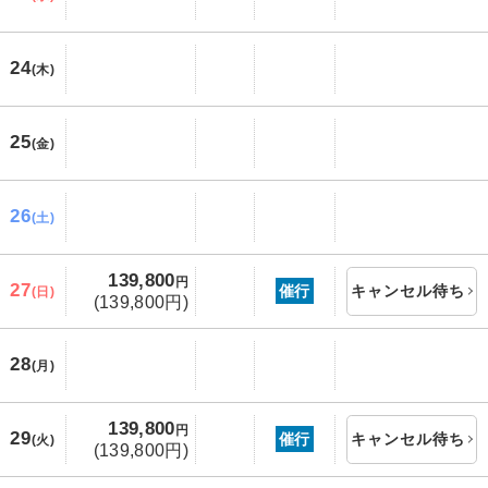
24
(木)
25
(金)
26
(土)
139,800
円
27
催行
キャンセル待ち
(日)
(139,800円)
28
(月)
139,800
円
29
催行
キャンセル待ち
(火)
(139,800円)