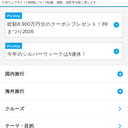
※当ウェブサイトの情報について転載、複製、改変等を固く禁じます。
PickUp
総額8,900万円分のクーポンプレゼント！89
まつり2026
PickUp
今年のシルバーウィークは5連休！
国内旅行
海外旅行
クルーズ
テーマ・目的