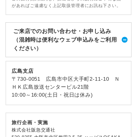
があればご遠慮なく上記取扱管理者にお訊ね下さい。
ご来店でのお問い合わせ・お申し込み
（混雑時は便利なウェブ申込みをご利用
ください）
広島支店
〒730-0051 広島市中区大手町2-11-10 Ｎ
ＨＫ広島放送センタービル21階
10:00～16:00(土日・祝日は休み)
旅行企画・実施
株式会社阪急交通社