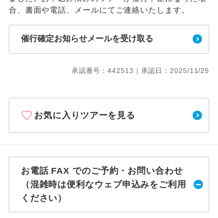
合、書面や電話、メールにてご連絡いたします。
催行確定お知らせメールを受け取る
承認番号：442513｜承認日：2025/11/25
お気に入りツアーを見る
お電話 FAX でのご予約・お問い合わせ
（混雑時は便利なウェブ申込みをご利用
ください）