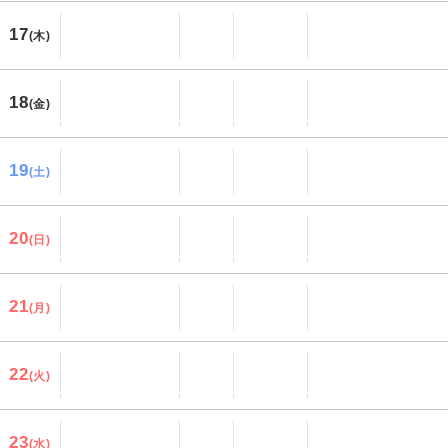
17
(木)
18
(金)
19
(土)
20
(日)
21
(月)
22
(火)
23
(水)