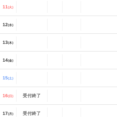
11
(火)
12
(水)
13
(木)
14
(金)
15
(土)
16
受付終了
(日)
17
受付終了
(月)