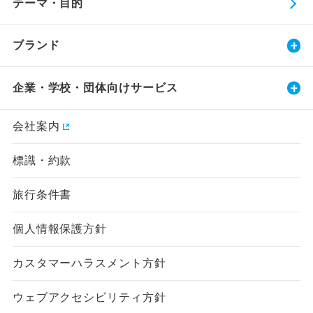
テーマ・目的
ブランド
企業・学校・団体向けサービス
会社案内
標識・約款
旅行条件書
個人情報保護方針
カスタマーハラスメント方針
ウェブアクセシビリティ方針