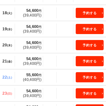
54,600
円
18
予約する
(火)
(39,400円)
54,600
円
19
予約する
(水)
(39,400円)
54,600
円
20
予約する
(木)
(39,400円)
54,600
円
21
予約する
(金)
(39,400円)
55,600
円
22
予約する
(土)
(40,400円)
54,600
円
23
予約する
(日)
(39,400円)