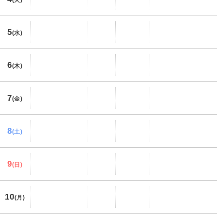
5
(水)
6
(木)
7
(金)
8
(土)
9
(日)
10
(月)