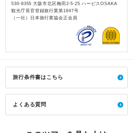
530-8355 大阪市北区梅田2-5-25 ハービスOSAKA
観光庁長官登録旅行業第1847号
（一社）日本旅行業協会正会員
旅行条件書はこちら
よくある質問