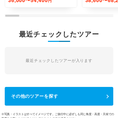
36,000〜54,400
38,600〜68,
円
最近チェックしたツアー
最近チェックしたツアーが入ります
その他のツアーを探す
※写真・イラストはすべてイメージです。ご旅行中に必ずしも同じ角度・高度・天候での