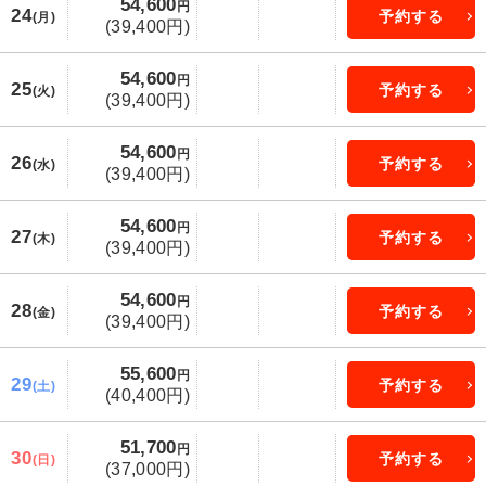
54,600
円
24
予約する
(月)
(39,400円)
54,600
円
25
予約する
(火)
(39,400円)
54,600
円
26
予約する
(水)
(39,400円)
54,600
円
27
予約する
(木)
(39,400円)
54,600
円
28
予約する
(金)
(39,400円)
55,600
円
29
予約する
(土)
(40,400円)
51,700
円
30
予約する
(日)
(37,000円)