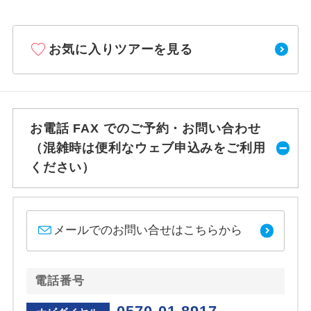
お気に入りツアーを見る
お電話 FAX でのご予約・お問い合わせ
（混雑時は便利なウェブ申込みをご利用
ください）
メールでのお問い合せはこちらから
電話番号