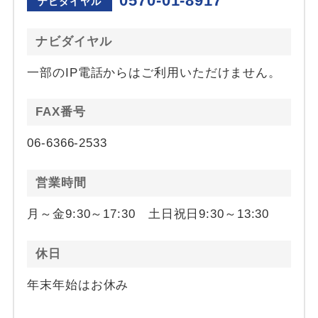
0570-01-8917
ナビダイヤル
ナビダイヤル
一部のIP電話からはご利用いただけません。
FAX番号
06-6366-2533
営業時間
月～金9:30～17:30 土日祝日9:30～13:30
休日
年末年始はお休み