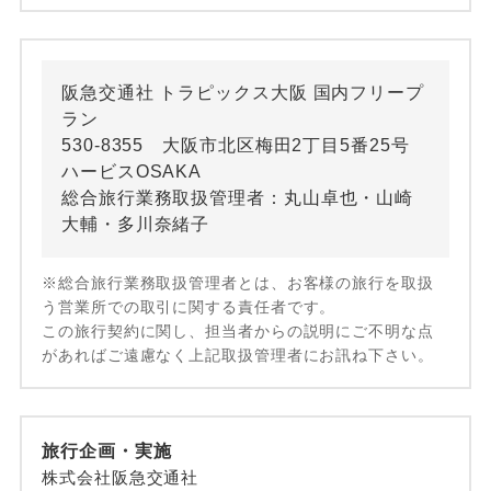
阪急交通社 トラピックス大阪 国内フリープ
ラン
530-8355 大阪市北区梅田2丁目5番25号
ハービスOSAKA
総合旅行業務取扱管理者：丸山卓也・山崎
大輔・多川奈緒子
※総合旅行業務取扱管理者とは、お客様の旅行を取扱
う営業所での取引に関する責任者です。
この旅行契約に関し、担当者からの説明にご不明な点
があればご遠慮なく上記取扱管理者にお訊ね下さい。
旅行企画・実施
株式会社阪急交通社