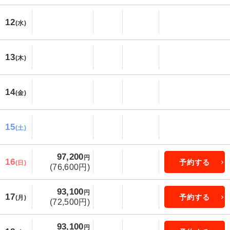
12
(水)
13
(木)
14
(金)
15
(土)
97,200
円
16
予約する
(日)
(76,600円)
93,100
円
17
予約する
(月)
(72,500円)
93,100
円