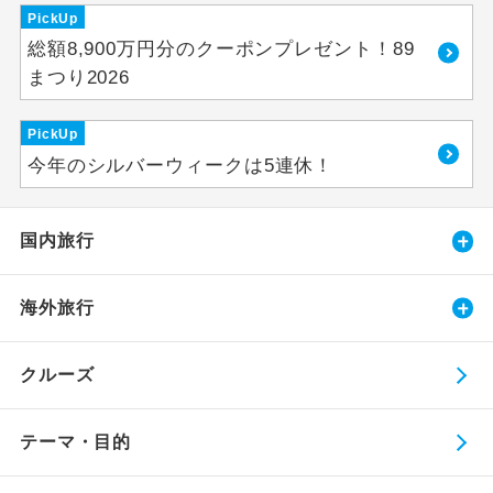
PickUp
総額8,900万円分のクーポンプレゼント！89
まつり2026
PickUp
今年のシルバーウィークは5連休！
国内旅行
海外旅行
クルーズ
テーマ・目的