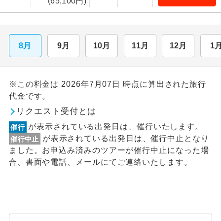
(65,100円)
8月
9月
10月
11月
12月
1
※この料金は 2026年7月07日 時点に算出された旅行
代金です。
リクエスト受付とは
が表示されている出発日は、催行いたします。
催行
が表示されている出発日は、催行中止となり
催行中止
ました。お申込み済みのツアーが催行中止になった場
合、書面や電話、メールにてご連絡いたします。