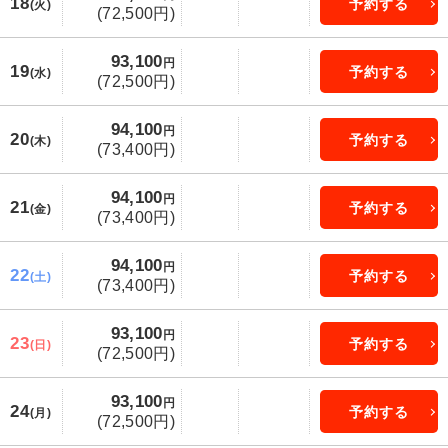
18
予約する
(火)
(72,500円)
93,100
円
19
予約する
(水)
(72,500円)
94,100
円
20
予約する
(木)
(73,400円)
94,100
円
21
予約する
(金)
(73,400円)
94,100
円
22
予約する
(土)
(73,400円)
93,100
円
23
予約する
(日)
(72,500円)
93,100
円
24
予約する
(月)
(72,500円)