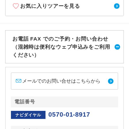
お気に入りツアーを見る
お電話 FAX でのご予約・お問い合わせ
（混雑時は便利なウェブ申込みをご利用
ください）
メールでのお問い合せはこちらから
電話番号
0570-01-8917
ナビダイヤル