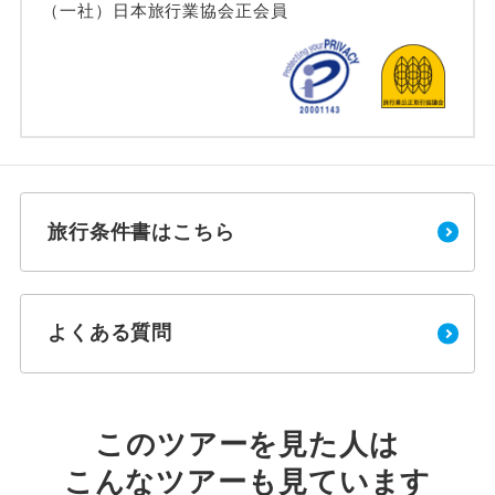
（一社）日本旅行業協会正会員
旅行条件書はこちら
よくある質問
このツアーを見た人は
こんなツアーも見ています