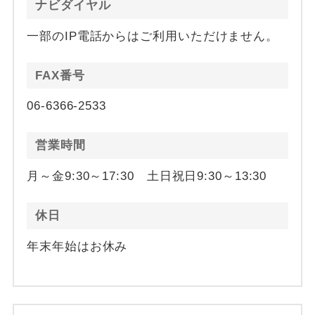
ナビダイヤル
一部のIP電話からはご利用いただけません。
FAX番号
06-6366-2533
営業時間
月～金9:30～17:30 土日祝日9:30～13:30
休日
年末年始はお休み