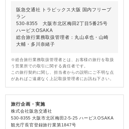
阪急交通社 トラピックス大阪 国内フリープ
ラン
530-8355 大阪市北区梅田2丁目5番25号
ハービスOSAKA
総合旅行業務取扱管理者：丸山卓也・山崎
大輔・多川奈緒子
※総合旅行業務取扱管理者とは、お客様の旅行を取扱
う営業所での取引に関する責任者です。
この旅行契約に関し、担当者からの説明にご不明な点
があればご遠慮なく上記取扱管理者にお訊ね下さい。
旅行企画・実施
株式会社阪急交通社
530-8355 大阪市北区梅田2-5-25 ハービスOSAKA
観光庁長官登録旅行業第1847号