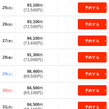
93,100
円
25
予約する
(火)
(72,500円)
93,100
円
26
予約する
(水)
(72,500円)
94,100
円
27
予約する
(木)
(73,400円)
91,300
円
28
予約する
(金)
(71,000円)
88,400
円
29
予約する
(土)
(68,500円)
84,500
円
30
予約する
(日)
(65,100円)
84,500
円
31
予約する
(月)