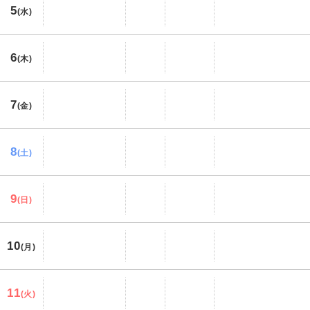
5
(水)
6
(木)
7
(金)
8
(土)
9
(日)
10
(月)
11
(火)