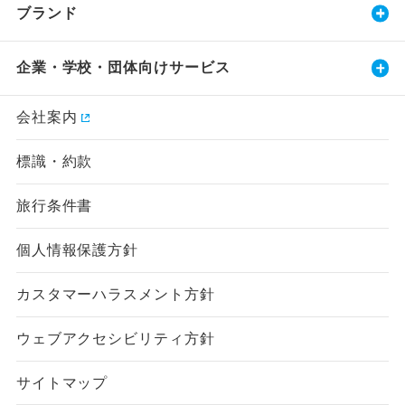
ブランド
企業・学校・団体向けサービス
会社案内
標識・約款
旅行条件書
個人情報保護方針
カスタマーハラスメント方針
ウェブアクセシビリティ方針
サイトマップ