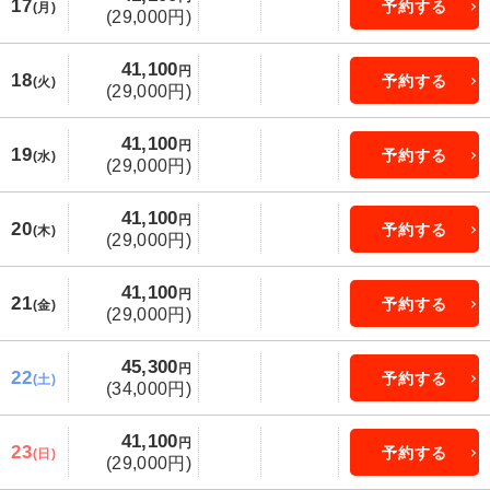
17
予約する
(月)
(29,000円)
41,100
円
18
予約する
(火)
(29,000円)
41,100
円
19
予約する
(水)
(29,000円)
41,100
円
20
予約する
(木)
(29,000円)
41,100
円
21
予約する
(金)
(29,000円)
45,300
円
22
予約する
(土)
(34,000円)
41,100
円
23
予約する
(日)
(29,000円)