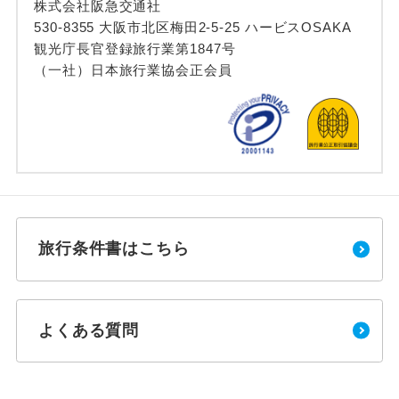
株式会社阪急交通社
530-8355 大阪市北区梅田2-5-25 ハービスOSAKA
観光庁長官登録旅行業第1847号
（一社）日本旅行業協会正会員
旅行条件書はこちら
よくある質問