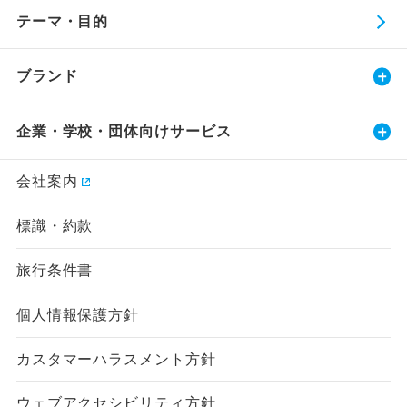
テーマ・目的
ブランド
企業・学校・団体向けサービス
会社案内
標識・約款
旅行条件書
個人情報保護方針
カスタマーハラスメント方針
ウェブアクセシビリティ方針