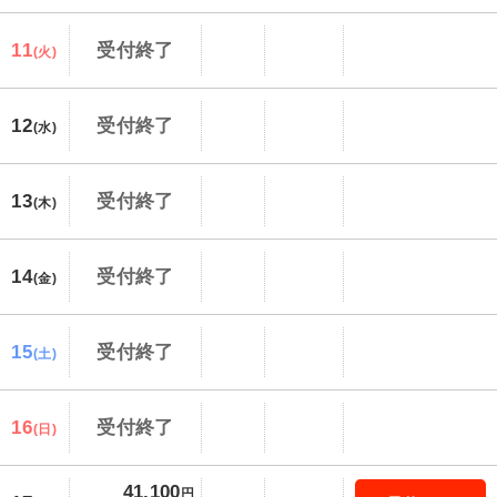
11
受付終了
(火)
12
受付終了
(水)
13
受付終了
(木)
14
受付終了
(金)
15
受付終了
(土)
16
受付終了
(日)
41,100
円