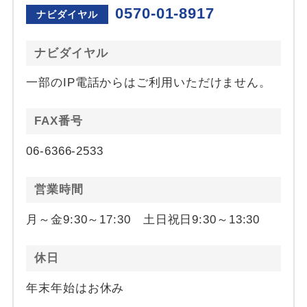
0570-01-8917
ナビダイヤル
ナビダイヤル
一部のIP電話からはご利用いただけません。
FAX番号
06-6366-2533
営業時間
月～金9:30～17:30 土日祝日9:30～13:30
休日
年末年始はお休み