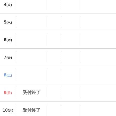
4
(火)
5
(水)
6
(木)
7
(金)
8
(土)
9
受付終了
(日)
10
受付終了
(月)