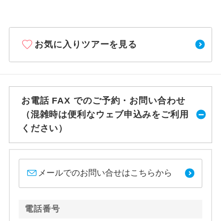
お気に入りツアーを見る
お電話 FAX でのご予約・お問い合わせ
（混雑時は便利なウェブ申込みをご利用
ください）
メールでのお問い合せはこちらから
電話番号