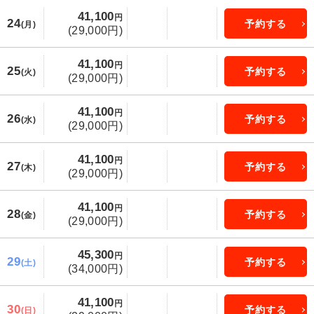
41,100
円
24
予約する
(月)
(29,000円)
41,100
円
25
予約する
(火)
(29,000円)
41,100
円
26
予約する
(水)
(29,000円)
41,100
円
27
予約する
(木)
(29,000円)
41,100
円
28
予約する
(金)
(29,000円)
45,300
円
29
予約する
(土)
(34,000円)
41,100
円
30
予約する
(日)