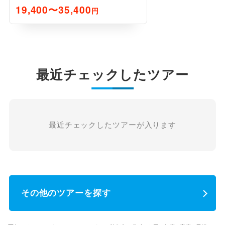
19,400〜35,400
円
最近チェックしたツアー
最近チェックしたツアーが入ります
その他のツアーを探す