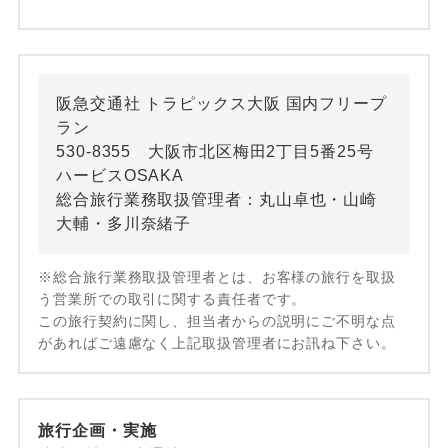
阪急交通社 トラピックス大阪 国内フリープ
ラン
530-8355 大阪市北区梅田2丁目5番25号
ハービスOSAKA
総合旅行業務取扱管理者：丸山卓也・山崎
大輔・多川奈緒子
※総合旅行業務取扱管理者とは、お客様の旅行を取扱
う営業所での取引に関する責任者です。
この旅行契約に関し、担当者からの説明にご不明な点
があればご遠慮なく上記取扱管理者にお訊ね下さい。
旅行企画・実施