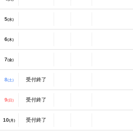
5
(水)
6
(木)
7
(金)
8
受付終了
(土)
9
受付終了
(日)
10
受付終了
(月)