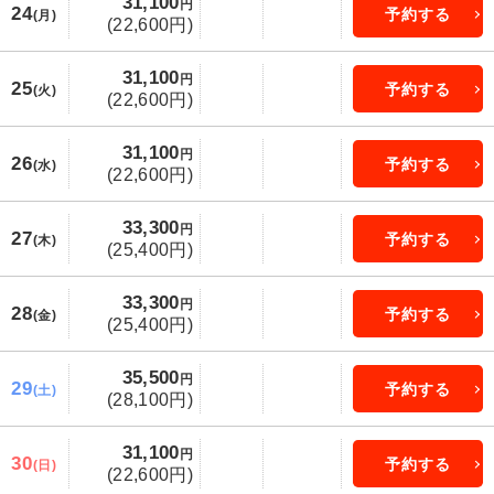
31,100
円
24
予約する
(月)
(22,600円)
31,100
円
25
予約する
(火)
(22,600円)
31,100
円
26
予約する
(水)
(22,600円)
33,300
円
27
予約する
(木)
(25,400円)
33,300
円
28
予約する
(金)
(25,400円)
35,500
円
29
予約する
(土)
(28,100円)
31,100
円
30
予約する
(日)
(22,600円)