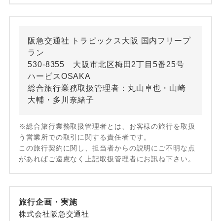
阪急交通社 トラピックス大阪 国内フリープ
ラン
530-8355 大阪市北区梅田2丁目5番25号
ハービスOSAKA
総合旅行業務取扱管理者：丸山卓也・山崎
大輔・多川奈緒子
※総合旅行業務取扱管理者とは、お客様の旅行を取扱
う営業所での取引に関する責任者です。
この旅行契約に関し、担当者からの説明にご不明な点
があればご遠慮なく上記取扱管理者にお訊ね下さい。
旅行企画・実施
株式会社阪急交通社