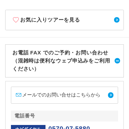
お気に入りツアーを見る
お電話 FAX でのご予約・お問い合わせ
（混雑時は便利なウェブ申込みをご利用
ください）
メールでのお問い合せはこちらから
電話番号
0570-07-5880
ナビダイヤル