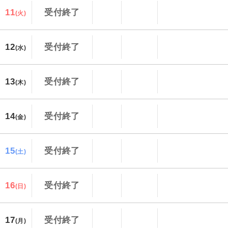
11
受付終了
(火)
12
受付終了
(水)
13
受付終了
(木)
14
受付終了
(金)
15
受付終了
(土)
16
受付終了
(日)
17
受付終了
(月)