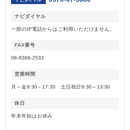
ナビダイヤル
一部のIP電話からはご利用いただけません。
FAX番号
06-6366-2533
営業時間
月～金9:30～17:30 土日祝日9:30～13:30
休日
年末年始はお休み