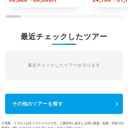
円
最近チェックしたツアー
最近チェックしたツアーが入ります
その他のツアーを探す
※写真・イラストはすべてイメージです。ご旅行中に必ずしも同じ角度・高度・天候での