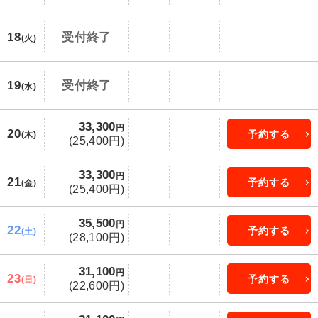
18
受付終了
(火)
19
受付終了
(水)
33,300
円
20
予約する
(木)
(25,400円)
33,300
円
21
予約する
(金)
(25,400円)
35,500
円
22
予約する
(土)
(28,100円)
31,100
円
23
予約する
(日)
(22,600円)