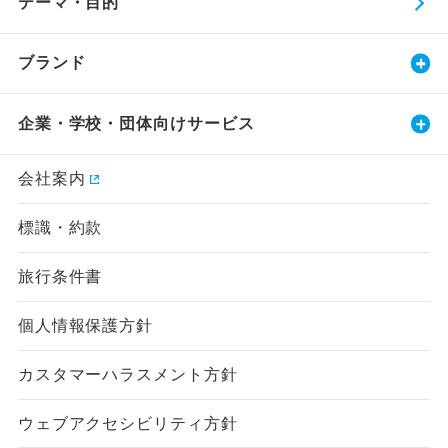
テーマ・目的
ブランド
企業・学校・団体向けサービス
会社案内
標識・約款
旅行条件書
個人情報保護方針
カスタマーハラスメント方針
ウェブアクセシビリティ方針