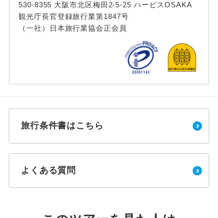
530-8355 大阪市北区梅田2-5-25 ハービスOSAKA
観光庁長官登録旅行業第1847号
（一社）日本旅行業協会正会員
旅行条件書はこちら
よくある質問