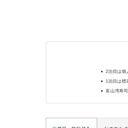
2泊目は個
1泊目は標
富山湾寿司