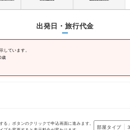
出発日・旅行代金
表示しています。
0歳
する」ボタンのクリックで申込画面に進みます。
部屋タイプ
イプを変更すると表示料金が変わります。