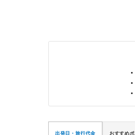
出発日・旅行代金
おすすめポ