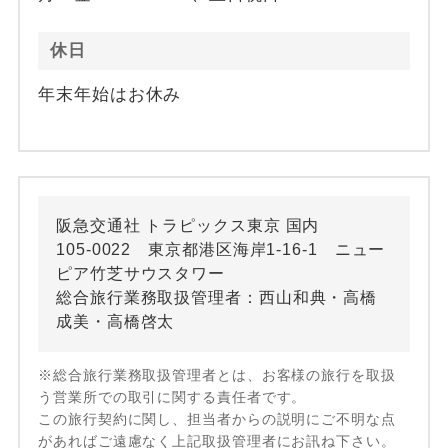
休日
年末年始はお休み
阪急交通社 トラピックス東京 国内
105-0022 東京都港区海岸1-16-1 ニュー
ピア竹芝サウスタワー
総合旅行業務取扱管理者：西山和典・高橋
成美・高橋啓太
※総合旅行業務取扱管理者とは、お客様の旅行を取扱
う営業所での取引に関する責任者です。
この旅行契約に関し、担当者からの説明にご不明な点
があればご遠慮なく上記取扱管理者にお訊ね下さい。