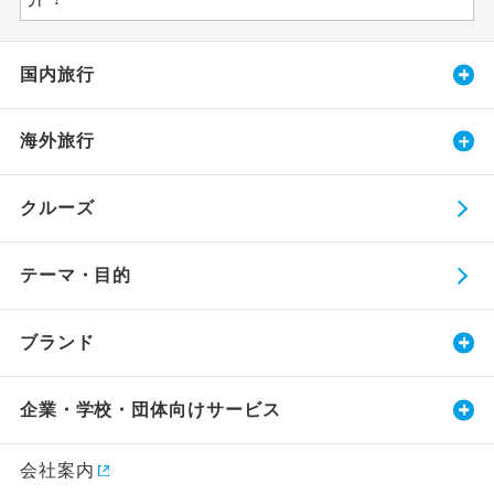
国内旅行
海外旅行
クルーズ
テーマ・目的
ブランド
企業・学校・団体向けサービス
会社案内