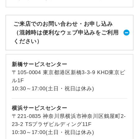
ご来店でのお問い合わせ・お申し込み
（混雑時は便利なウェブ申込みをご利用
ください）
新橋サービスセンター
〒105-0004 東京都港区新橋3-3-9 KHD東京ビ
ル1F
10:30～17:00(土日・祝日は休み)
横浜サービスセンター
〒221-0835 神奈川県横浜市神奈川区鶴屋町2-
23-2 TSプラザビルディング11F
10:30～17:00(土日・祝日は休み)