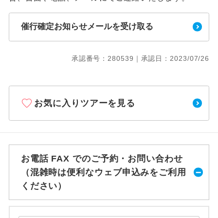
催行確定お知らせメールを受け取る
承認番号：280539｜承認日：2023/07/26
お気に入りツアーを見る
お電話 FAX でのご予約・お問い合わせ
（混雑時は便利なウェブ申込みをご利用
ください）