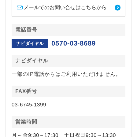
メールでのお問い合せはこちらから
電話番号
0570-03-8689
ナビダイヤル
ナビダイヤル
一部のIP電話からはご利用いただけません。
FAX番号
03-6745-1399
営業時間
月～金9:30～17:30、土日祝日9:30～13:30