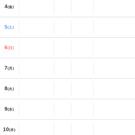
4
(金)
5
(土)
6
(日)
7
(月)
8
(火)
9
(水)
10
(木)