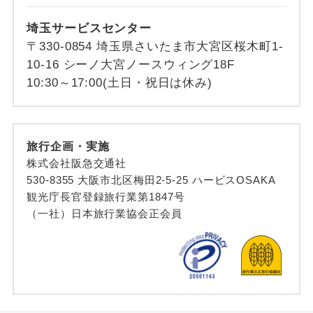
埼玉サービスセンター
〒330-0854 埼玉県さいたま市大宮区桜木町1-
10-16 シーノ大宮ノースウィング18F
10:30～17:00(土日・祝日は休み)
旅行企画・実施
株式会社阪急交通社
530-8355 大阪市北区梅田2-5-25 ハービスOSAKA
観光庁長官登録旅行業第1847号
（一社）日本旅行業協会正会員