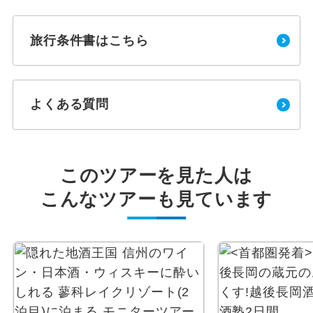
旅行条件書はこちら
よくある質問
このツアーを見た人は
こんなツアーも見ています