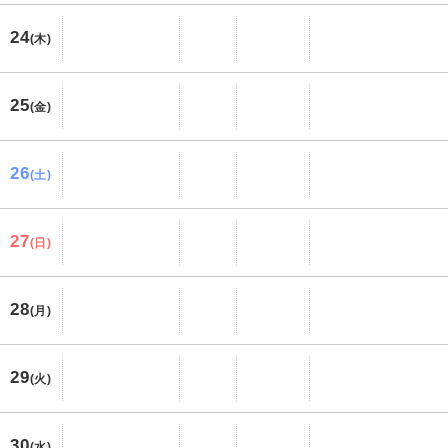
24
(木)
25
(金)
26
(土)
27
(日)
28
(月)
29
(火)
30
(水)