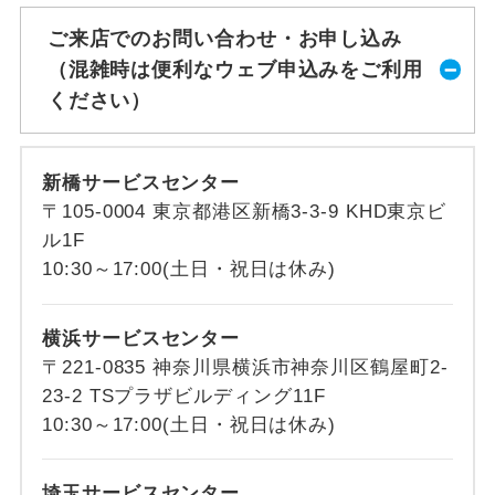
ご来店でのお問い合わせ・お申し込み
（混雑時は便利なウェブ申込みをご利用
ください）
新橋サービスセンター
〒105-0004 東京都港区新橋3-3-9 KHD東京ビ
ル1F
10:30～17:00(土日・祝日は休み)
横浜サービスセンター
〒221-0835 神奈川県横浜市神奈川区鶴屋町2-
23-2 TSプラザビルディング11F
10:30～17:00(土日・祝日は休み)
埼玉サービスセンター