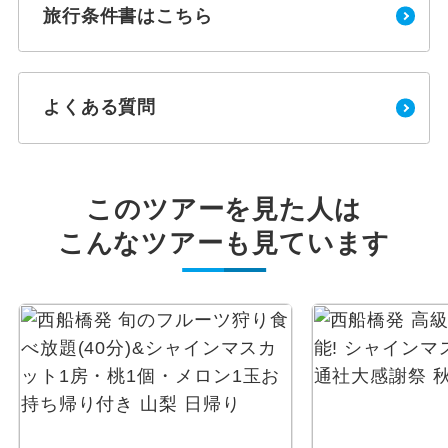
旅行条件書はこちら
よくある質問
このツアーを見た人は
こんなツアーも見ています