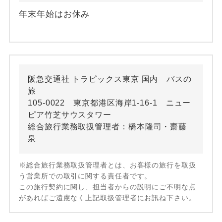
年末年始はお休み
阪急交通社 トラピックス東京 国内 バスの
旅
105-0022 東京都港区海岸1-16-1 ニュー
ピア竹芝サウスタワー
総合旅行業務取扱管理者：橋本隆司・齋藤
泉
※総合旅行業務取扱管理者とは、お客様の旅行を取扱
う営業所での取引に関する責任者です。
この旅行契約に関し、担当者からの説明にご不明な点
があればご遠慮なく上記取扱管理者にお訊ね下さい。