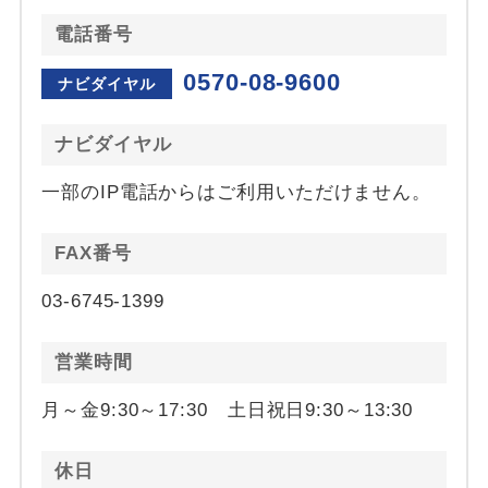
電話番号
0570-08-9600
ナビダイヤル
ナビダイヤル
一部のIP電話からはご利用いただけません。
FAX番号
03-6745-1399
営業時間
月～金9:30～17:30 土日祝日9:30～13:30
休日