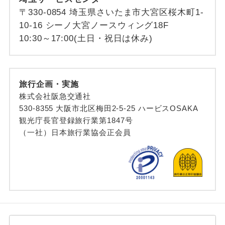
〒330-0854 埼玉県さいたま市大宮区桜木町1-
10-16 シーノ大宮ノースウィング18F
10:30～17:00(土日・祝日は休み)
旅行企画・実施
株式会社阪急交通社
530-8355 大阪市北区梅田2-5-25 ハービスOSAKA
観光庁長官登録旅行業第1847号
（一社）日本旅行業協会正会員