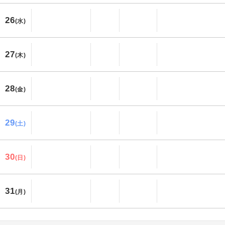
26
(水)
27
(木)
28
(金)
29
(土)
30
(日)
31
(月)