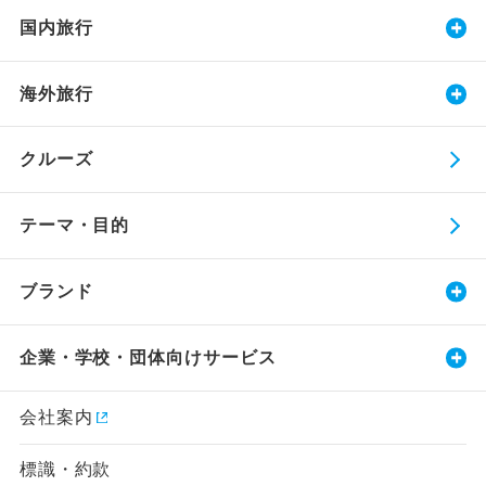
国内旅行
海外旅行
クルーズ
テーマ・目的
ブランド
企業・学校・団体向けサービス
会社案内
標識・約款