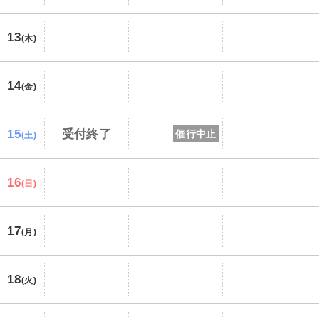
13
(木)
14
(金)
15
受付終了
催行中止
(土)
16
(日)
17
(月)
18
(火)