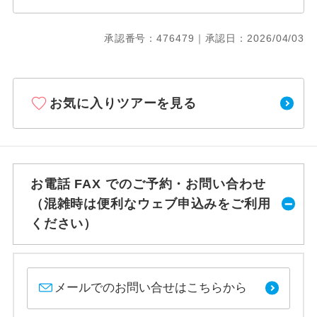
承認番号：476479｜承認日：2026/04/03
お気に入りツアーを見る
お電話 FAX でのご予約・お問い合わせ
（混雑時は便利なウェブ申込みをご利用
ください）
メールでのお問い合せはこちらから