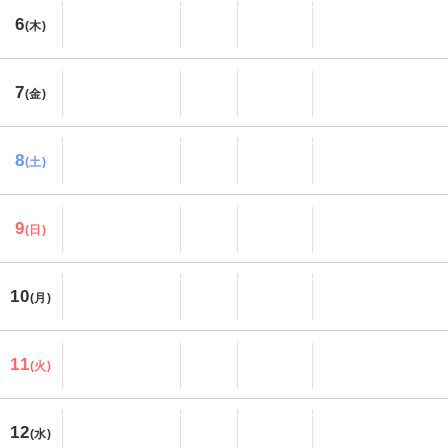
6
(木)
7
(金)
8
(土)
9
(日)
10
(月)
11
(火)
12
(水)