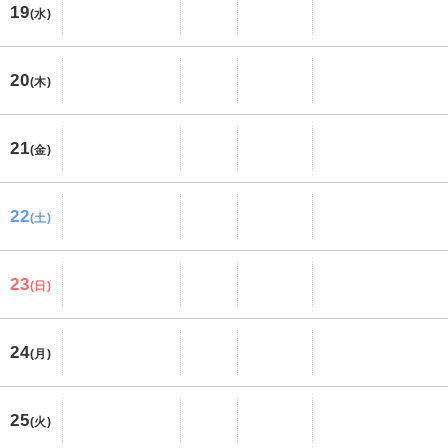
19
(水)
20
(木)
21
(金)
22
(土)
23
(日)
24
(月)
25
(火)