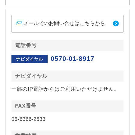
メールでのお問い合せはこちらから
電話番号
0570-01-8917
ナビダイヤル
ナビダイヤル
一部のIP電話からはご利用いただけません。
FAX番号
06-6366-2533