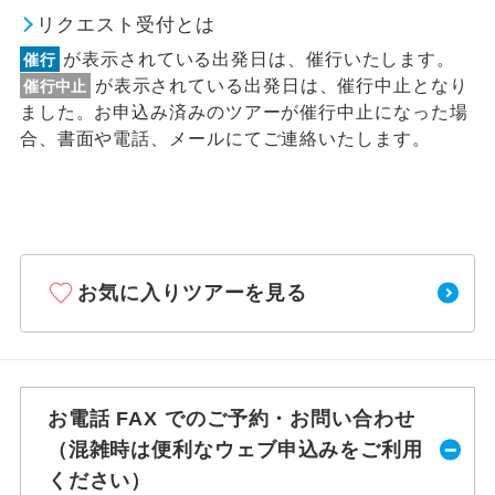
リクエスト受付とは
が表示されている出発日は、催行いたします。
催行
が表示されている出発日は、催行中止となり
催行中止
ました。お申込み済みのツアーが催行中止になった場
合、書面や電話、メールにてご連絡いたします。
お気に入りツアーを見る
お電話 FAX でのご予約・お問い合わせ
（混雑時は便利なウェブ申込みをご利用
ください）