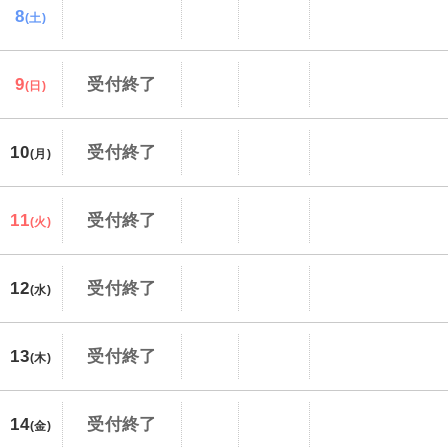
8
(土)
9
受付終了
(日)
10
受付終了
(月)
11
受付終了
(火)
12
受付終了
(水)
13
受付終了
(木)
14
受付終了
(金)