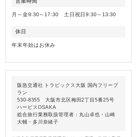
営業時間
月～金9:30～17:30 土日祝日9:30～13:30
休日
年末年始はお休み
阪急交通社 トラピックス大阪 国内フリープ
ラン
530-8355 大阪市北区梅田2丁目5番25号
ハービスOSAKA
総合旅行業務取扱管理者：丸山卓也・山崎
大輔・多川奈緒子