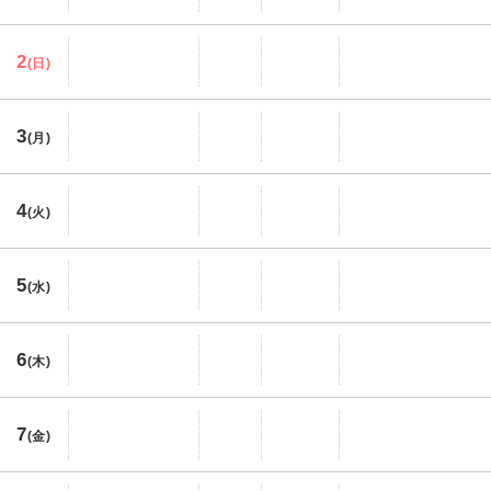
2
(日)
3
(月)
4
(火)
5
(水)
6
(木)
7
(金)