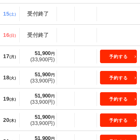
15
受付終了
(土)
16
受付終了
(日)
51,900
円
17
予約する
(月)
(33,900円)
51,900
円
18
予約する
(火)
(33,900円)
51,900
円
19
予約する
(水)
(33,900円)
51,900
円
20
予約する
(木)
(33,900円)
51,900
円