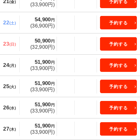
21
予約する
(金)
(33,900円)
54,900
円
22
予約する
(土)
(36,900円)
50,900
円
23
予約する
(日)
(32,900円)
51,900
円
24
予約する
(月)
(33,900円)
51,900
円
25
予約する
(火)
(33,900円)
51,900
円
26
予約する
(水)
(33,900円)
51,900
円
27
予約する
(木)
(33,900円)