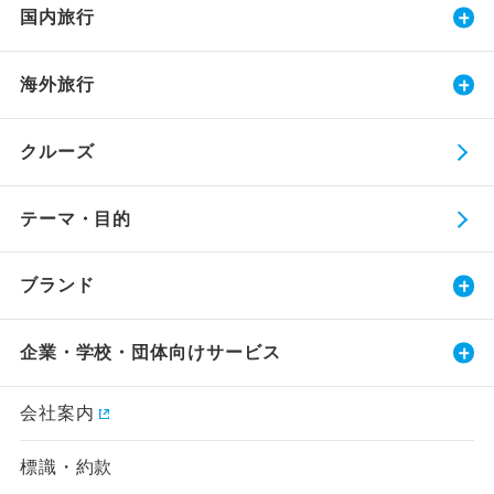
国内旅行
海外旅行
クルーズ
テーマ・目的
ブランド
企業・学校・団体向けサービス
会社案内
標識・約款