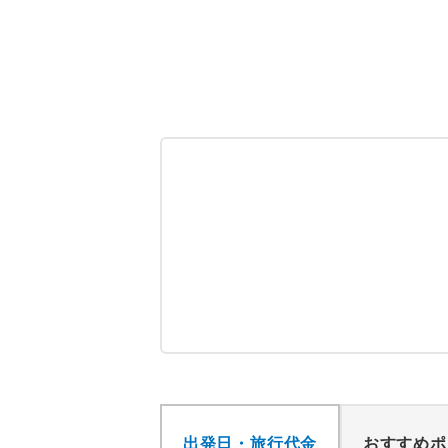
出発日・旅行代金
おすすめポ