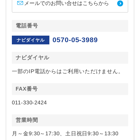
メールでのお問い合せはこちらから
電話番号
0570-05-3989
ナビダイヤル
ナビダイヤル
一部のIP電話からはご利用いただけません。
FAX番号
011-330-2424
営業時間
月～金9:30～17:30、土日祝日9:30～13:30