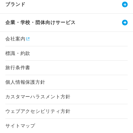
ブランド
企業・学校・団体向けサービス
会社案内
標識・約款
旅行条件書
個人情報保護方針
カスタマーハラスメント方針
ウェブアクセシビリティ方針
サイトマップ