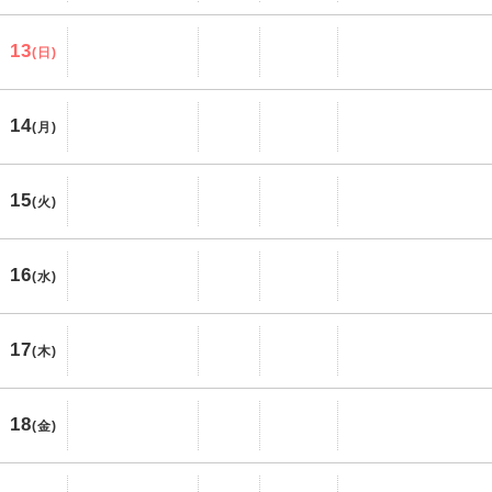
13
(日)
14
(月)
15
(火)
16
(水)
17
(木)
18
(金)