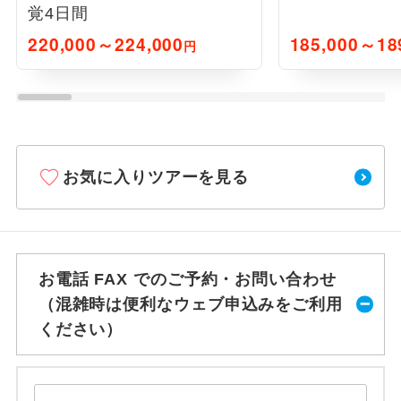
覚4日間
220,000～224,000
185,000～18
円
お気に入りツアーを見る
お電話 FAX でのご予約・お問い合わせ
（混雑時は便利なウェブ申込みをご利用
ください）