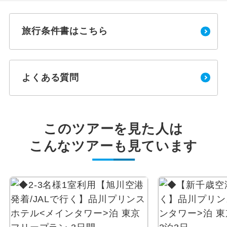
旅行条件書はこちら
よくある質問
このツアーを見た人は
こんなツアーも見ています