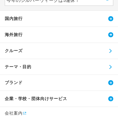
今年のシルバーウィークは5連休！
国内旅行
海外旅行
クルーズ
テーマ・目的
ブランド
企業・学校・団体向けサービス
会社案内