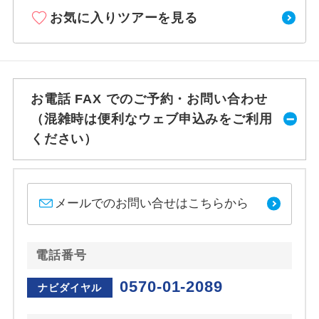
お気に入りツアーを見る
お電話 FAX でのご予約・お問い合わせ
（混雑時は便利なウェブ申込みをご利用
ください）
メールでのお問い合せはこちらから
電話番号
0570-01-2089
ナビダイヤル