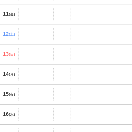
11
(金)
12
(土)
13
(日)
14
(月)
15
(火)
16
(水)