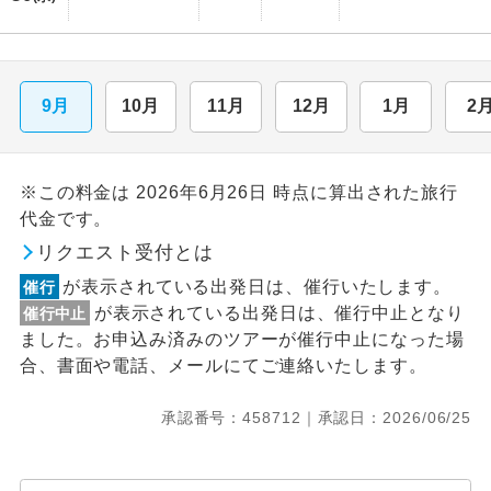
9月
10月
11月
12月
1月
2
※この料金は 2026年6月26日 時点に算出された旅行
代金です。
リクエスト受付とは
が表示されている出発日は、催行いたします。
催行
が表示されている出発日は、催行中止となり
催行中止
ました。お申込み済みのツアーが催行中止になった場
合、書面や電話、メールにてご連絡いたします。
承認番号：458712｜承認日：2026/06/25