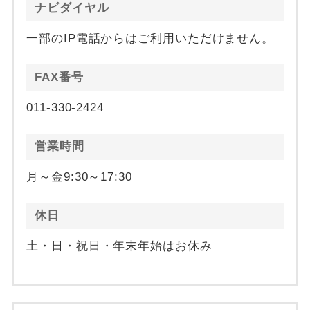
ナビダイヤル
一部のIP電話からはご利用いただけません。
FAX番号
011-330-2424
営業時間
月～金9:30～17:30
休日
土・日・祝日・年末年始はお休み