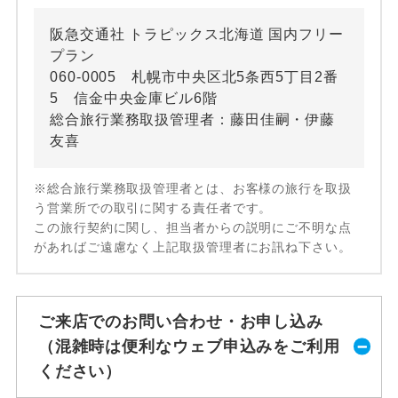
阪急交通社 トラピックス北海道 国内フリー
プラン
060-0005 札幌市中央区北5条西5丁目2番
5 信金中央金庫ビル6階
総合旅行業務取扱管理者：藤田佳嗣・伊藤
友喜
※総合旅行業務取扱管理者とは、お客様の旅行を取扱
う営業所での取引に関する責任者です。
この旅行契約に関し、担当者からの説明にご不明な点
があればご遠慮なく上記取扱管理者にお訊ね下さい。
ご来店でのお問い合わせ・お申し込み
（混雑時は便利なウェブ申込みをご利用
ください）