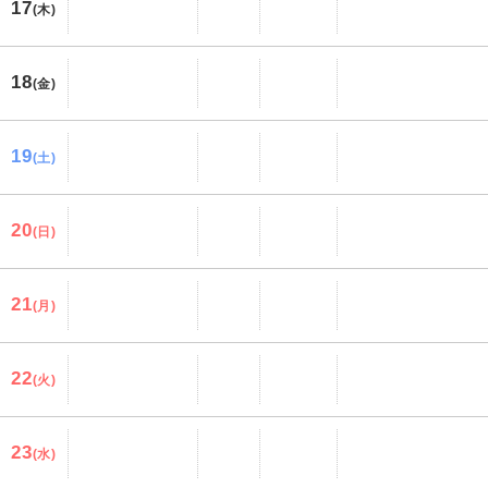
17
(木)
18
(金)
19
(土)
20
(日)
21
(月)
22
(火)
23
(水)