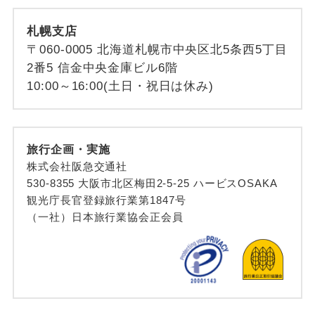
札幌支店
〒060-0005 北海道札幌市中央区北5条西5丁目
2番5 信金中央金庫ビル6階
10:00～16:00(土日・祝日は休み)
旅行企画・実施
株式会社阪急交通社
530-8355 大阪市北区梅田2-5-25 ハービスOSAKA
観光庁長官登録旅行業第1847号
（一社）日本旅行業協会正会員