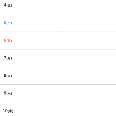
4
(金)
5
(土)
6
(日)
7
(月)
8
(火)
9
(水)
10
(木)