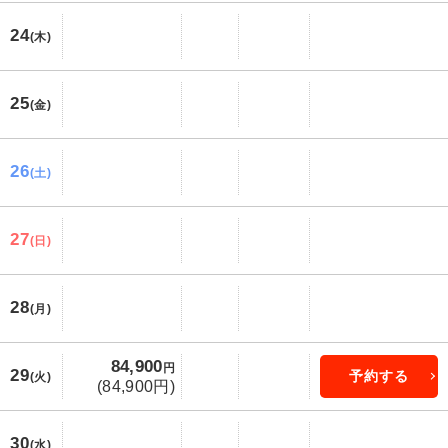
24
(木)
25
(金)
26
(土)
27
(日)
28
(月)
84,900
円
29
予約する
(火)
(84,900円)
30
(水)