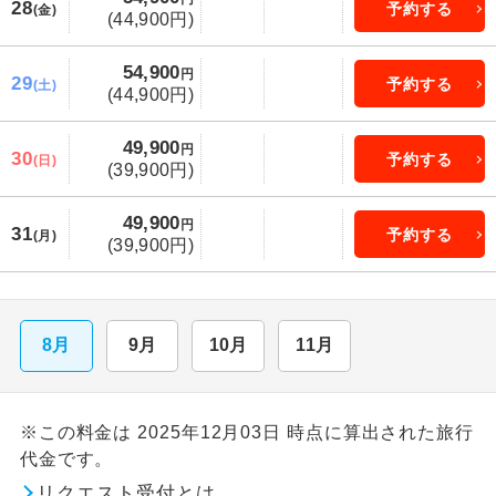
28
予約する
(金)
(44,900円)
54,900
円
29
予約する
(土)
(44,900円)
49,900
円
30
予約する
(日)
(39,900円)
49,900
円
31
予約する
(月)
(39,900円)
8月
9月
10月
11月
※この料金は 2025年12月03日 時点に算出された旅行
代金です。
リクエスト受付とは