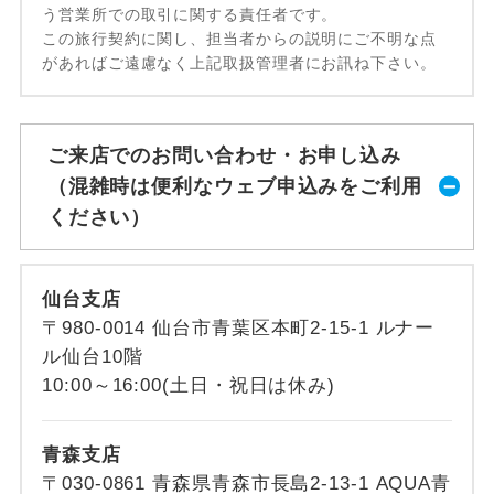
う営業所での取引に関する責任者です。
この旅行契約に関し、担当者からの説明にご不明な点
があればご遠慮なく上記取扱管理者にお訊ね下さい。
ご来店でのお問い合わせ・お申し込み
（混雑時は便利なウェブ申込みをご利用
ください）
仙台支店
〒980-0014 仙台市青葉区本町2-15-1 ルナー
ル仙台10階
10:00～16:00(土日・祝日は休み)
青森支店
〒030-0861 青森県青森市長島2-13-1 AQUA青