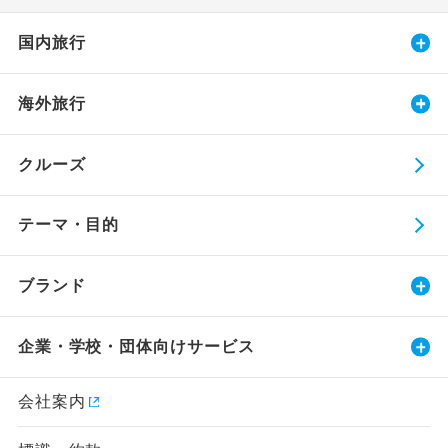
国内旅行
海外旅行
クルーズ
テーマ・目的
ブランド
企業・学校・団体向けサービス
会社案内