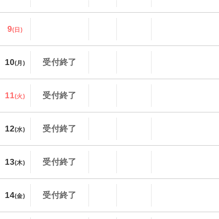
9
(日)
10
受付終了
(月)
11
受付終了
(火)
12
受付終了
(水)
13
受付終了
(木)
14
受付終了
(金)