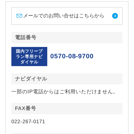
メールでのお問い合せはこちらから
電話番号
国内フリープ
0570-08-9700
ラン専用ナビ
ダイヤル
ナビダイヤル
一部のIP電話からはご利用いただけません。
FAX番号
022-267-0171