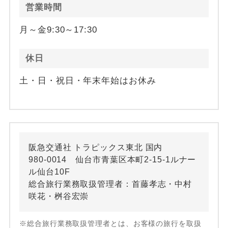
営業時間
月～金9:30～17:30
休日
土・日・祝日・年末年始はお休み
阪急交通社 トラピックス東北 国内
980-0014 仙台市青葉区本町2-15-1ルナー
ル仙台10F
総合旅行業務取扱管理者：首藤孝志・中村
咲花・桝谷宏崇
※総合旅行業務取扱管理者とは、お客様の旅行を取扱