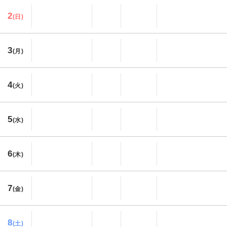
2
(日)
3
(月)
4
(火)
5
(水)
6
(木)
7
(金)
8
(土)