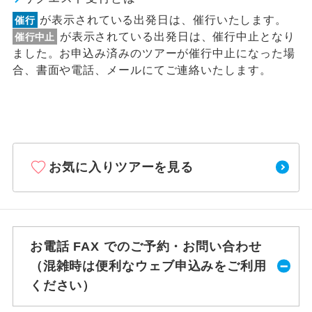
が表示されている出発日は、催行いたします。
催行
が表示されている出発日は、催行中止となり
催行中止
ました。お申込み済みのツアーが催行中止になった場
合、書面や電話、メールにてご連絡いたします。
お気に入りツアーを見る
お電話 FAX でのご予約・お問い合わせ
（混雑時は便利なウェブ申込みをご利用
ください）