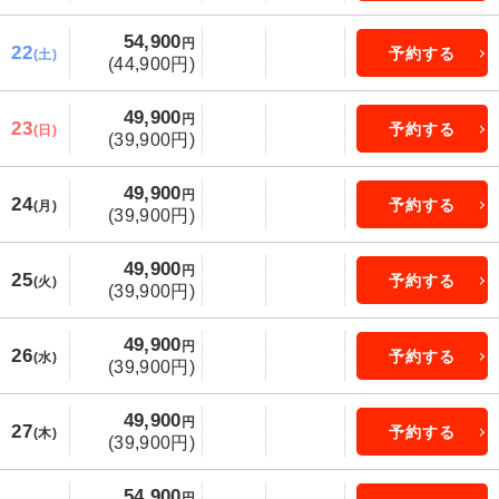
54,900
円
22
予約する
(土)
(44,900円)
49,900
円
23
予約する
(日)
(39,900円)
49,900
円
24
予約する
(月)
(39,900円)
49,900
円
25
予約する
(火)
(39,900円)
49,900
円
26
予約する
(水)
(39,900円)
49,900
円
27
予約する
(木)
(39,900円)
54,900
円