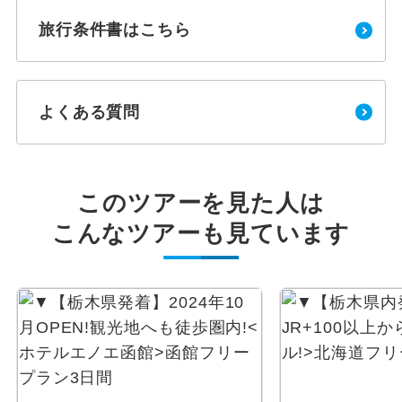
旅行条件書はこちら
よくある質問
このツアーを見た人は
こんなツアーも見ています