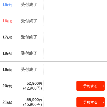
15
受付終了
(土)
16
受付終了
(日)
17
受付終了
(月)
18
受付終了
(火)
19
受付終了
(水)
52,900
円
20
予約する
(木)
(42,900円)
55,900
円
21
予約する
(金)
(45,900円)