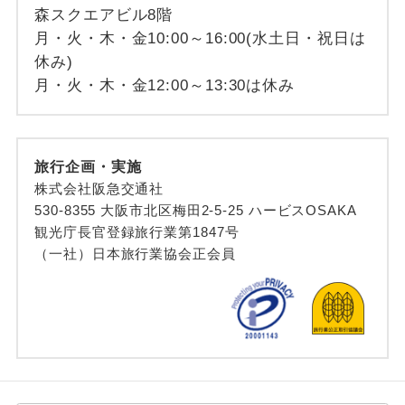
森スクエアビル8階
月・火・木・金10:00～16:00(水土日・祝日は
休み)
月・火・木・金12:00～13:30は休み
旅行企画・実施
株式会社阪急交通社
530-8355 大阪市北区梅田2-5-25 ハービスOSAKA
観光庁長官登録旅行業第1847号
（一社）日本旅行業協会正会員