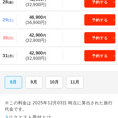
28
予約する
(金)
(32,900円)
46,900
円
29
予約する
(土)
(36,900円)
42,900
円
30
予約する
(日)
(32,900円)
42,900
円
31
予約する
(月)
(32,900円)
8月
9月
10月
11月
※この料金は 2025年12月03日 時点に算出された旅行
代金です。
リクエスト受付とは