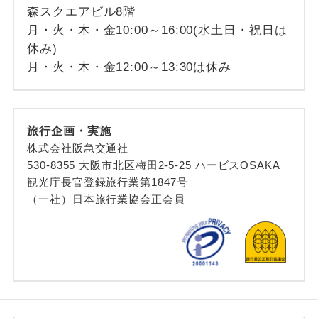
森スクエアビル8階
月・火・木・金10:00～16:00(水土日・祝日は
休み)
月・火・木・金12:00～13:30は休み
旅行企画・実施
株式会社阪急交通社
530-8355 大阪市北区梅田2-5-25 ハービスOSAKA
観光庁長官登録旅行業第1847号
（一社）日本旅行業協会正会員