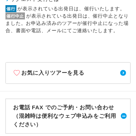
が表示されている出発日は、催行いたします。
催行
が表示されている出発日は、催行中止となり
催行中止
ました。お申込み済みのツアーが催行中止になった場
合、書面や電話、メールにてご連絡いたします。
お気に入りツアーを見る
お電話 FAX でのご予約・お問い合わせ
（混雑時は便利なウェブ申込みをご利用
ください）