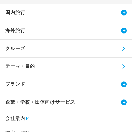
国内旅行
海外旅行
クルーズ
テーマ・目的
ブランド
企業・学校・団体向けサービス
会社案内