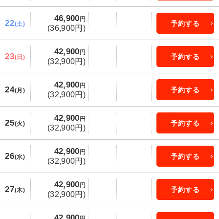
46,900
円
22
予約する
(土)
(36,900円)
42,900
円
23
予約する
(日)
(32,900円)
42,900
円
24
予約する
(月)
(32,900円)
42,900
円
25
予約する
(火)
(32,900円)
42,900
円
26
予約する
(水)
(32,900円)
42,900
円
27
予約する
(木)
(32,900円)
42,900
円