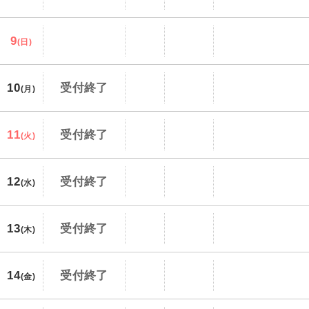
9
(日)
10
受付終了
(月)
11
受付終了
(火)
12
受付終了
(水)
13
受付終了
(木)
14
受付終了
(金)