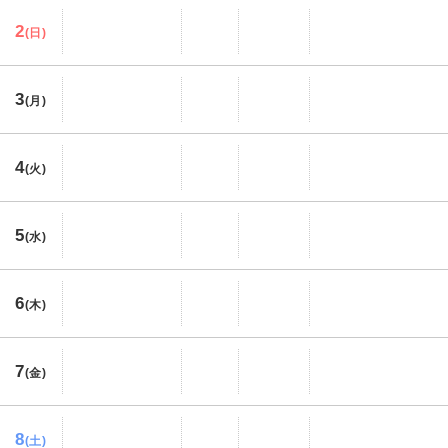
2
(日)
3
(月)
4
(火)
5
(水)
6
(木)
7
(金)
8
(土)