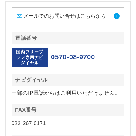
メールでのお問い合せはこちらから
電話番号
国内フリープ
0570-08-9700
ラン専用ナビ
ダイヤル
ナビダイヤル
一部のIP電話からはご利用いただけません。
FAX番号
022-267-0171