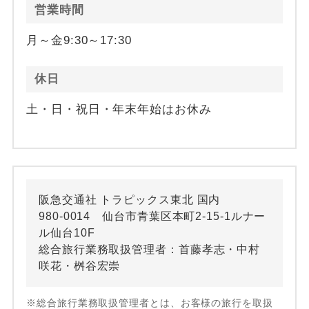
営業時間
月～金9:30～17:30
休日
土・日・祝日・年末年始はお休み
阪急交通社 トラピックス東北 国内
980-0014 仙台市青葉区本町2-15-1ルナー
ル仙台10F
総合旅行業務取扱管理者：首藤孝志・中村
咲花・桝谷宏崇
※総合旅行業務取扱管理者とは、お客様の旅行を取扱