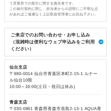
う営業所での取引に関する責任者です。
この旅行契約に関し、担当者からの説明にご不明な点
があればご遠慮なく上記取扱管理者にお訊ね下さい。
ご来店でのお問い合わせ・お申し込み
（混雑時は便利なウェブ申込みをご利用
ください）
仙台支店
〒980-0014 仙台市青葉区本町2-15-1 ルナー
ル仙台10階
10:00～16:00(土日・祝日は休み)
青森支店
〒030-0861 青森県青森市長島2-13-1 AQUA青