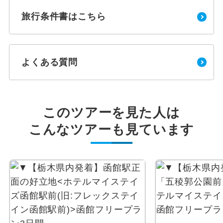
旅行条件書はこちら
よくある質問
このツアーを見た人は
こんなツアーも見ています