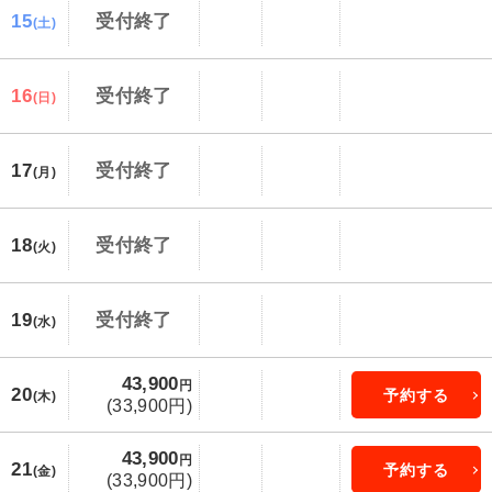
15
受付終了
(土)
16
受付終了
(日)
17
受付終了
(月)
18
受付終了
(火)
19
受付終了
(水)
43,900
円
20
予約する
(木)
(33,900円)
43,900
円
21
予約する
(金)
(33,900円)