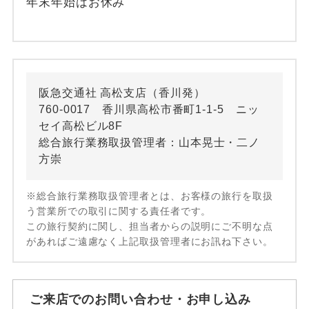
年末年始はお休み
阪急交通社 高松支店（香川発）
760-0017 香川県高松市番町1-1-5 ニッ
セイ高松ビル8F
総合旅行業務取扱管理者：山本晃士・二ノ
方崇
※総合旅行業務取扱管理者とは、お客様の旅行を取扱
う営業所での取引に関する責任者です。
この旅行契約に関し、担当者からの説明にご不明な点
があればご遠慮なく上記取扱管理者にお訊ね下さい。
ご来店でのお問い合わせ・お申し込み