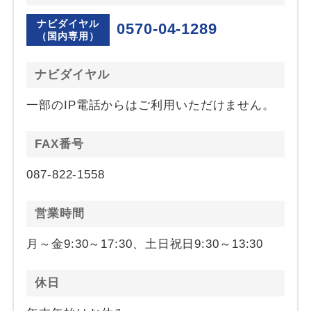
ナビダイヤル
0570-04-1289
（国内専用）
ナビダイヤル
一部のIP電話からはご利用いただけません。
FAX番号
087-822-1558
営業時間
月～金9:30～17:30、土日祝日9:30～13:30
休日