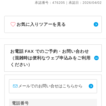
承認番号：476205｜承認日：2026/04/02
お気に入りツアーを見る
お電話 FAX でのご予約・お問い合わせ
（混雑時は便利なウェブ申込みをご利用
ください）
メールでのお問い合せはこちらから
電話番号