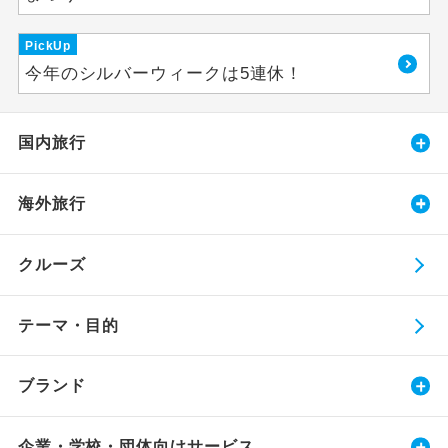
PickUp
今年のシルバーウィークは5連休！
国内旅行
海外旅行
クルーズ
テーマ・目的
ブランド
企業・学校・団体向けサービス