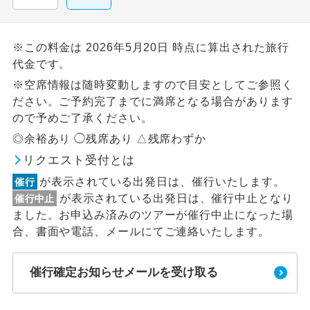
※この料金は 2026年5月20日 時点に算出された旅行
代金です。
※空席情報は随時変動しますので目安としてご参照く
ださい。ご予約完了までに満席となる場合があります
ので予めご了承ください。
◎余裕あり ◯残席あり △残席わずか
リクエスト受付とは
が表示されている出発日は、催行いたします。
催行
が表示されている出発日は、催行中止となり
催行中止
ました。お申込み済みのツアーが催行中止になった場
合、書面や電話、メールにてご連絡いたします。
催行確定お知らせメールを受け取る