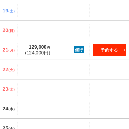
19
(土)
20
(日)
129,000
円
21
催行
予約する
(月)
(124,000円)
22
(火)
23
(水)
24
(木)
25
(金)