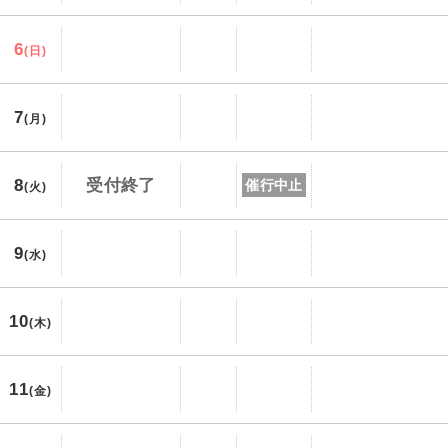
6
(日)
7
(月)
8
受付終了
催行中止
(火)
9
(水)
10
(木)
11
(金)