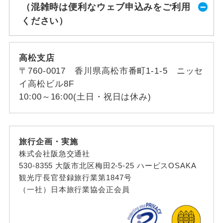
（混雑時は便利なウェブ申込みをご利用
ください）
高松支店
〒760-0017 香川県高松市番町1-1-5 ニッセ
イ高松ビル8F
10:00～16:00(土日・祝日は休み)
旅行企画・実施
株式会社阪急交通社
530-8355 大阪市北区梅田2-5-25 ハービスOSAKA
観光庁長官登録旅行業第1847号
（一社）日本旅行業協会正会員