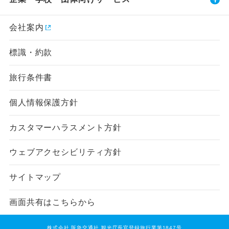
会社案内
標識・約款
旅行条件書
個人情報保護方針
カスタマーハラスメント方針
ウェブアクセシビリティ方針
サイトマップ
画面共有はこちらから
株式会社 阪急交通社 観光庁長官登録旅行業第1847号