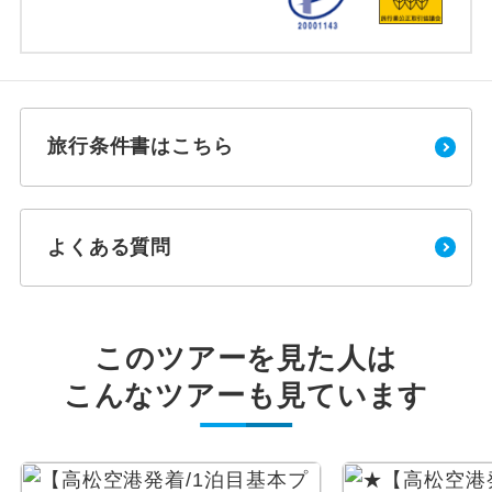
旅行条件書はこちら
よくある質問
このツアーを見た人は
こんなツアーも見ています