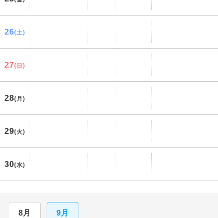
26
(土)
27
(日)
28
(月)
29
(火)
30
(水)
8月
9月