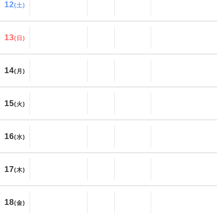
12
(土)
13
(日)
14
(月)
15
(火)
16
(水)
17
(木)
18
(金)