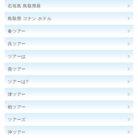
石垣島 鳥取県発
鳥取県 コナン ホテル
春ツアー
呉ツアー
ツアーは
燕ツアー
ツアーは?
津ツアー
柏ツアー
ツアーズ
沖ツアー