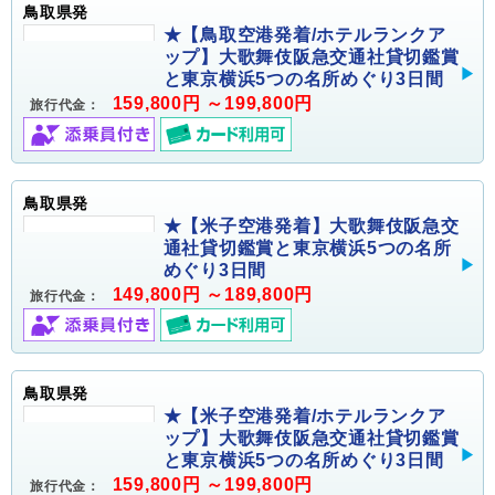
鳥取県発
★【鳥取空港発着/ホテルランクア
ップ】大歌舞伎阪急交通社貸切鑑賞
と東京横浜5つの名所めぐり3日間
159,800円 ～199,800円
旅行代金：
鳥取県発
★【米子空港発着】大歌舞伎阪急交
通社貸切鑑賞と東京横浜5つの名所
めぐり3日間
149,800円 ～189,800円
旅行代金：
鳥取県発
★【米子空港発着/ホテルランクア
ップ】大歌舞伎阪急交通社貸切鑑賞
と東京横浜5つの名所めぐり3日間
159,800円 ～199,800円
旅行代金：