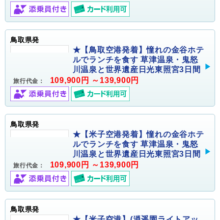
鳥取県発
★【鳥取空港発着】憧れの金谷ホテ
ルでランチを食す 草津温泉・鬼怒
川温泉と世界遺産日光東照宮3日間
109,900円 ～139,900円
旅行代金：
鳥取県発
★【米子空港発着】憧れの金谷ホテ
ルでランチを食す 草津温泉・鬼怒
川温泉と世界遺産日光東照宮3日間
109,900円 ～139,900円
旅行代金：
鳥取県発
★【米子空港】(逍遥園ライトアッ