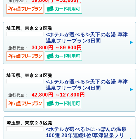
19,800円 ～52,800円
旅行代金：
埼玉県、東京２３区発
<ホテルが選べる!>天下の名湯 草津
温泉フリープラン3日間
30,800円 ～89,800円
旅行代金：
埼玉県、東京２３区発
<ホテルが選べる!>天下の名湯 草津
温泉フリープラン4日間
42,800円 ～127,800円
旅行代金：
埼玉県、東京２３区発
<ホテルが選べる!>にっぽんの温泉
100選 20年連続1位!草津温泉フリ