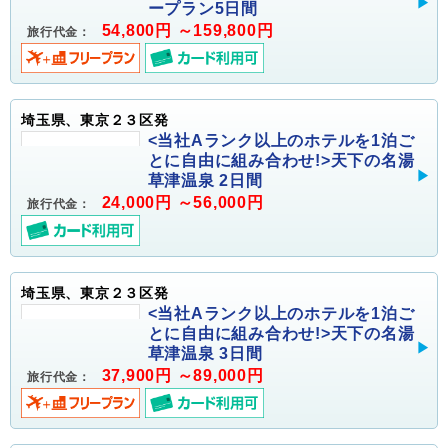
ープラン5日間
54,800円 ～159,800円
旅行代金：
埼玉県、東京２３区発
<当社Aランク以上のホテルを1泊ご
とに自由に組み合わせ!>天下の名湯
草津温泉 2日間
24,000円 ～56,000円
旅行代金：
埼玉県、東京２３区発
<当社Aランク以上のホテルを1泊ご
とに自由に組み合わせ!>天下の名湯
草津温泉 3日間
37,900円 ～89,000円
旅行代金：