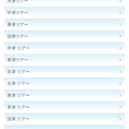
大津ツアー
中津ツアー
唐津ツアー
沼津ツアー
中津 ツアー
草津ツアー
宮津 ツアー
大津 ツアー
唐津 ツアー
草津 ツアー
沼津 ツアー