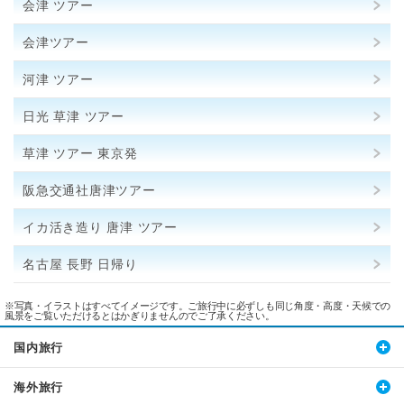
会津 ツアー
会津ツアー
河津 ツアー
日光 草津 ツアー
草津 ツアー 東京発
阪急交通社唐津ツアー
イカ活き造り 唐津 ツアー
名古屋 長野 日帰り
※写真・イラストはすべてイメージです。ご旅行中に必ずしも同じ角度・高度・天候での
風景をご覧いただけるとはかぎりませんのでご了承ください。
国内旅行
海外旅行