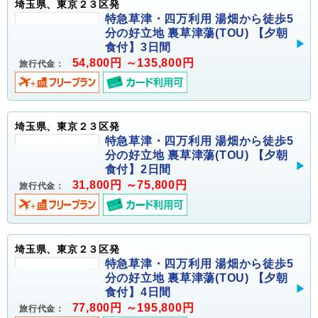
埼玉県、東京２３区発
特急草津・四万利用 湯畑から徒歩5
分の好立地 裏草津蕩(TOU) 【夕朝
食付】3日間
54,800円 ～135,800円
旅行代金：
埼玉県、東京２３区発
特急草津・四万利用 湯畑から徒歩5
分の好立地 裏草津蕩(TOU) 【夕朝
食付】2日間
31,800円 ～75,800円
旅行代金：
埼玉県、東京２３区発
特急草津・四万利用 湯畑から徒歩5
分の好立地 裏草津蕩(TOU) 【夕朝
食付】4日間
77,800円 ～195,800円
旅行代金：