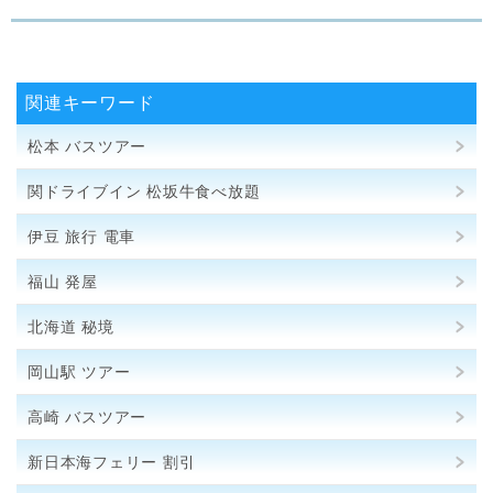
関連キーワード
松本 バスツアー
関ドライブイン 松坂牛食べ放題
伊豆 旅行 電車
福山 発屋
北海道 秘境
岡山駅 ツアー
高崎 バスツアー
新日本海フェリー 割引