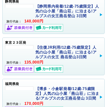
静岡県発
【静岡県内発着/12歳-75歳限定】人
気の山小屋「燕山荘」に泊まる!ア
ルプスの女王燕岳登山 3日間
140,000円
旅行代金：
東京２３区発
【往復JR利用/12歳-75歳限定】人
気の山小屋「燕山荘」に泊まる!ア
ルプスの女王 燕岳登山3日間
135,000円
旅行代金：
福岡県発
【博多・小倉駅発着/12歳-75歳限
定】人気の山小屋「燕山荘」に泊ま
る!アルプスの女王燕岳登山 3日間
170,000円
旅行代金：