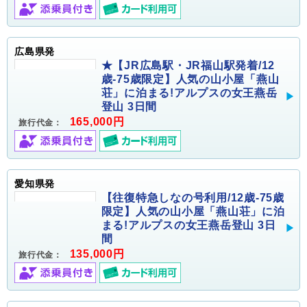
広島県発
★【JR広島駅・JR福山駅発着/12
歳-75歳限定】人気の山小屋「燕山
荘」に泊まる!アルプスの女王燕岳
登山 3日間
165,000円
旅行代金：
愛知県発
【往復特急しなの号利用/12歳-75歳
限定】人気の山小屋「燕山荘」に泊
まる!アルプスの女王燕岳登山 3日
間
135,000円
旅行代金：