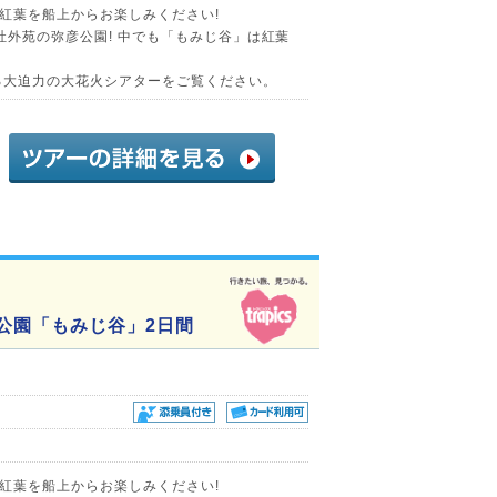
紅葉を船上からお楽しみください!
社外苑の弥彦公園! 中でも「もみじ谷」は紅葉
る大迫力の大花火シアターをご覧ください。
公園「もみじ谷」2日間
紅葉を船上からお楽しみください!