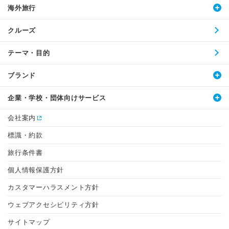
海外旅行
クルーズ
テーマ・目的
ブランド
企業・学校・団体向けサービス
会社案内
標識・約款
旅行条件書
個人情報保護方針
カスタマーハラスメント方針
ウェブアクセシビリティ方針
サイトマップ