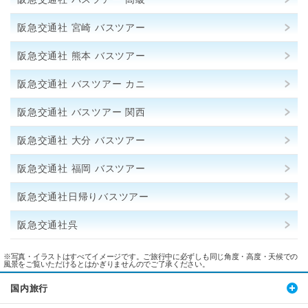
阪急交通社 宮崎 バスツアー
阪急交通社 熊本 バスツアー
阪急交通社 バスツアー カニ
阪急交通社 バスツアー 関西
阪急交通社 大分 バスツアー
阪急交通社 福岡 バスツアー
阪急交通社日帰りバスツアー
阪急交通社呉
※写真・イラストはすべてイメージです。ご旅行中に必ずしも同じ角度・高度・天候での
風景をご覧いただけるとはかぎりませんのでご了承ください。
国内旅行