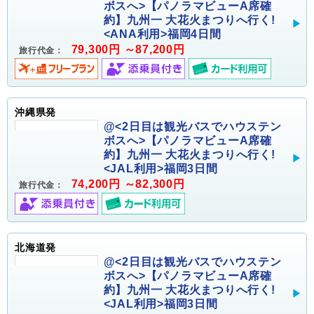
ボスへ>【パノラマビューA席確
約】九州一 大花火まつりへ行く!
<ANA利用>福岡4日間
79,300円 ～87,200円
旅行代金：
沖縄県発
@<2日目は観光バスでハウステン
ボスへ>【パノラマビューA席確
約】九州一 大花火まつりへ行く!
<JAL利用>福岡3日間
74,200円 ～82,300円
旅行代金：
北海道発
@<2日目は観光バスでハウステン
ボスへ>【パノラマビューA席確
約】九州一 大花火まつりへ行く!
<JAL利用>福岡3日間