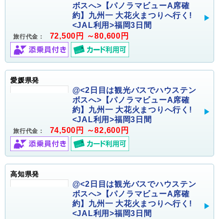
ボスへ>【パノラマビューA席確
約】九州一 大花火まつりへ行く!
<JAL利用>福岡3日間
72,500円 ～80,600円
旅行代金：
愛媛県発
@<2日目は観光バスでハウステン
ボスへ>【パノラマビューA席確
約】九州一 大花火まつりへ行く!
<JAL利用>福岡3日間
74,500円 ～82,600円
旅行代金：
高知県発
@<2日目は観光バスでハウステン
ボスへ>【パノラマビューA席確
約】九州一 大花火まつりへ行く!
<JAL利用>福岡3日間