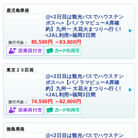
鹿児島県発
@<2日目は観光バスでハウステン
ボスへ>【パノラマビューA席確
約】九州一 大花火まつりへ行く!
<JAL利用>福岡3日間
85,500円 ～93,600円
旅行代金：
東京２３区発
@<2日目は観光バスでハウステン
ボスへ>【パノラマビューA席確
約】九州一 大花火まつりへ行く!
<JAL利用>福岡3日間
74,500円 ～82,600円
旅行代金：
徳島県発
@<2日目は観光バスでハウステン