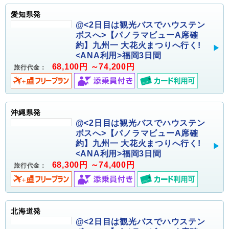
愛知県発
@<2日目は観光バスでハウステン
ボスへ>【パノラマビューA席確
約】九州一 大花火まつりへ行く!
<ANA利用>福岡3日間
68,100円 ～74,200円
旅行代金：
沖縄県発
@<2日目は観光バスでハウステン
ボスへ>【パノラマビューA席確
約】九州一 大花火まつりへ行く!
<ANA利用>福岡3日間
68,300円 ～74,400円
旅行代金：
北海道発
@<2日目は観光バスでハウステン