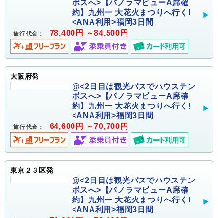
ボスへ>【パノラマビューA席確
約】九州一 大花火まつりへ行く!
<ANA利用>福岡3日間
78,400円 ～84,500円
旅行代金：
大阪府発
@<2日目は観光バスでハウステン
ボスへ>【パノラマビューA席確
約】九州一 大花火まつりへ行く!
<ANA利用>福岡3日間
64,600円 ～70,700円
旅行代金：
東京２３区発
@<2日目は観光バスでハウステン
ボスへ>【パノラマビューA席確
約】九州一 大花火まつりへ行く!
<ANA利用>福岡3日間