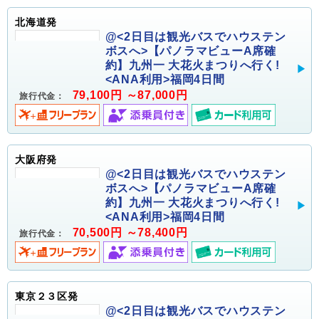
北海道発
@<2日目は観光バスでハウステン
ボスへ>【パノラマビューA席確
約】九州一 大花火まつりへ行く!
<ANA利用>福岡4日間
79,100円 ～87,000円
旅行代金：
大阪府発
@<2日目は観光バスでハウステン
ボスへ>【パノラマビューA席確
約】九州一 大花火まつりへ行く!
<ANA利用>福岡4日間
70,500円 ～78,400円
旅行代金：
東京２３区発
@<2日目は観光バスでハウステン