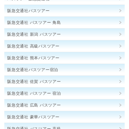
阪急交通社バスツアー
阪急交通社 バスツアー 角島
阪急交通社 新潟 バスツアー
阪急交通社 高級バスツアー
阪急交通社 熊本バスツアー
阪急交通社バスツアー宿泊
阪急交通社 佐賀 バスツアー
阪急交通社 バスツアー 宿泊
阪急交通社 広島 バスツアー
阪急交通社 豪華バスツアー
阪急交通社 バスツアー 高級