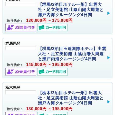
【群馬/3泊目ホテル一畑】出雲大
社・足立美術館 山陰山陽大周遊と
瀬戸内海クルージング4日間
130,000円 ～175,000円
旅行代金：
群馬県発
【群馬/3泊目玉造国際ホテル】出雲
大社・足立美術館 山陰山陽大周遊
と瀬戸内海クルージング4日間
145,000円 ～195,000円
旅行代金：
栃木県発
【栃木/3泊目ホテル一畑】出雲大
社・足立美術館 山陰山陽大周遊と
瀬戸内海クルージング4日間
130,000円 ～195,000円
旅行代金：