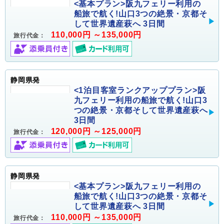
<基本プラン>阪九フェリー利用の
船旅で航く!山口3つの絶景・京都そ
して世界遺産萩へ 3日間
110,000円 ～135,000円
旅行代金：
静岡県発
<1泊目客室ランクアッププラン>阪
九フェリー利用の船旅で航く!山口3
つの絶景・京都そして世界遺産萩へ
3日間
120,000円 ～125,000円
旅行代金：
静岡県発
<基本プラン>阪九フェリー利用の
船旅で航く!山口3つの絶景・京都そ
して世界遺産萩へ 3日間
110,000円 ～135,000円
旅行代金：