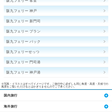
阪九フェリー 客室
阪九フェリー 神戸
阪九フェリー 新門司
阪九フェリー プラン
阪九フェリー パック
阪九フェリーせっつ
阪九フェリー 門司港
阪九フェリー 神戸港
※写真・イラストはすべてイメージです。ご旅行中に必ずしも同じ角度・高度・天候での
風景をご覧いただけるとはかぎりませんのでご了承ください。
国内旅行
海外旅行