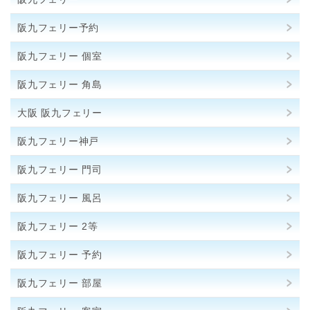
阪九フェリー予約
阪九フェリー 個室
阪九フェリー 角島
大阪 阪九フェリー
阪九フェリー神戸
阪九フェリー 門司
阪九フェリー 風呂
阪九フェリー 2等
阪九フェリー 予約
阪九フェリー 部屋