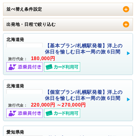
並べ替え条件設定
出発地・日程で絞り込む
北海道発
【基本プラン/札幌駅発着】洋上の
休日を愉しむ日本一周の旅 6日間
180,000円
旅行代金：
北海道発
【個室プラン/札幌駅発着】洋上の
休日を愉しむ日本一周の旅 6日間
220,000円 ～270,000円
旅行代金：
愛知県発