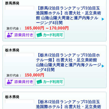
群馬県発
【群馬/2泊目ランクアップ/3泊目玉
造国際ホテル】出雲大社・足立美術
館 山陰山陽大周遊と瀬戸内海クル
ージング4日間
165,000円 ～170,000円
旅行代金：
栃木県発
【栃木/2泊目ランクアップ/3泊目ホ
テル一畑】出雲大社・足立美術館
山陰山陽大周遊と瀬戸内海クルージ
ング4日間
150,000円
旅行代金：
栃木県発
【栃木/2泊目ランクアップ/3泊目玉
造国際ホテル】出雲大社・足立美術