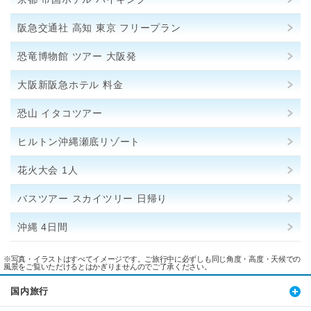
阪急交通社 高知 東京 フリープラン
恐竜博物館 ツアー 大阪発
大阪新阪急ホテル 料金
恐山 イタコツアー
ヒルトン沖縄瀬底リゾート
花火大会 1人
バスツアー スカイツリー 日帰り
沖縄 4日間
※写真・イラストはすべてイメージです。ご旅行中に必ずしも同じ角度・高度・天候での
風景をご覧いただけるとはかぎりませんのでご了承ください。
国内旅行