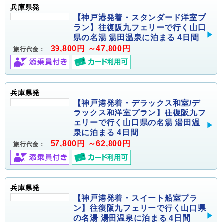
兵庫県発
【神戸港発着・スタンダード洋室プ
ラン】往復阪九フェリーで行く山口
県の名湯 湯田温泉に泊まる 4日間
39,800円 ～47,800円
旅行代金：
兵庫県発
【神戸港発着・デラックス和室/デ
ラックス和洋室プラン】往復阪九フ
ェリーで行く山口県の名湯 湯田温
泉に泊まる 4日間
57,800円 ～62,800円
旅行代金：
兵庫県発
【神戸港発着・スイート船室プラ
ン】往復阪九フェリーで行く山口県
の名湯 湯田温泉に泊まる 4日間