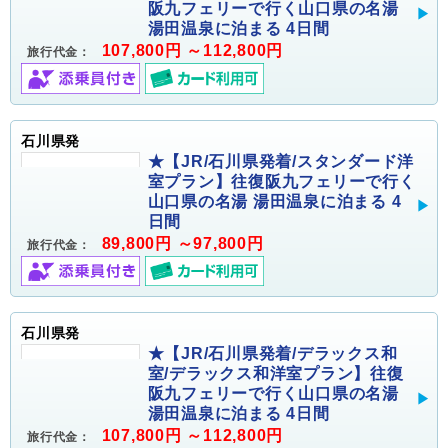
阪九フェリーで行く山口県の名湯
湯田温泉に泊まる 4日間
107,800円 ～112,800円
旅行代金：
石川県発
★【JR/石川県発着/スタンダード洋
室プラン】往復阪九フェリーで行く
山口県の名湯 湯田温泉に泊まる 4
日間
89,800円 ～97,800円
旅行代金：
石川県発
★【JR/石川県発着/デラックス和
室/デラックス和洋室プラン】往復
阪九フェリーで行く山口県の名湯
湯田温泉に泊まる 4日間
107,800円 ～112,800円
旅行代金：