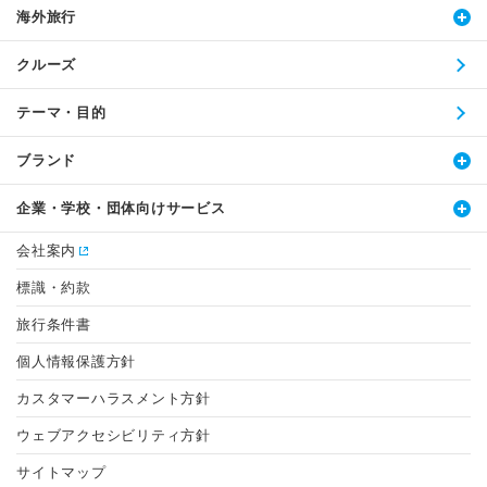
海外旅行
クルーズ
テーマ・目的
ブランド
企業・学校・団体向けサービス
会社案内
標識・約款
旅行条件書
個人情報保護方針
カスタマーハラスメント方針
ウェブアクセシビリティ方針
サイトマップ