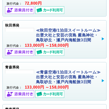
72,800円
旅行代金：
秋田県発
≪秋田空港/1泊目スイートルーム≫
出雲大社と安芸の宮島 嚴島神社・
鳥取砂丘・瀬戸内海船旅3日間
133,000円 ～158,000円
旅行代金：
青森県発
≪青森空港/1泊目スイートルーム≫
出雲大社と安芸の宮島 嚴島神社・
鳥取砂丘・瀬戸内海船旅3日間
133,000円 ～158,000円
旅行代金：