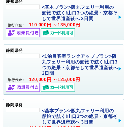
愛知県発
<基本プラン>阪九フェリー利用の
船旅で航く!山口3つの絶景・京都そ
して世界遺産萩へ 3日間
110,000円 ～135,000円
旅行代金：
静岡県発
<1泊目客室ランクアッププラン>阪
九フェリー利用の船旅で航く!山口3
つの絶景・京都そして世界遺産萩へ
3日間
120,000円 ～125,000円
旅行代金：
静岡県発
<基本プラン>阪九フェリー利用の
船旅で航く!山口3つの絶景・京都そ
して世界遺産萩へ 3日間