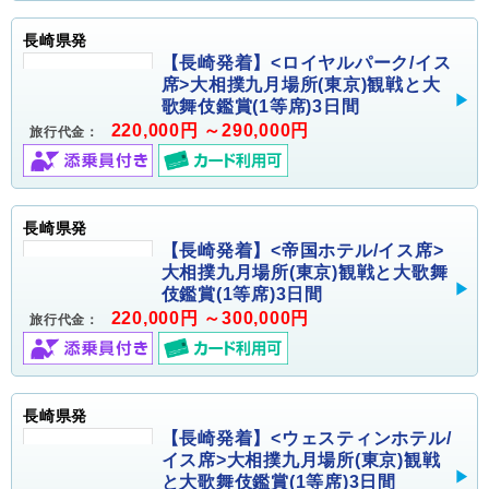
長崎県発
【長崎発着】<ロイヤルパーク/イス
席>大相撲九月場所(東京)観戦と大
歌舞伎鑑賞(1等席)3日間
220,000円 ～290,000円
旅行代金：
長崎県発
【長崎発着】<帝国ホテル/イス席>
大相撲九月場所(東京)観戦と大歌舞
伎鑑賞(1等席)3日間
220,000円 ～300,000円
旅行代金：
長崎県発
【長崎発着】<ウェスティンホテル/
イス席>大相撲九月場所(東京)観戦
と大歌舞伎鑑賞(1等席)3日間