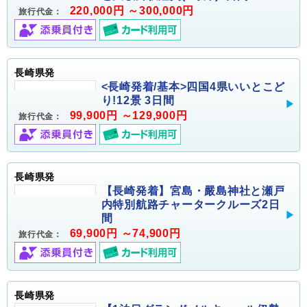
220,000円 ～300,000円
旅行代金：
長崎県発
<長崎発着/基本>四国4県いいとこど
り!12景 3日間
99,900円 ～129,900円
旅行代金：
長崎県発
【長崎発着】宮島・嚴島神社と瀬戸
内特別航路チャータークルーズ2日
間
69,900円 ～74,900円
旅行代金：
長崎県発