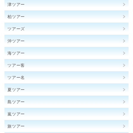
津ツアー
柏ツアー
ツアーズ
沖ツアー
海ツアー
ツアー客
ツアー名
夏ツアー
島ツアー
嵐ツアー
旅ツアー