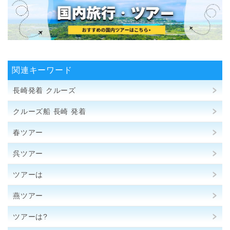
関連キーワード
長崎発着 クルーズ
クルーズ船 長崎 発着
春ツアー
呉ツアー
ツアーは
燕ツアー
ツアーは?